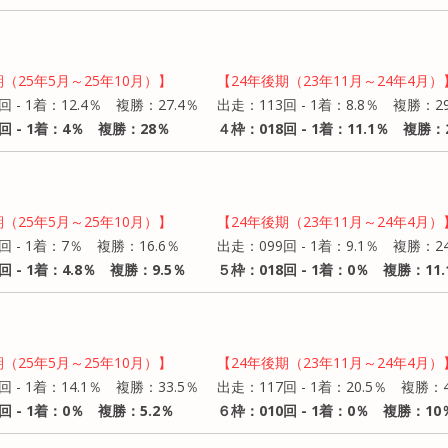
期（25年5月～25年10月）】
【24年後期（23年11月～24年4月）
回 - 1着：12.4％ 複勝：27.4％
出走：113回 - 1着：8.8％ 複勝：29
回 - 1着：4％ 複勝：28％
４枠：018回 - 1着：11.1％ 複勝：2
期（25年5月～25年10月）】
【24年後期（23年11月～24年4月）
回 - 1着：7％ 複勝：16.6％
出走：099回 - 1着：9.1％ 複勝：24
回 - 1着：4.8％ 複勝：9.5％
５枠：018回 - 1着：0％ 複勝：11.
期（25年5月～25年10月）】
【24年後期（23年11月～24年4月）
回 - 1着：14.1％ 複勝：33.5％
出走：117回 - 1着：20.5％ 複勝：4
回 - 1着：0％ 複勝：5.2％
６枠：010回 - 1着：0％ 複勝：10