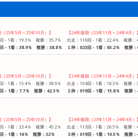
期（25年5月～25年10月）】
【24年後期（23年11月～24年4月）
回 - 1着：19.3％ 複勝：35.7％
出走：116回 - 1着：22.4％ 複勝：4
回 - 1着：38.9％ 複勝：38.8％
１枠：023回 - 1着：65.2％ 複勝：6
期（25年5月～25年10月）】
【24年後期（23年11月～24年4月）
回 - 1着：15.4％ 複勝：38.9％
出走：104回 - 1着：18.3％ 複勝：3
回 - 1着：7.7％ 複勝：42.3％
２枠：019回 - 1着：15.8％ 複勝：4
期（25年5月～25年10月）】
【24年後期（23年11月～24年4月）
回 - 1着：23.4％ 複勝：45.2％
出走：113回 - 1着：26.5％ 複勝：4
回 - 1着：16％ 複勝：32％
３枠：019回 - 1着：10.5％ 複勝：4