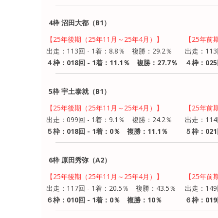
4枠 沼田大都（B1）
【25年後期（25年11月～25年4月）】
【25年前
出走：113回 - 1着：8.8％ 複勝：29.2％
出走：113
４枠：018回 - 1着：11.1％ 複勝：27.7％
４枠：025
5枠 宇土泰就（B1）
【25年後期（25年11月～25年4月）】
【25年前
出走：099回 - 1着：9.1％ 複勝：24.2％
出走：114
５枠：018回 - 1着：0％ 複勝：11.1％
５枠：021
6枠 原田秀弥（A2）
【25年後期（25年11月～25年4月）】
【25年前
出走：117回 - 1着：20.5％ 複勝：43.5％
出走：149
６枠：010回 - 1着：0％ 複勝：10％
６枠：019