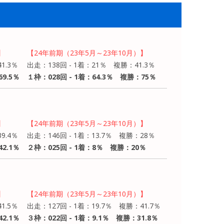
】
【24年前期（23年5月～23年10月）】
1.3％
出走：138回 - 1着：21％ 複勝：41.3％
9.5％
１枠：028回 - 1着：64.3％ 複勝：75％
】
【24年前期（23年5月～23年10月）】
9.4％
出走：146回 - 1着：13.7％ 複勝：28％
2.1％
２枠：025回 - 1着：8％ 複勝：20％
】
【24年前期（23年5月～23年10月）】
1.5％
出走：127回 - 1着：19.7％ 複勝：41.7％
2.1％
３枠：022回 - 1着：9.1％ 複勝：31.8％