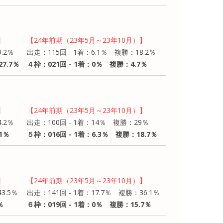
】
【24年前期（23年5月～23年10月）】
.2％
出走：115回 - 1着：6.1％ 複勝：18.2％
7.7％
４枠：021回 - 1着：0％ 複勝：4.7％
】
【24年前期（23年5月～23年10月）】
.2％
出走：100回 - 1着：14％ 複勝：29％
1％
５枠：016回 - 1着：6.3％ 複勝：18.7％
】
【24年前期（23年5月～23年10月）】
3.5％
出走：141回 - 1着：17.7％ 複勝：36.1％
％
６枠：019回 - 1着：0％ 複勝：15.7％