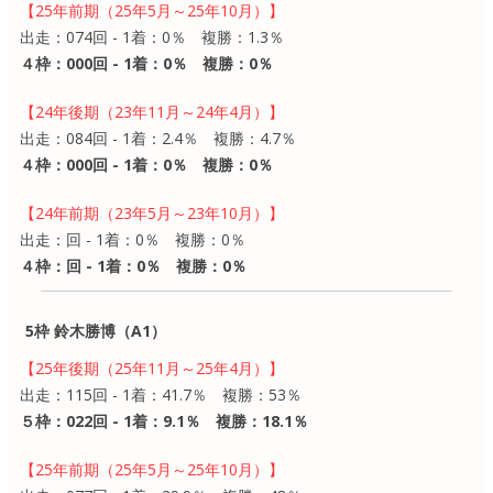
【25年前期（25年5月～25年10月）】
出走：074回 - 1着：0％ 複勝：1.3％
４枠：000回 - 1着：0％ 複勝：0％
【24年後期（23年11月～24年4月）】
出走：084回 - 1着：2.4％ 複勝：4.7％
４枠：000回 - 1着：0％ 複勝：0％
【24年前期（23年5月～23年10月）】
出走：回 - 1着：0％ 複勝：0％
４枠：回 - 1着：0％ 複勝：0％
5枠 鈴木勝博（A1）
【25年後期（25年11月～25年4月）】
出走：115回 - 1着：41.7％ 複勝：53％
５枠：022回 - 1着：9.1％ 複勝：18.1％
【25年前期（25年5月～25年10月）】