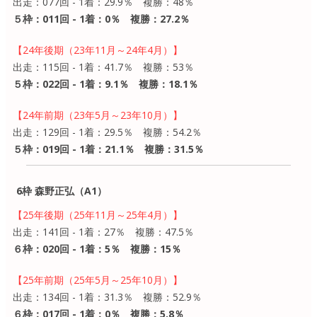
出走：077回 - 1着：29.9％ 複勝：48％
５枠：011回 - 1着：0％ 複勝：27.2％
【24年後期（23年11月～24年4月）】
出走：115回 - 1着：41.7％ 複勝：53％
５枠：022回 - 1着：9.1％ 複勝：18.1％
【24年前期（23年5月～23年10月）】
出走：129回 - 1着：29.5％ 複勝：54.2％
５枠：019回 - 1着：21.1％ 複勝：31.5％
6枠 森野正弘（A1）
【25年後期（25年11月～25年4月）】
出走：141回 - 1着：27％ 複勝：47.5％
６枠：020回 - 1着：5％ 複勝：15％
【25年前期（25年5月～25年10月）】
出走：134回 - 1着：31.3％ 複勝：52.9％
６枠：017回 - 1着：0％ 複勝：5.8％