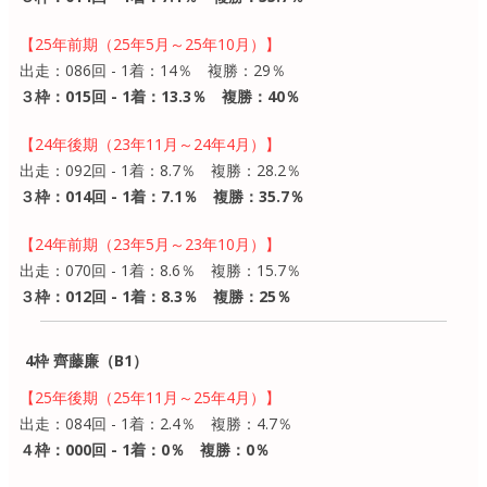
【25年前期（25年5月～25年10月）】
出走：086回 - 1着：14％ 複勝：29％
３枠：015回 - 1着：13.3％ 複勝：40％
【24年後期（23年11月～24年4月）】
出走：092回 - 1着：8.7％ 複勝：28.2％
３枠：014回 - 1着：7.1％ 複勝：35.7％
【24年前期（23年5月～23年10月）】
出走：070回 - 1着：8.6％ 複勝：15.7％
３枠：012回 - 1着：8.3％ 複勝：25％
4枠 齊藤廉（B1）
【25年後期（25年11月～25年4月）】
出走：084回 - 1着：2.4％ 複勝：4.7％
４枠：000回 - 1着：0％ 複勝：0％