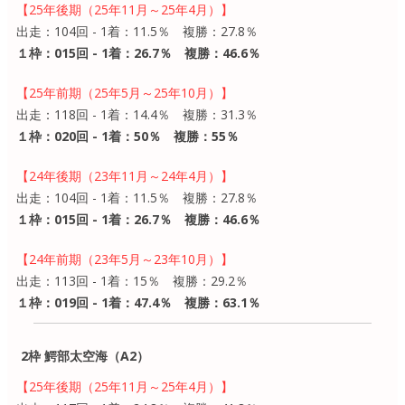
【25年後期（25年11月～25年4月）】
出走：104回 - 1着：11.5％ 複勝：27.8％
１枠：015回 - 1着：26.7％ 複勝：46.6％
【25年前期（25年5月～25年10月）】
出走：118回 - 1着：14.4％ 複勝：31.3％
１枠：020回 - 1着：50％ 複勝：55％
【24年後期（23年11月～24年4月）】
出走：104回 - 1着：11.5％ 複勝：27.8％
１枠：015回 - 1着：26.7％ 複勝：46.6％
【24年前期（23年5月～23年10月）】
出走：113回 - 1着：15％ 複勝：29.2％
１枠：019回 - 1着：47.4％ 複勝：63.1％
2枠 鰐部太空海（A2）
【25年後期（25年11月～25年4月）】