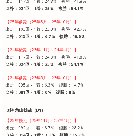
出走：117回 - 1着：24.8％ 複勝：41.8％
２枠：024回 - 1着：25％ 複勝：54.1％
【25年前期（25年5月～25年10月）】
出走：103回 - 1着：23.3％ 複勝：42.7％
２枠：015回 - 1着：6.7％ 複勝：46.6％
【24年後期（23年11月～24年4月）】
出走：117回 - 1着：24.8％ 複勝：41.8％
２枠：024回 - 1着：25％ 複勝：54.1％
【24年前期（23年5月～23年10月）】
出走：095回 - 1着：6.3％ 複勝：14.7％
２枠：001回 - 1着：0％ 複勝：0％
3枠 角山雄哉（B1）
【25年後期（25年11月～25年4月）】
出走：092回 - 1着：8.7％ 複勝：28.2％
３枠：014回 - 1着：7.1％ 複勝：35.7％