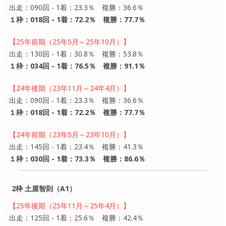
出走：090回 - 1着：23.3％ 複勝：36.6％
１枠：018回 - 1着：72.2％ 複勝：77.7％
【25年前期（25年5月～25年10月）】
出走：130回 - 1着：30.8％ 複勝：53.8％
１枠：034回 - 1着：76.5％ 複勝：91.1％
【24年後期（23年11月～24年4月）】
出走：090回 - 1着：23.3％ 複勝：36.6％
１枠：018回 - 1着：72.2％ 複勝：77.7％
【24年前期（23年5月～23年10月）】
出走：145回 - 1着：23.4％ 複勝：41.3％
１枠：030回 - 1着：73.3％ 複勝：86.6％
2枠 土屋智則（A1）
【25年後期（25年11月～25年4月）】
出走：125回 - 1着：25.6％ 複勝：42.4％