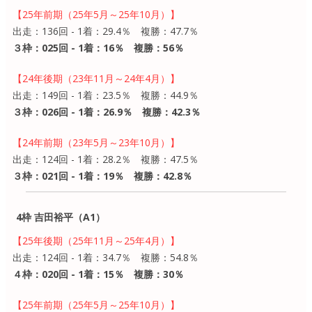
【25年前期（25年5月～25年10月）】
出走：136回 - 1着：29.4％ 複勝：47.7％
３枠：025回 - 1着：16％ 複勝：56％
【24年後期（23年11月～24年4月）】
出走：149回 - 1着：23.5％ 複勝：44.9％
３枠：026回 - 1着：26.9％ 複勝：42.3％
【24年前期（23年5月～23年10月）】
出走：124回 - 1着：28.2％ 複勝：47.5％
３枠：021回 - 1着：19％ 複勝：42.8％
4枠 吉田裕平（A1）
【25年後期（25年11月～25年4月）】
出走：124回 - 1着：34.7％ 複勝：54.8％
４枠：020回 - 1着：15％ 複勝：30％
【25年前期（25年5月～25年10月）】