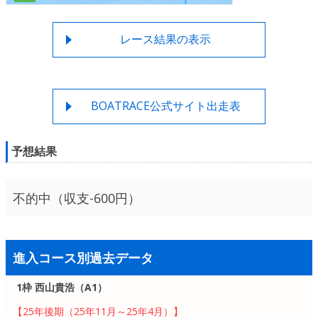
レース結果の表示
BOATRACE公式サイト出走表
予想結果
不的中（収支-600円）
進入コース別過去データ
1枠 西山貴浩（A1）
【25年後期（25年11月～25年4月）】