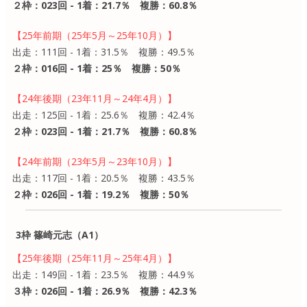
２枠：023回 - 1着：21.7％ 複勝：60.8％
【25年前期（25年5月～25年10月）】
出走：111回 - 1着：31.5％ 複勝：49.5％
２枠：016回 - 1着：25％ 複勝：50％
【24年後期（23年11月～24年4月）】
出走：125回 - 1着：25.6％ 複勝：42.4％
２枠：023回 - 1着：21.7％ 複勝：60.8％
【24年前期（23年5月～23年10月）】
出走：117回 - 1着：20.5％ 複勝：43.5％
２枠：026回 - 1着：19.2％ 複勝：50％
3枠 篠崎元志（A1）
【25年後期（25年11月～25年4月）】
出走：149回 - 1着：23.5％ 複勝：44.9％
３枠：026回 - 1着：26.9％ 複勝：42.3％