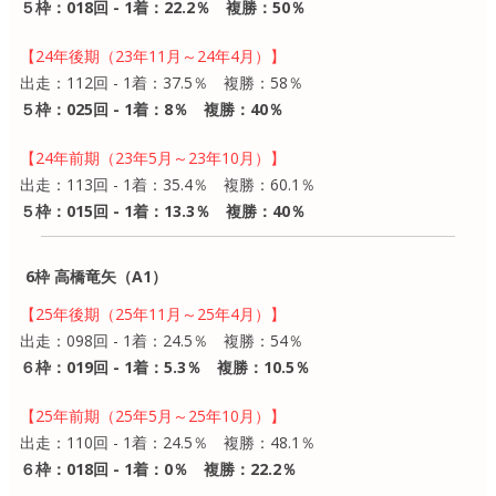
５枠：018回 - 1着：22.2％ 複勝：50％
【24年後期（23年11月～24年4月）】
出走：112回 - 1着：37.5％ 複勝：58％
５枠：025回 - 1着：8％ 複勝：40％
【24年前期（23年5月～23年10月）】
出走：113回 - 1着：35.4％ 複勝：60.1％
５枠：015回 - 1着：13.3％ 複勝：40％
6枠 高橋竜矢（A1）
【25年後期（25年11月～25年4月）】
出走：098回 - 1着：24.5％ 複勝：54％
６枠：019回 - 1着：5.3％ 複勝：10.5％
【25年前期（25年5月～25年10月）】
出走：110回 - 1着：24.5％ 複勝：48.1％
６枠：018回 - 1着：0％ 複勝：22.2％