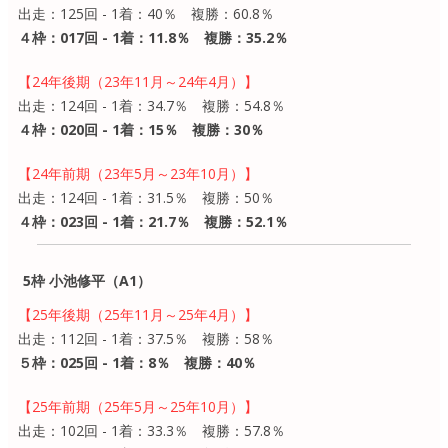
出走：125回 - 1着：40％ 複勝：60.8％
４枠：017回 - 1着：11.8％ 複勝：35.2％
【24年後期（23年11月～24年4月）】
出走：124回 - 1着：34.7％ 複勝：54.8％
４枠：020回 - 1着：15％ 複勝：30％
【24年前期（23年5月～23年10月）】
出走：124回 - 1着：31.5％ 複勝：50％
４枠：023回 - 1着：21.7％ 複勝：52.1％
5枠 小池修平（A1）
【25年後期（25年11月～25年4月）】
出走：112回 - 1着：37.5％ 複勝：58％
５枠：025回 - 1着：8％ 複勝：40％
【25年前期（25年5月～25年10月）】
出走：102回 - 1着：33.3％ 複勝：57.8％