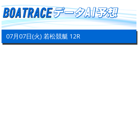
07月07日(火) 若松競艇 12R