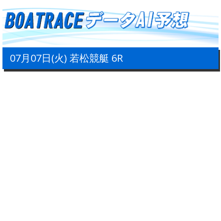
07月07日(火) 若松競艇 6R