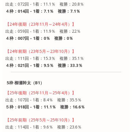
出走：072回 - 1着：11.1％ 複勝：20.8％
４枠：014回 - 1着：7.1％ 複勝：7.1％
【24年後期（23年11月～24年4月）】
出走：059回 - 1着：11.9％ 複勝：22％
４枠：007回 - 1着：0％ 複勝：0％
【24年前期（23年5月～23年10月）】
出走：111回 - 1着：15.3％ 複勝：35.1％
４枠：021回 - 1着：9.5％ 複勝：33.3％
5枠 柳瀬幹太（B1）
【25年後期（25年11月～25年4月）】
出走：107回 - 1着：8.4％ 複勝：35.5％
５枠：018回 - 1着：11.1％ 複勝：16.6％
【25年前期（25年5月～25年10月）】
出走：114回 - 1着：9.6％ 複勝：23.6％