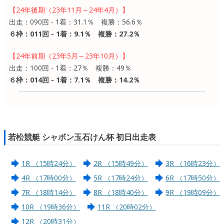
【24年後期（23年11月～24年4月）】
出走：090回 - 1着：31.1％ 複勝：56.6％
６枠：011回 - 1着：9.1％ 複勝：27.2％
【24年前期（23年5月～23年10月）】
出走：100回 - 1着：27％ 複勝：49％
６枠：014回 - 1着：7.1％ 複勝：14.2％
若松競艇 シャボン玉石けん杯 初日出走表
1R （15時24分）
2R （15時49分）
3R （16時23分）
4R （17時00分）
5R （17時24分）
6R （17時50分）
7R （18時14分）
8R （18時40分）
9R （19時09分）
10R （19時36分）
11R （20時02分）
12R （20時31分）