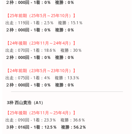
２枠：000回 - 1着：0％ 複勝：0％
【25年前期（25年5月～25年10月）】
出走：119回 - 1着：2.5％ 複勝：15.1％
２枠：000回 - 1着：0％ 複勝：0％
【24年後期（23年11月～24年4月）】
出走：070回 - 1着：18.6％ 複勝：30％
２枠：000回 - 1着：0％ 複勝：0％
【24年前期（23年5月～23年10月）】
出走：075回 - 1着：4％ 複勝：13.3％
２枠：000回 - 1着：0％ 複勝：0％
3枠 西山貴浩（A1）
【25年後期（25年11月～25年4月）】
出走：090回 - 1着：23.3％ 複勝：36.6％
３枠：016回 - 1着：12.5％ 複勝：56.2％