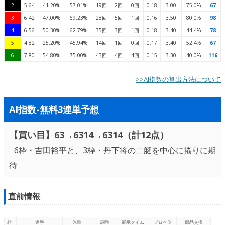
2
5.64
41.20%
57.01%
19回
2回
0回
0.18
3.00
75.0%
67
3
6.42
47.00%
69.23%
28回
5回
1回
0.16
3.50
80.0%
98
4
6.56
50.30%
62.79%
35回
3回
1回
0.18
3.40
44.4%
78
5
4.82
25.20%
45.94%
14回
1回
0回
0.17
3.40
52.4%
67
6
7.80
54.80%
75.00%
43回
4回
4回
0.15
3.30
40.0%
116
>>AI指数の算出方法について
AI指数-無料3連単予想
【買い目】63→6314→6314（計12点）
6枠・吉田裕平と、3枠・丹下将の二艇を中心に捲りに期
待
直前情報
枠
選手
体重
調整
展示タイム
プロペラ
部品交換