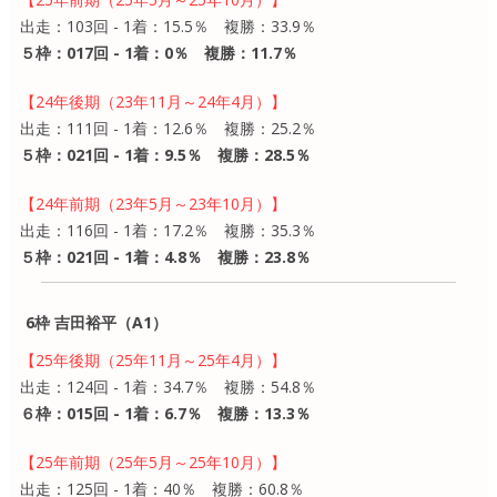
出走：103回 - 1着：15.5％ 複勝：33.9％
５枠：017回 - 1着：0％ 複勝：11.7％
【24年後期（23年11月～24年4月）】
出走：111回 - 1着：12.6％ 複勝：25.2％
５枠：021回 - 1着：9.5％ 複勝：28.5％
【24年前期（23年5月～23年10月）】
出走：116回 - 1着：17.2％ 複勝：35.3％
５枠：021回 - 1着：4.8％ 複勝：23.8％
6枠 吉田裕平（A1）
【25年後期（25年11月～25年4月）】
出走：124回 - 1着：34.7％ 複勝：54.8％
６枠：015回 - 1着：6.7％ 複勝：13.3％
【25年前期（25年5月～25年10月）】
出走：125回 - 1着：40％ 複勝：60.8％