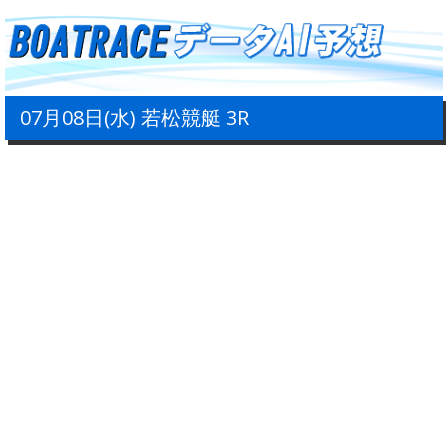
07月08日(水) 若松競艇 3R