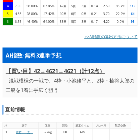
4
7.00
58.00%
67.85%
42回
5回
3回
0.14
2.50
85.7%
119
5
4.85
28.80%
47.42%
10回
0回
0回
0.21
3.70
22.2%
64
6
6.55
46.40%
64.00%
33回
5回
3回
0.17
4.20
0.0%
95
>>AI指数の算出方法について
AI指数-無料3連単予想
【買い目】42→4621→4621（計12点）
混戦模様の一戦で、4枠・小池修平と、2枠・楠将太郎の
二艇を1着に手広く狙う
直前情報
枠
選手
体重
調整
展示タイム
プロペラ
部品交換
1
佐竹 太一
52.4kg
0.0
6.89