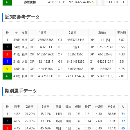
6
赤坂俊輔
A1
0.15
6.35
5.92
34.65
42.86
5
0.13
2.00
39
近3節参考データ
枠
年
支部
1節前
2節前
3節前
平均順
1
39歳
兵庫
OP
266633365
G3
4563213446
OP
141[5]
3.87
2
24歳
埼玉
OP
4661513
OP
3落3
OP
526552142
3.56
3
41歳
福岡
OP
6135612636
OP
632651566
OP
66632645
4.33
4
31歳
大阪
OP
321122[1]
G1
6421431252
G1
642211214
2.5
5
40歳
岡山
OP
44545566
OP
616366666
OP
1365635
4.75
6
43歳
長崎
OP
454251331
OP
242331242[4]
OP
5343111[3]
2.81
期別選手データ
枠
勝率
2連率
3連率
勝数
優出
優勝
枠ST
枠S順
枠3連
AI
1
4.82
25.20%
45.94%
14回
1回
0回
0.21
4.30
68.8%
71
2
4.65
25.00%
39.81%
16回
0回
0回
0.14
2.60
52.9%
77
3
4.45
34.40%
45.16%
8回
1回
0回
0.20
3.40
47.1%
65