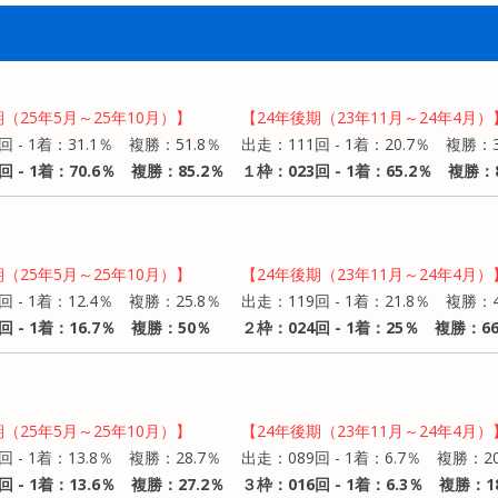
期（25年5月～25年10月）】
【24年後期（23年11月～24年4月）
回 - 1着：31.1％ 複勝：51.8％
出走：111回 - 1着：20.7％ 複勝：3
回 - 1着：70.6％ 複勝：85.2％
１枠：023回 - 1着：65.2％ 複勝：8
期（25年5月～25年10月）】
【24年後期（23年11月～24年4月）
回 - 1着：12.4％ 複勝：25.8％
出走：119回 - 1着：21.8％ 複勝：4
回 - 1着：16.7％ 複勝：50％
２枠：024回 - 1着：25％ 複勝：66
期（25年5月～25年10月）】
【24年後期（23年11月～24年4月）
回 - 1着：13.8％ 複勝：28.7％
出走：089回 - 1着：6.7％ 複勝：20
回 - 1着：13.6％ 複勝：27.2％
３枠：016回 - 1着：6.3％ 複勝：1