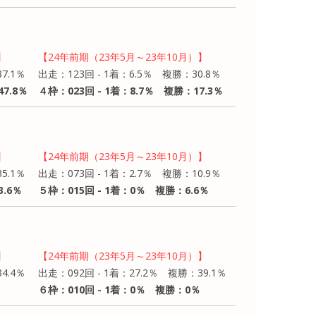
】
【24年前期（23年5月～23年10月）】
7.1％
出走：123回 - 1着：6.5％ 複勝：30.8％
7.8％
４枠：023回 - 1着：8.7％ 複勝：17.3％
】
【24年前期（23年5月～23年10月）】
5.1％
出走：073回 - 1着：2.7％ 複勝：10.9％
3.6％
５枠：015回 - 1着：0％ 複勝：6.6％
】
【24年前期（23年5月～23年10月）】
4.4％
出走：092回 - 1着：27.2％ 複勝：39.1％
６枠：010回 - 1着：0％ 複勝：0％