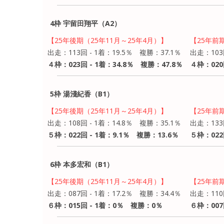
4枠 宇留田翔平（A2）
【25年後期（25年11月～25年4月）】
【25年前
出走：113回 - 1着：19.5％ 複勝：37.1％
出走：103
４枠：023回 - 1着：34.8％ 複勝：47.8％
４枠：020
5枠 湯淺紀香（B1）
【25年後期（25年11月～25年4月）】
【25年前
出走：108回 - 1着：14.8％ 複勝：35.1％
出走：133
５枠：022回 - 1着：9.1％ 複勝：13.6％
５枠：022
6枠 本多宏和（B1）
【25年後期（25年11月～25年4月）】
【25年前
出走：087回 - 1着：17.2％ 複勝：34.4％
出走：110
６枠：015回 - 1着：0％ 複勝：0％
６枠：007