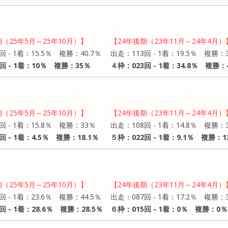
期（25年5月～25年10月）】
【24年後期（23年11月～24年4月）
回 - 1着：15.5％ 複勝：40.7％
出走：113回 - 1着：19.5％ 複勝：3
回 - 1着：10％ 複勝：35％
４枠：023回 - 1着：34.8％ 複勝：4
期（25年5月～25年10月）】
【24年後期（23年11月～24年4月）
回 - 1着：15.8％ 複勝：33％
出走：108回 - 1着：14.8％ 複勝：3
回 - 1着：4.5％ 複勝：18.1％
５枠：022回 - 1着：9.1％ 複勝：1
期（25年5月～25年10月）】
【24年後期（23年11月～24年4月）
回 - 1着：23.6％ 複勝：44.5％
出走：087回 - 1着：17.2％ 複勝：3
回 - 1着：28.6％ 複勝：28.5％
６枠：015回 - 1着：0％ 複勝：0％