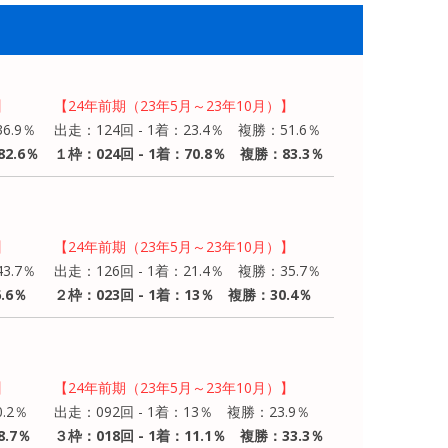
】
【24年前期（23年5月～23年10月）】
6.9％
出走：124回 - 1着：23.4％ 複勝：51.6％
2.6％
１枠：024回 - 1着：70.8％ 複勝：83.3％
】
【24年前期（23年5月～23年10月）】
3.7％
出走：126回 - 1着：21.4％ 複勝：35.7％
.6％
２枠：023回 - 1着：13％ 複勝：30.4％
】
【24年前期（23年5月～23年10月）】
.2％
出走：092回 - 1着：13％ 複勝：23.9％
8.7％
３枠：018回 - 1着：11.1％ 複勝：33.3％