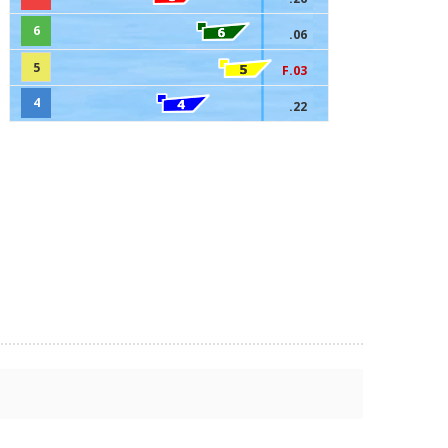
6
.06
5
F.03
4
.22