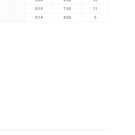
0.19
7.50
11
0.14
8.50
5