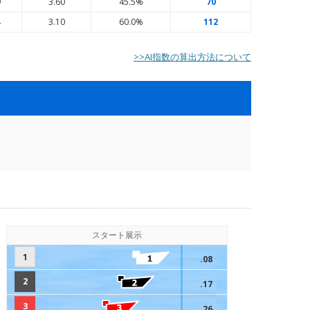
9
3.60
45.5%
70
4
3.10
60.0%
112
>>AI指数の算出方法について
スタート展示
1
.08
2
.17
3
.26