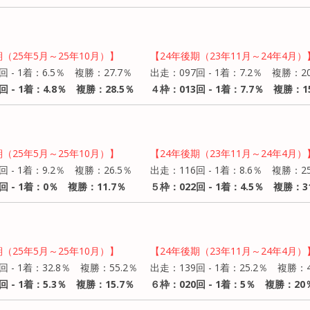
期（25年5月～25年10月）】
【24年後期（23年11月～24年4月）
回 - 1着：6.5％ 複勝：27.7％
出走：097回 - 1着：7.2％ 複勝：20
回 - 1着：4.8％ 複勝：28.5％
４枠：013回 - 1着：7.7％ 複勝：1
期（25年5月～25年10月）】
【24年後期（23年11月～24年4月）
回 - 1着：9.2％ 複勝：26.5％
出走：116回 - 1着：8.6％ 複勝：25
回 - 1着：0％ 複勝：11.7％
５枠：022回 - 1着：4.5％ 複勝：3
期（25年5月～25年10月）】
【24年後期（23年11月～24年4月）
回 - 1着：32.8％ 複勝：55.2％
出走：139回 - 1着：25.2％ 複勝：4
回 - 1着：5.3％ 複勝：15.7％
６枠：020回 - 1着：5％ 複勝：20