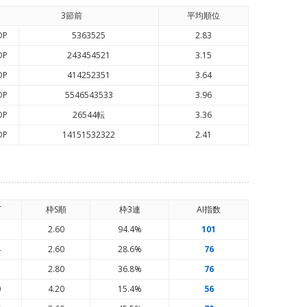
3節前
平均順
位
OP
5363525
2.83
OP
243454521
3.15
OP
414252351
3.64
OP
5546543533
3.96
OP
26544転
3.36
OP
14151532322
2.41
T
枠S順
枠3連
AI
指数
3
2.60
94.4%
101
4
2.60
28.6%
76
5
2.80
36.8%
76
0
4.20
15.4%
56