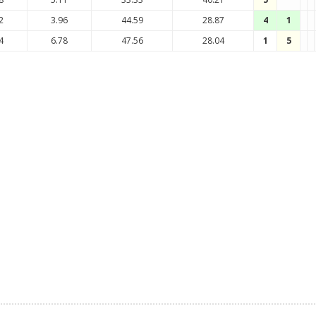
2
3.96
44.59
28.87
4
1
4
6.78
47.56
28.04
1
5