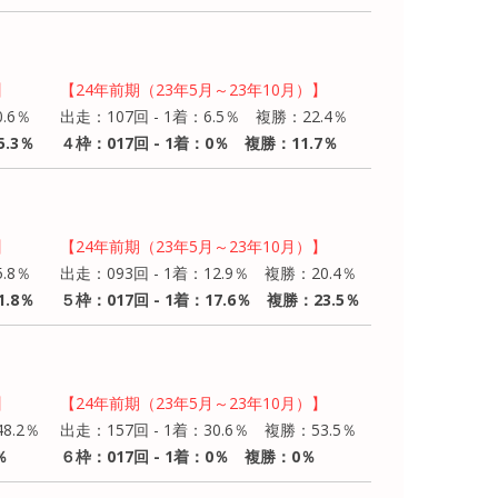
】
【24年前期（23年5月～23年10月）】
.6％
出走：107回 - 1着：6.5％ 複勝：22.4％
5.3％
４枠：017回 - 1着：0％ 複勝：11.7％
】
【24年前期（23年5月～23年10月）】
.8％
出走：093回 - 1着：12.9％ 複勝：20.4％
1.8％
５枠：017回 - 1着：17.6％ 複勝：23.5％
】
【24年前期（23年5月～23年10月）】
8.2％
出走：157回 - 1着：30.6％ 複勝：53.5％
％
６枠：017回 - 1着：0％ 複勝：0％