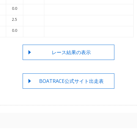
0.0
2.5
0.0
レース結果の表示
BOATRACE公式サイト出走表