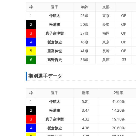
枠
選手
年
齢
支部
1
仲航太
25歳
東京
OP
2
松浦勝
50歳
愛知
OP
3
真子奈津実
37歳
福岡
OP
4
板倉敦史
45歳
東京
OP
5
重富伸也
41歳
長崎
OP
6
高野哲史
36歳
兵庫
G3
期別選手データ
枠
選手
勝率
2連率
1
仲航太
5.81
41.00%
2
松浦勝
3.47
14.20%
3
真子奈津実
4.32
19.10%
4
板倉敦史
4.38
20.60%