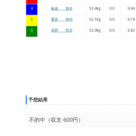
4
板倉 敦史
53.4kg
0.0
6.94
5
重富 伸也
52.1kg
0.0
6.74
6
高野 哲史
52.0kg
0.0
6.83
予想結果
不的中（収支-600円）