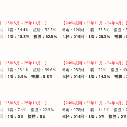
期（25年5月～25年10月）】
【24年後期（23年11月～24年4月）
回 - 1着：34.4％ 複勝：52.3％
出走：120回 - 1着：33.3％ 複勝：5
回 - 1着：18.8％ 複勝：62.5％
４枠：019回 - 1着：26.3％ 複勝：5
期（25年5月～25年10月）】
【24年後期（23年11月～24年4月）
回 - 1着：23.1％ 複勝：39.6％
出走：082回 - 1着：22％ 複勝：40
回 - 1着：5.9％ 複勝：5.8％
５枠：014回 - 1着：14.3％ 複勝：2
期（25年5月～25年10月）】
【24年後期（23年11月～24年4月）
回 - 1着：7.4％ 複勝：22.3％
出走：078回 - 1着：14.1％ 複勝：2
回 - 1着：0％ 複勝：0％
６枠：014回 - 1着：0％ 複勝：0％