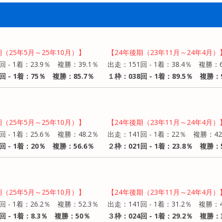
期（25年5月～25年10月）】
【24年後期（23年11月～24年4月）
回 - 1着：23.9％ 複勝：39.1％
出走：151回 - 1着：38.4％ 複勝：6
回 - 1着：75％ 複勝：85.7％
１枠：038回 - 1着：89.5％ 複勝：9
期（25年5月～25年10月）】
【24年後期（23年11月～24年4月）
回 - 1着：25.6％ 複勝：48.2％
出走：141回 - 1着：22％ 複勝：42
回 - 1着：20％ 複勝：56.6％
２枠：021回 - 1着：23.8％ 複勝：5
期（25年5月～25年10月）】
【24年後期（23年11月～24年4月）
回 - 1着：26.2％ 複勝：52.3％
出走：141回 - 1着：31.2％ 複勝：4
回 - 1着：8.3％ 複勝：50％
３枠：024回 - 1着：29.2％ 複勝：3