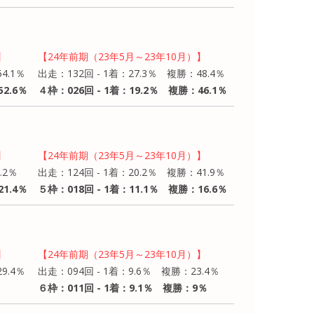
】
【24年前期（23年5月～23年10月）】
4.1％
出走：132回 - 1着：27.3％ 複勝：48.4％
2.6％
４枠：026回 - 1着：19.2％ 複勝：46.1％
】
【24年前期（23年5月～23年10月）】
.2％
出走：124回 - 1着：20.2％ 複勝：41.9％
1.4％
５枠：018回 - 1着：11.1％ 複勝：16.6％
】
【24年前期（23年5月～23年10月）】
9.4％
出走：094回 - 1着：9.6％ 複勝：23.4％
６枠：011回 - 1着：9.1％ 複勝：9％