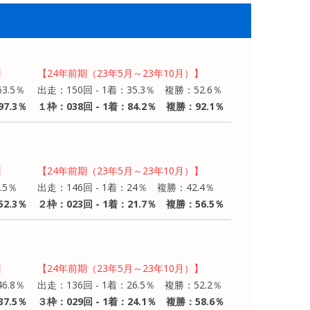
】
【24年前期（23年5月～23年10月）】
3.5％
出走：150回 - 1着：35.3％ 複勝：52.6％
7.3％
１枠：038回 - 1着：84.2％ 複勝：92.1％
】
【24年前期（23年5月～23年10月）】
.5％
出走：146回 - 1着：24％ 複勝：42.4％
2.3％
２枠：023回 - 1着：21.7％ 複勝：56.5％
】
【24年前期（23年5月～23年10月）】
6.8％
出走：136回 - 1着：26.5％ 複勝：52.2％
7.5％
３枠：029回 - 1着：24.1％ 複勝：58.6％