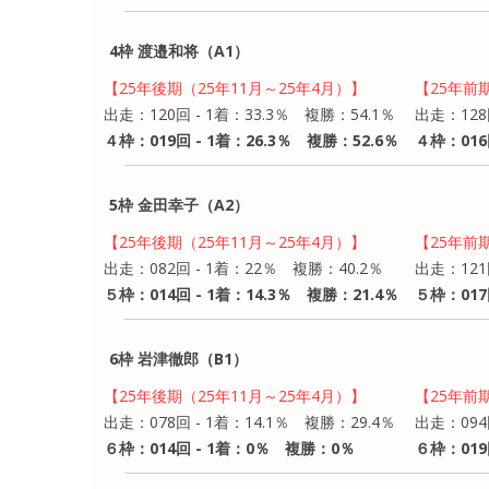
4枠 渡邉和将（A1）
【25年後期（25年11月～25年4月）】
【25年前
出走：120回 - 1着：33.3％ 複勝：54.1％
出走：128
４枠：019回 - 1着：26.3％ 複勝：52.6％
４枠：016
5枠 金田幸子（A2）
【25年後期（25年11月～25年4月）】
【25年前
出走：082回 - 1着：22％ 複勝：40.2％
出走：121
５枠：014回 - 1着：14.3％ 複勝：21.4％
５枠：017
6枠 岩津徹郎（B1）
【25年後期（25年11月～25年4月）】
【25年前
出走：078回 - 1着：14.1％ 複勝：29.4％
出走：094
６枠：014回 - 1着：0％ 複勝：0％
６枠：019