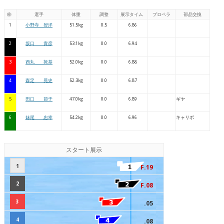
枠
選手
体重
調整
展示タイム
プロペラ
部品交換
1
小野寺 智洋
51.5kg
0.5
6.86
2
坂口 貴彦
53.1kg
0.0
6.94
3
西丸 敦基
52.0kg
0.0
6.88
4
森定 晃史
52.3kg
0.0
6.87
5
田口 節子
47.0kg
0.0
6.89
ギヤ
6
妹尾 忠幸
54.2kg
0.0
6.96
キャリボ
スタート展示
1
F.19
2
F.08
3
.05
4
.08