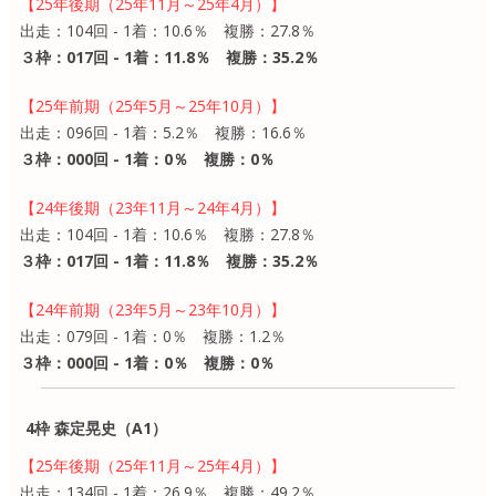
【25年後期（25年11月～25年4月）】
出走：104回 - 1着：10.6％ 複勝：27.8％
３枠：017回 - 1着：11.8％ 複勝：35.2％
【25年前期（25年5月～25年10月）】
出走：096回 - 1着：5.2％ 複勝：16.6％
３枠：000回 - 1着：0％ 複勝：0％
【24年後期（23年11月～24年4月）】
出走：104回 - 1着：10.6％ 複勝：27.8％
３枠：017回 - 1着：11.8％ 複勝：35.2％
【24年前期（23年5月～23年10月）】
出走：079回 - 1着：0％ 複勝：1.2％
３枠：000回 - 1着：0％ 複勝：0％
4枠 森定晃史（A1）
【25年後期（25年11月～25年4月）】
出走：134回 - 1着：26.9％ 複勝：49.2％