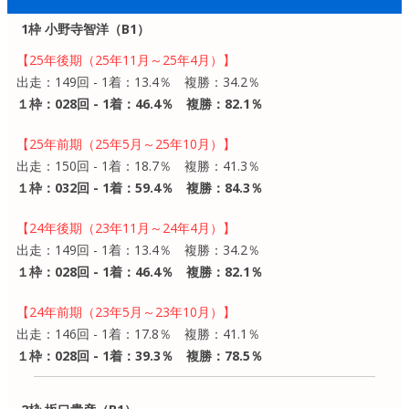
1枠 小野寺智洋（B1）
【25年後期（25年11月～25年4月）】
出走：149回 - 1着：13.4％ 複勝：34.2％
１枠：028回 - 1着：46.4％ 複勝：82.1％
【25年前期（25年5月～25年10月）】
出走：150回 - 1着：18.7％ 複勝：41.3％
１枠：032回 - 1着：59.4％ 複勝：84.3％
【24年後期（23年11月～24年4月）】
出走：149回 - 1着：13.4％ 複勝：34.2％
１枠：028回 - 1着：46.4％ 複勝：82.1％
【24年前期（23年5月～23年10月）】
出走：146回 - 1着：17.8％ 複勝：41.1％
１枠：028回 - 1着：39.3％ 複勝：78.5％