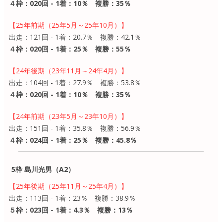
４枠：020回 - 1着：10％ 複勝：35％
【25年前期（25年5月～25年10月）】
出走：121回 - 1着：20.7％ 複勝：42.1％
４枠：020回 - 1着：25％ 複勝：55％
【24年後期（23年11月～24年4月）】
出走：104回 - 1着：27.9％ 複勝：53.8％
４枠：020回 - 1着：10％ 複勝：35％
【24年前期（23年5月～23年10月）】
出走：151回 - 1着：35.8％ 複勝：56.9％
４枠：024回 - 1着：25％ 複勝：45.8％
5枠 島川光男（A2）
【25年後期（25年11月～25年4月）】
出走：113回 - 1着：23％ 複勝：38.9％
５枠：023回 - 1着：4.3％ 複勝：13％