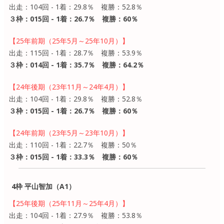
出走：104回 - 1着：29.8％ 複勝：52.8％
３枠：015回 - 1着：26.7％ 複勝：60％
【25年前期（25年5月～25年10月）】
出走：115回 - 1着：28.7％ 複勝：53.9％
３枠：014回 - 1着：35.7％ 複勝：64.2％
【24年後期（23年11月～24年4月）】
出走：104回 - 1着：29.8％ 複勝：52.8％
３枠：015回 - 1着：26.7％ 複勝：60％
【24年前期（23年5月～23年10月）】
出走：110回 - 1着：22.7％ 複勝：50％
３枠：015回 - 1着：33.3％ 複勝：60％
4枠 平山智加（A1）
【25年後期（25年11月～25年4月）】
出走：104回 - 1着：27.9％ 複勝：53.8％