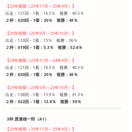
【25年後期（25年11月～25年4月）】
出走：121回 - 1着：16.5％ 複勝：40.5％
２枠：020回 - 1着：20％ 複勝：45％
【25年前期（25年5月～25年10月）】
出走：133回 - 1着：15％ 複勝：36％
２枠：019回 - 1着：5.3％ 複勝：52.6％
【24年後期（23年11月～24年4月）】
出走：121回 - 1着：16.5％ 複勝：40.5％
２枠：020回 - 1着：20％ 複勝：45％
【24年前期（23年5月～23年10月）】
出走：138回 - 1着：15.9％ 複勝：41.3％
２枠：022回 - 1着：13.6％ 複勝：50％
3枠 渡邊雄一郎（A1）
【25年後期（25年11月～25年4月）】