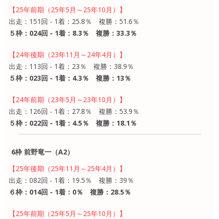
【25年前期（25年5月～25年10月）】
出走：151回 - 1着：25.8％ 複勝：51.6％
５枠：024回 - 1着：8.3％ 複勝：33.3％
【24年後期（23年11月～24年4月）】
出走：113回 - 1着：23％ 複勝：38.9％
５枠：023回 - 1着：4.3％ 複勝：13％
【24年前期（23年5月～23年10月）】
出走：126回 - 1着：27.8％ 複勝：53.9％
５枠：022回 - 1着：4.5％ 複勝：18.1％
6枠 前野竜一（A2）
【25年後期（25年11月～25年4月）】
出走：082回 - 1着：19.5％ 複勝：39％
６枠：014回 - 1着：0％ 複勝：28.5％
【25年前期（25年5月～25年10月）】