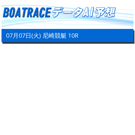
07月07日(火) 尼崎競艇 10R