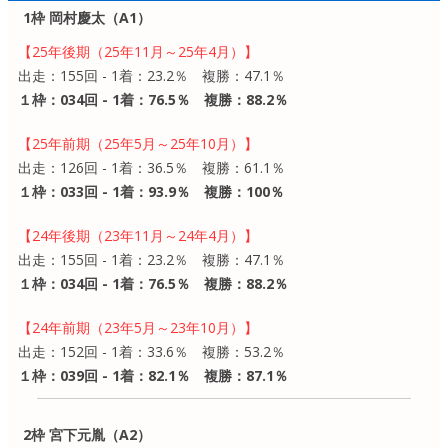
1枠 岡村慶太（A1）
【25年後期（25年11月～25年4月）】
出走：155回 - 1着：23.2％ 複勝：47.1％
１枠：034回 - 1着：76.5％ 複勝：88.2％
【25年前期（25年5月～25年10月）】
出走：126回 - 1着：36.5％ 複勝：61.1％
１枠：033回 - 1着：93.9％ 複勝：100％
【24年後期（23年11月～24年4月）】
出走：155回 - 1着：23.2％ 複勝：47.1％
１枠：034回 - 1着：76.5％ 複勝：88.2％
【24年前期（23年5月～23年10月）】
出走：152回 - 1着：33.6％ 複勝：53.2％
１枠：039回 - 1着：82.1％ 複勝：87.1％
2枠 宮下元胤（A2）