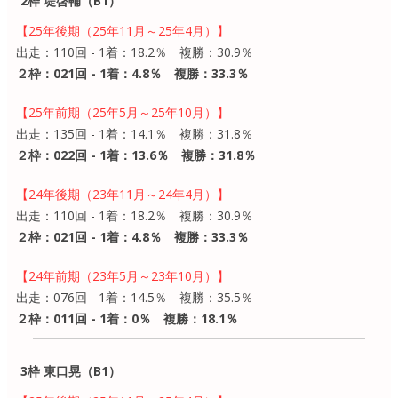
2枠 堤啓輔（B1）
【25年後期（25年11月～25年4月）】
出走：110回 - 1着：18.2％ 複勝：30.9％
２枠：021回 - 1着：4.8％ 複勝：33.3％
【25年前期（25年5月～25年10月）】
出走：135回 - 1着：14.1％ 複勝：31.8％
２枠：022回 - 1着：13.6％ 複勝：31.8％
【24年後期（23年11月～24年4月）】
出走：110回 - 1着：18.2％ 複勝：30.9％
２枠：021回 - 1着：4.8％ 複勝：33.3％
【24年前期（23年5月～23年10月）】
出走：076回 - 1着：14.5％ 複勝：35.5％
２枠：011回 - 1着：0％ 複勝：18.1％
3枠 東口晃（B1）