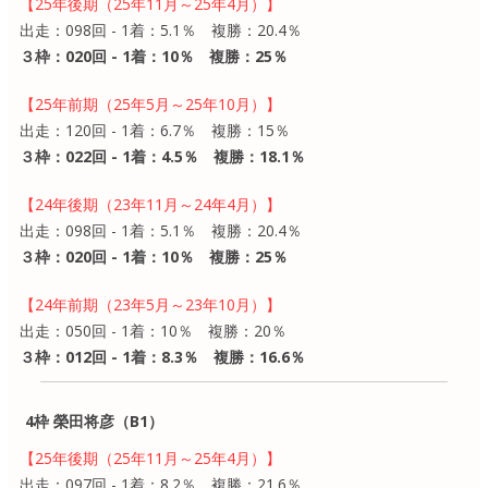
【25年後期（25年11月～25年4月）】
出走：098回 - 1着：5.1％ 複勝：20.4％
３枠：020回 - 1着：10％ 複勝：25％
【25年前期（25年5月～25年10月）】
出走：120回 - 1着：6.7％ 複勝：15％
３枠：022回 - 1着：4.5％ 複勝：18.1％
【24年後期（23年11月～24年4月）】
出走：098回 - 1着：5.1％ 複勝：20.4％
３枠：020回 - 1着：10％ 複勝：25％
【24年前期（23年5月～23年10月）】
出走：050回 - 1着：10％ 複勝：20％
３枠：012回 - 1着：8.3％ 複勝：16.6％
4枠 榮田将彦（B1）
【25年後期（25年11月～25年4月）】
出走：097回 - 1着：8.2％ 複勝：21.6％