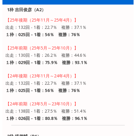
1枠 吉田俊彦（A2）
【25年後期（25年11月～25年4月）】
出走：132回 - 1着：22.7％ 複勝：37.1％
１枠：025回 - 1着：56％ 複勝：76％
【25年前期（25年5月～25年10月）】
出走：130回 - 1着：26.2％ 複勝：44.6％
１枠：029回 - 1着：75.9％ 複勝：93.1％
【24年後期（23年11月～24年4月）】
出走：132回 - 1着：22.7％ 複勝：37.1％
１枠：025回 - 1着：56％ 複勝：76％
【24年前期（23年5月～23年10月）】
出走：138回 - 1着：27.5％ 複勝：51.4％
１枠：026回 - 1着：80.8％ 複勝：96.1％