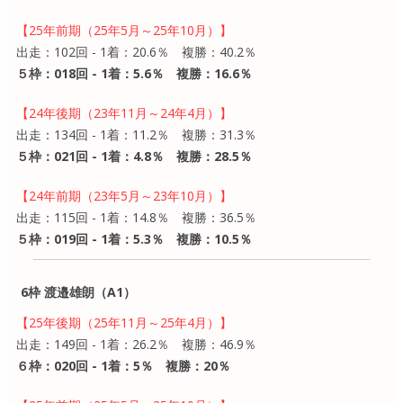
【25年前期（25年5月～25年10月）】
出走：102回 - 1着：20.6％ 複勝：40.2％
５枠：018回 - 1着：5.6％ 複勝：16.6％
【24年後期（23年11月～24年4月）】
出走：134回 - 1着：11.2％ 複勝：31.3％
５枠：021回 - 1着：4.8％ 複勝：28.5％
【24年前期（23年5月～23年10月）】
出走：115回 - 1着：14.8％ 複勝：36.5％
５枠：019回 - 1着：5.3％ 複勝：10.5％
6枠 渡邉雄朗（A1）
【25年後期（25年11月～25年4月）】
出走：149回 - 1着：26.2％ 複勝：46.9％
６枠：020回 - 1着：5％ 複勝：20％