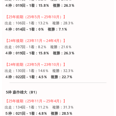
４枠：019回 - 1着：15.8％ 複勝：26.3％
【25年前期（25年5月～25年10月）】
出走：106回 - 1着：13.2％ 複勝：28.3％
４枠：014回 - 1着：0％ 複勝：7.1％
【24年後期（23年11月～24年4月）】
出走：097回 - 1着：8.2％ 複勝：21.6％
４枠：019回 - 1着：15.8％ 複勝：26.3％
【24年前期（23年5月～23年10月）】
出走：130回 - 1着：14.6％ 複勝：32.3％
４枠：022回 - 1着：4.5％ 複勝：22.7％
5枠 森作雄大（B1）
【25年後期（25年11月～25年4月）】
出走：134回 - 1着：11.2％ 複勝：31.3％
５枠：021回 - 1着：4.8％ 複勝：28.5％