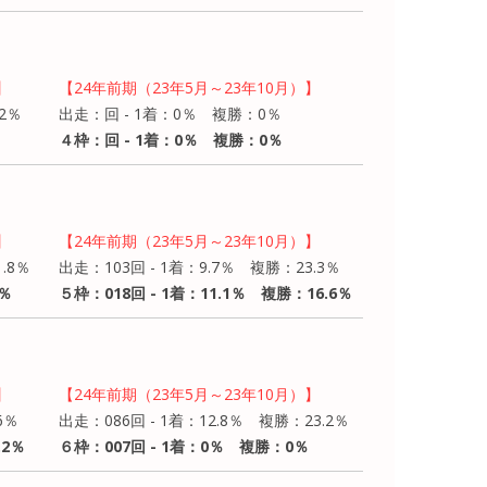
】
【24年前期（23年5月～23年10月）】
2％
出走：回 - 1着：0％ 複勝：0％
４枠：回 - 1着：0％ 複勝：0％
】
【24年前期（23年5月～23年10月）】
.8％
出走：103回 - 1着：9.7％ 複勝：23.3％
6％
５枠：018回 - 1着：11.1％ 複勝：16.6％
】
【24年前期（23年5月～23年10月）】
6％
出走：086回 - 1着：12.8％ 複勝：23.2％
.2％
６枠：007回 - 1着：0％ 複勝：0％