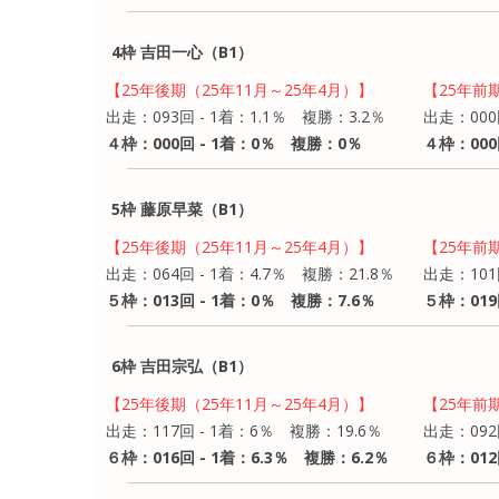
4枠 吉田一心（B1）
【25年後期（25年11月～25年4月）】
【25年前
出走：093回 - 1着：1.1％ 複勝：3.2％
出走：000
４枠：000回 - 1着：0％ 複勝：0％
４枠：000
5枠 藤原早菜（B1）
【25年後期（25年11月～25年4月）】
【25年前
出走：064回 - 1着：4.7％ 複勝：21.8％
出走：101
５枠：013回 - 1着：0％ 複勝：7.6％
５枠：019
6枠 吉田宗弘（B1）
【25年後期（25年11月～25年4月）】
【25年前
出走：117回 - 1着：6％ 複勝：19.6％
出走：092
６枠：016回 - 1着：6.3％ 複勝：6.2％
６枠：012