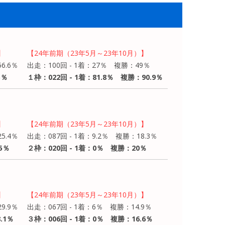
】
【24年前期（23年5月～23年10月）】
6.6％
出走：100回 - 1着：27％ 複勝：49％
5％
１枠：022回 - 1着：81.8％ 複勝：90.9％
】
【24年前期（23年5月～23年10月）】
5.4％
出走：087回 - 1着：9.2％ 複勝：18.3％
5％
２枠：020回 - 1着：0％ 複勝：20％
】
【24年前期（23年5月～23年10月）】
9.9％
出走：067回 - 1着：6％ 複勝：14.9％
.1％
３枠：006回 - 1着：0％ 複勝：16.6％