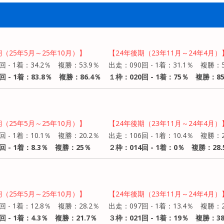
期（25年5月～25年10月）】
【24年後期（23年11月～24年4月）
回 - 1着：34.2％ 複勝：53.9％
出走：090回 - 1着：31.1％ 複勝：5
回 - 1着：83.8％ 複勝：86.4％
１枠：020回 - 1着：75％ 複勝：8
期（25年5月～25年10月）】
【24年後期（23年11月～24年4月）
回 - 1着：10.1％ 複勝：20.2％
出走：106回 - 1着：10.4％ 複勝：2
回 - 1着：8.3％ 複勝：25％
２枠：014回 - 1着：0％ 複勝：28.
期（25年5月～25年10月）】
【24年後期（23年11月～24年4月）
回 - 1着：12.8％ 複勝：28.2％
出走：097回 - 1着：13.4％ 複勝：2
回 - 1着：4.3％ 複勝：21.7％
３枠：021回 - 1着：19％ 複勝：38