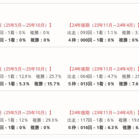
期（25年5月～25年10月）】
【24年後期（23年11月～24年4月）
回 - 1着：0％ 複勝：0％
出走：093回 - 1着：1.1％ 複勝：3.
回 - 1着：0％ 複勝：0％
４枠：000回 - 1着：0％ 複勝：0％
期（25年5月～25年10月）】
【24年後期（23年11月～24年4月）
回 - 1着：12.9％ 複勝：25.7％
出走：064回 - 1着：4.7％ 複勝：21
回 - 1着：5.3％ 複勝：15.7％
５枠：013回 - 1着：0％ 複勝：7.
期（25年5月～25年10月）】
【24年後期（23年11月～24年4月）
回 - 1着：12％ 複勝：29.3％
出走：117回 - 1着：6％ 複勝：19.
回 - 1着：0％ 複勝：0％
６枠：016回 - 1着：6.3％ 複勝：6