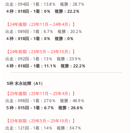
出走：094回 - 1着：13.8％ 複勝：28.7％
４枠：018回 - 1着：0％ 複勝：22.2％
【24年後期（23年11月～24年4月）】
出走：089回 - 1着：6.7％ 複勝：20.2％
４枠：018回 - 1着：0％ 複勝：0％
【24年前期（23年5月～23年10月）】
出走：092回 - 1着：13％ 複勝：23.9％
４枠：018回 - 1着：11.1％ 複勝：22.2％
5枠 末永祐輝（A1）
【25年後期（25年11月～25年4月）】
出走：098回 - 1着：27.6％ 複勝：46.9％
５枠：015回 - 1着：6.7％ 複勝：26.6％
【25年前期（25年5月～25年10月）】
出走：121回 - 1着：14％ 複勝：34.7％