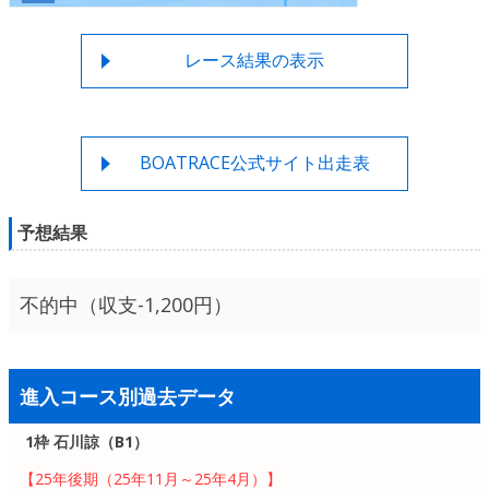
レース結果の表示
BOATRACE公式サイト出走表
予想結果
不的中（収支-1,200円）
進入コース別過去データ
1枠 石川諒（B1）
【25年後期（25年11月～25年4月）】