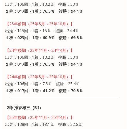
出走：106回 - 1着：13.2％ 複勝：33％
１枠：017回 - 1着：76.5％ 複勝：94.1％
【25年前期（25年5月～25年10月）】
出走：119回 - 1着：16％ 複勝：34.4％
１枠：023回 - 1着：60.9％ 複勝：69.5％
【24年後期（23年11月～24年4月）】
出走：106回 - 1着：13.2％ 複勝：33％
１枠：017回 - 1着：76.5％ 複勝：94.1％
【24年前期（23年5月～23年10月）】
出走：106回 - 1着：7.5％ 複勝：25.4％
１枠：017回 - 1着：41.2％ 複勝：70.5％
2枠 抹香雄三（B1）
【25年後期（25年11月～25年4月）】
出走：138回 - 1着：18.1％ 複勝：32.6％