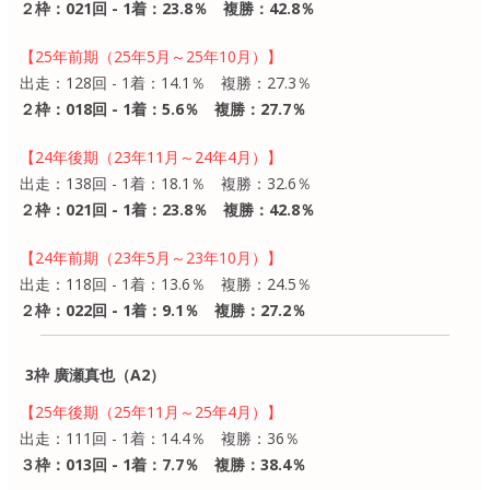
２枠：021回 - 1着：23.8％ 複勝：42.8％
【25年前期（25年5月～25年10月）】
出走：128回 - 1着：14.1％ 複勝：27.3％
２枠：018回 - 1着：5.6％ 複勝：27.7％
【24年後期（23年11月～24年4月）】
出走：138回 - 1着：18.1％ 複勝：32.6％
２枠：021回 - 1着：23.8％ 複勝：42.8％
【24年前期（23年5月～23年10月）】
出走：118回 - 1着：13.6％ 複勝：24.5％
２枠：022回 - 1着：9.1％ 複勝：27.2％
3枠 廣瀬真也（A2）
【25年後期（25年11月～25年4月）】
出走：111回 - 1着：14.4％ 複勝：36％
３枠：013回 - 1着：7.7％ 複勝：38.4％