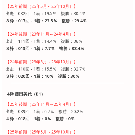
【25年前期（25年5月～25年10月）】
出走：082回 - 1着：19.5％ 複勝：30.4％
３枠：017回 - 1着：23.5％ 複勝：29.4％
【24年後期（23年11月～24年4月）】
出走：111回 - 1着：14.4％ 複勝：36％
３枠：013回 - 1着：7.7％ 複勝：38.4％
【24年前期（23年5月～23年10月）】
出走：110回 - 1着：15.5％ 複勝：32.7％
３枠：020回 - 1着：10％ 複勝：30％
4枠 藤田美代（B1）
【25年後期（25年11月～25年4月）】
出走：089回 - 1着：6.7％ 複勝：20.2％
４枠：018回 - 1着：0％ 複勝：0％
【25年前期（25年5月～25年10月）】