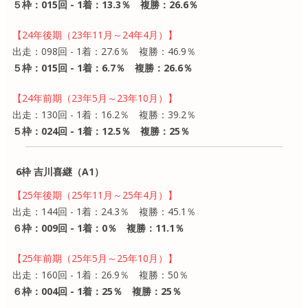
５枠：015回 - 1着：13.3％ 複勝：26.6％
【24年後期（23年11月～24年4月）】
出走：098回 - 1着：27.6％ 複勝：46.9％
５枠：015回 - 1着：6.7％ 複勝：26.6％
【24年前期（23年5月～23年10月）】
出走：130回 - 1着：16.2％ 複勝：39.2％
５枠：024回 - 1着：12.5％ 複勝：25％
6枠 吉川喜継（A1）
【25年後期（25年11月～25年4月）】
出走：144回 - 1着：24.3％ 複勝：45.1％
６枠：009回 - 1着：0％ 複勝：11.1％
【25年前期（25年5月～25年10月）】
出走：160回 - 1着：26.9％ 複勝：50％
６枠：004回 - 1着：25％ 複勝：25％