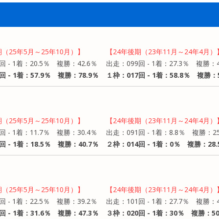
期（25年5月～25年10月）】
【24年後期（23年11月～24年4月）
回 - 1着：20.5％ 複勝：42.6％
出走：099回 - 1着：27.3％ 複勝：4
回 - 1着：57.9％ 複勝：78.9％
１枠：017回 - 1着：58.8％ 複勝：5
期（25年5月～25年10月）】
【24年後期（23年11月～24年4月）
回 - 1着：11.7％ 複勝：30.4％
出走：091回 - 1着：8.8％ 複勝：25
回 - 1着：18.5％ 複勝：40.7％
２枠：014回 - 1着：0％ 複勝：28.
期（25年5月～25年10月）】
【24年後期（23年11月～24年4月）
回 - 1着：22.5％ 複勝：39.2％
出走：101回 - 1着：27.7％ 複勝：4
回 - 1着：31.6％ 複勝：47.3％
３枠：020回 - 1着：30％ 複勝：5