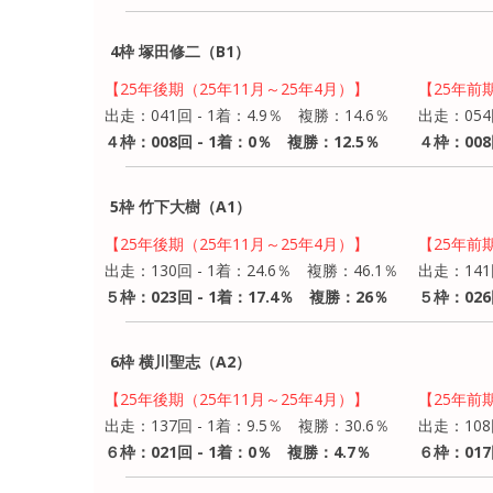
4枠 塚田修二（B1）
【25年後期（25年11月～25年4月）】
【25年前
出走：041回 - 1着：4.9％ 複勝：14.6％
出走：054
４枠：008回 - 1着：0％ 複勝：12.5％
４枠：008
5枠 竹下大樹（A1）
【25年後期（25年11月～25年4月）】
【25年前
出走：130回 - 1着：24.6％ 複勝：46.1％
出走：141
５枠：023回 - 1着：17.4％ 複勝：26％
５枠：026
6枠 横川聖志（A2）
【25年後期（25年11月～25年4月）】
【25年前
出走：137回 - 1着：9.5％ 複勝：30.6％
出走：108
６枠：021回 - 1着：0％ 複勝：4.7％
６枠：017