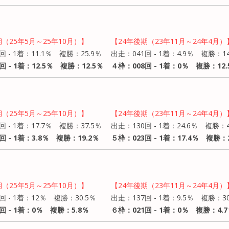
期（25年5月～25年10月）】
【24年後期（23年11月～24年4月）
回 - 1着：11.1％ 複勝：25.9％
出走：041回 - 1着：4.9％ 複勝：14
回 - 1着：12.5％ 複勝：12.5％
４枠：008回 - 1着：0％ 複勝：12.
期（25年5月～25年10月）】
【24年後期（23年11月～24年4月）
回 - 1着：17.7％ 複勝：37.5％
出走：130回 - 1着：24.6％ 複勝：4
回 - 1着：3.8％ 複勝：19.2％
５枠：023回 - 1着：17.4％ 複勝：
期（25年5月～25年10月）】
【24年後期（23年11月～24年4月）
回 - 1着：12％ 複勝：30.5％
出走：137回 - 1着：9.5％ 複勝：30
回 - 1着：0％ 複勝：5.8％
６枠：021回 - 1着：0％ 複勝：4.