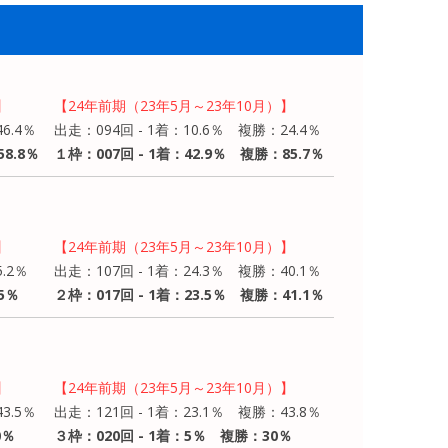
】
【24年前期（23年5月～23年10月）】
6.4％
出走：094回 - 1着：10.6％ 複勝：24.4％
8.8％
１枠：007回 - 1着：42.9％ 複勝：85.7％
】
【24年前期（23年5月～23年10月）】
.2％
出走：107回 - 1着：24.3％ 複勝：40.1％
5％
２枠：017回 - 1着：23.5％ 複勝：41.1％
】
【24年前期（23年5月～23年10月）】
3.5％
出走：121回 - 1着：23.1％ 複勝：43.8％
0％
３枠：020回 - 1着：5％ 複勝：30％