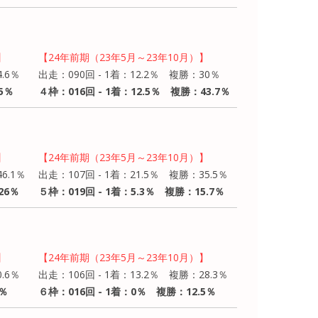
】
【24年前期（23年5月～23年10月）】
.6％
出走：090回 - 1着：12.2％ 複勝：30％
5％
４枠：016回 - 1着：12.5％ 複勝：43.7％
】
【24年前期（23年5月～23年10月）】
6.1％
出走：107回 - 1着：21.5％ 複勝：35.5％
26％
５枠：019回 - 1着：5.3％ 複勝：15.7％
】
【24年前期（23年5月～23年10月）】
.6％
出走：106回 - 1着：13.2％ 複勝：28.3％
7％
６枠：016回 - 1着：0％ 複勝：12.5％