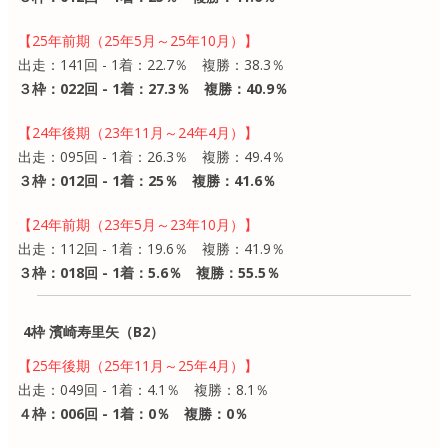
【25年前期（25年5月～25年10月）】
出走：141回 - 1着：22.7％ 複勝：38.3％
３枠：022回 - 1着：27.3％ 複勝：40.9％
【24年後期（23年11月～24年4月）】
出走：095回 - 1着：26.3％ 複勝：49.4％
３枠：012回 - 1着：25％ 複勝：41.6％
【24年前期（23年5月～23年10月）】
出走：112回 - 1着：19.6％ 複勝：41.9％
３枠：018回 - 1着：5.6％ 複勝：55.5％
4枠 濱崎寿里矢（B2）
【25年後期（25年11月～25年4月）】
出走：049回 - 1着：4.1％ 複勝：8.1％
４枠：006回 - 1着：0％ 複勝：0％