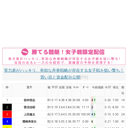
実力差がハッキリ、有効な舟券戦略が存在する女子戦を狙い撃ち！
買い目と資金配分公開
[PR]
枠
選手
級
平ST
全国
当地
ﾓｰﾀｰ
ﾎﾞｰﾄ
今節成績
今ST
得点
順
位
1
胡本悟志
B1
0.17
4.38
4.38
30.68
0.00
4
1
0.26
7.00
14
2
菅沼佳昭
B1
0.19
3.64
3.84
32.96
11.11
2
0.15
8.00
11
3
上田健太
A2
0.17
5.64
5.35
30.00
100.00
4
3
0.15
5.50
24
4
濱崎寿里矢
B2
0.18
3.05
3.36
39.77
0.00
6
0.21
1.00
41