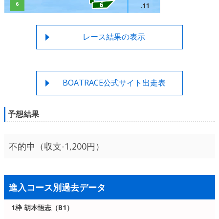
6
.11
レース結果の表示
BOATRACE公式サイト出走表
予想結果
不的中（収支-1,200円）
進入コース別過去データ
1枠 胡本悟志（B1）