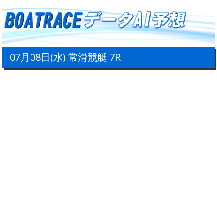
07月08日(水) 常滑競艇 7R