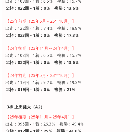
出走：108回 - 1着：6.5％ 複勝：15.7％
２枠：022回 - 1着：0％ 複勝：13.6％
【25年前期（25年5月～25年10月）】
出走：122回 - 1着：7.4％ 複勝：18.8％
２枠：023回 - 1着：0％ 複勝：17.3％
【24年後期（23年11月～24年4月）】
出走：108回 - 1着：6.5％ 複勝：15.7％
２枠：022回 - 1着：0％ 複勝：13.6％
【24年前期（23年5月～23年10月）】
出走：119回 - 1着：9.2％ 複勝：19.3％
２枠：019回 - 1着：0％ 複勝：21％
3枠 上田健太（A2）
【25年後期（25年11月～25年4月）】
出走：095回 - 1着：26.3％ 複勝：49.4％
３枠：012回 - 1着：25％ 複勝：41.6％