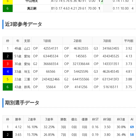
5
中山翔太
A1
0.14
5.76
6.36
40.91
0.00
1
2
0.14
11.50
1
6
萬正嗣
B1
0.17
4.63
4.21
29.61
70.00
1
0.11
10.00
4
近3節参考データ
枠
年
支部
1節前
2節前
3節前
平均順
1
49歳
山口
OP
42554131
OP
46362555
G3
341663455
3.92
2
51歳
愛知
OP
63445534
OP
145565
OP
434345525
4.13
3
30歳
愛知
G2
36666554
OP
321336644
OP
143331351
3.73
4
33歳
埼玉
OP
66566
OP
544255F6
G3
462645545
4.81
5
22歳
三重
OP
2434沈2466
G2
644155566
OP
6313413F3
3.88
6
43歳
群馬
OP
55664
OP
4141256
OP
51616511
3.75
期別選手データ
枠
勝率
2連率
3連率
勝数
優出
優勝
枠ST
枠S順
枠3連
AI
1
4.12
16.10%
32.25%
3回
0回
0回
0.16
3.50
30.8%
69
2
3.65
15.70%
26.85%
7回
0回
0回
0.19
3.80
36.4%
58