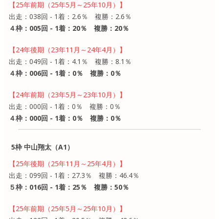
【25年前期（25年5月～25年10月）】
出走：038回 - 1着：2.6％ 複勝：2.6％
４枠：005回 - 1着：20％ 複勝：20％
【24年後期（23年11月～24年4月）】
出走：049回 - 1着：4.1％ 複勝：8.1％
４枠：006回 - 1着：0％ 複勝：0％
【24年前期（23年5月～23年10月）】
出走：000回 - 1着：0％ 複勝：0％
４枠：000回 - 1着：0％ 複勝：0％
5枠 中山翔太（A1）
【25年後期（25年11月～25年4月）】
出走：099回 - 1着：27.3％ 複勝：46.4％
５枠：016回 - 1着：25％ 複勝：50％
【25年前期（25年5月～25年10月）】