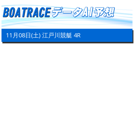
11月08日(土) 江戸川競艇 4R