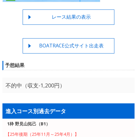
レース結果の表示
BOATRACE公式サイト出走表
予想結果
不的中（収支-1,200円）
進入コース別過去データ
1枠 野見山拓己（B1）
【25年後期（25年11月～25年4月）】