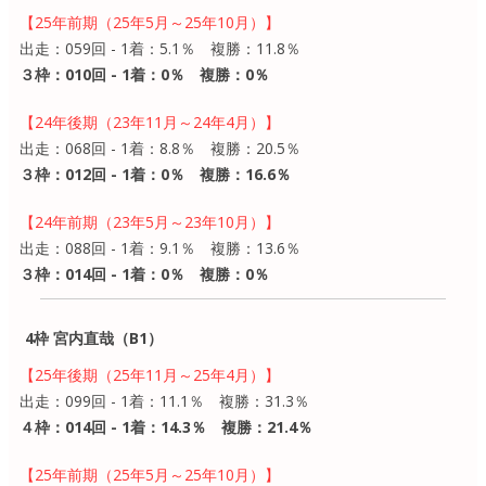
【25年前期（25年5月～25年10月）】
出走：059回 - 1着：5.1％ 複勝：11.8％
３枠：010回 - 1着：0％ 複勝：0％
【24年後期（23年11月～24年4月）】
出走：068回 - 1着：8.8％ 複勝：20.5％
３枠：012回 - 1着：0％ 複勝：16.6％
【24年前期（23年5月～23年10月）】
出走：088回 - 1着：9.1％ 複勝：13.6％
３枠：014回 - 1着：0％ 複勝：0％
4枠 宮内直哉（B1）
【25年後期（25年11月～25年4月）】
出走：099回 - 1着：11.1％ 複勝：31.3％
４枠：014回 - 1着：14.3％ 複勝：21.4％
【25年前期（25年5月～25年10月）】