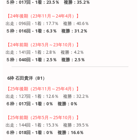
５枠：017回 - 1着：23.5％ 複勝：35.2％
【24年後期（23年11月～24年4月）】
出走：096回 - 1着：17.7％ 複勝：40.6％
５枠：016回 - 1着：6.3％ 複勝：31.2％
【24年前期（23年5月～23年10月）】
出走：141回 - 1着：2.8％ 複勝：4.2％
５枠：040回 - 1着：2.5％ 複勝：2.5％
6枠 石田貴洋（B1）
【25年後期（25年11月～25年4月）】
出走：127回 - 1着：12.6％ 複勝：32.2％
６枠：017回 - 1着：0％ 複勝：0％
【25年前期（25年5月～25年10月）】
出走：144回 - 1着：15.3％ 複勝：39.5％
６枠：018回 - 1着：0％ 複勝：16.6％