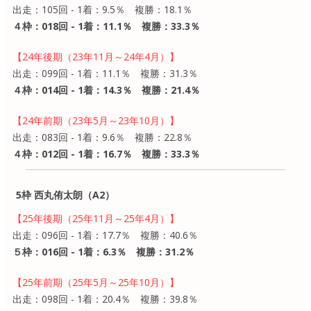
出走：105回 - 1着：9.5％ 複勝：18.1％
４枠：018回 - 1着：11.1％ 複勝：33.3％
【24年後期（23年11月～24年4月）】
出走：099回 - 1着：11.1％ 複勝：31.3％
４枠：014回 - 1着：14.3％ 複勝：21.4％
【24年前期（23年5月～23年10月）】
出走：083回 - 1着：9.6％ 複勝：22.8％
４枠：012回 - 1着：16.7％ 複勝：33.3％
5枠 西丸侑太朗（A2）
【25年後期（25年11月～25年4月）】
出走：096回 - 1着：17.7％ 複勝：40.6％
５枠：016回 - 1着：6.3％ 複勝：31.2％
【25年前期（25年5月～25年10月）】
出走：098回 - 1着：20.4％ 複勝：39.8％