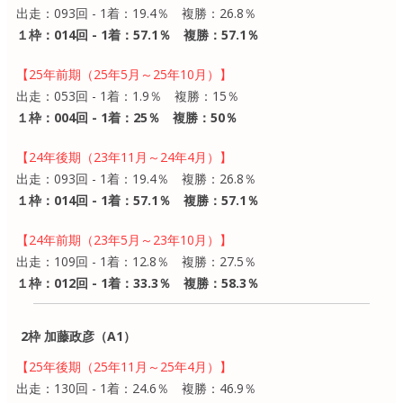
出走：093回 - 1着：19.4％ 複勝：26.8％
１枠：014回 - 1着：57.1％ 複勝：57.1％
【25年前期（25年5月～25年10月）】
出走：053回 - 1着：1.9％ 複勝：15％
１枠：004回 - 1着：25％ 複勝：50％
【24年後期（23年11月～24年4月）】
出走：093回 - 1着：19.4％ 複勝：26.8％
１枠：014回 - 1着：57.1％ 複勝：57.1％
【24年前期（23年5月～23年10月）】
出走：109回 - 1着：12.8％ 複勝：27.5％
１枠：012回 - 1着：33.3％ 複勝：58.3％
2枠 加藤政彦（A1）
【25年後期（25年11月～25年4月）】
出走：130回 - 1着：24.6％ 複勝：46.9％