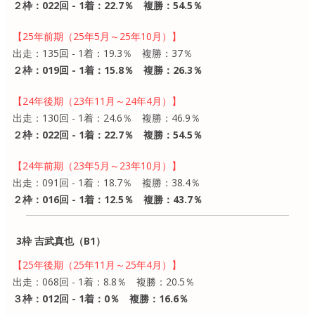
２枠：022回 - 1着：22.7％ 複勝：54.5％
【25年前期（25年5月～25年10月）】
出走：135回 - 1着：19.3％ 複勝：37％
２枠：019回 - 1着：15.8％ 複勝：26.3％
【24年後期（23年11月～24年4月）】
出走：130回 - 1着：24.6％ 複勝：46.9％
２枠：022回 - 1着：22.7％ 複勝：54.5％
【24年前期（23年5月～23年10月）】
出走：091回 - 1着：18.7％ 複勝：38.4％
２枠：016回 - 1着：12.5％ 複勝：43.7％
3枠 吉武真也（B1）
【25年後期（25年11月～25年4月）】
出走：068回 - 1着：8.8％ 複勝：20.5％
３枠：012回 - 1着：0％ 複勝：16.6％