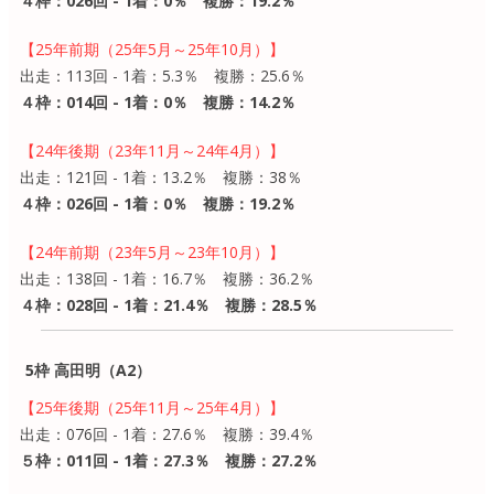
４枠：026回 - 1着：0％ 複勝：19.2％
【25年前期（25年5月～25年10月）】
出走：113回 - 1着：5.3％ 複勝：25.6％
４枠：014回 - 1着：0％ 複勝：14.2％
【24年後期（23年11月～24年4月）】
出走：121回 - 1着：13.2％ 複勝：38％
４枠：026回 - 1着：0％ 複勝：19.2％
【24年前期（23年5月～23年10月）】
出走：138回 - 1着：16.7％ 複勝：36.2％
４枠：028回 - 1着：21.4％ 複勝：28.5％
5枠 高田明（A2）
【25年後期（25年11月～25年4月）】
出走：076回 - 1着：27.6％ 複勝：39.4％
５枠：011回 - 1着：27.3％ 複勝：27.2％