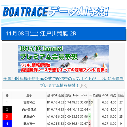
11月08日(土) 江戸川競艇 2R
全国24競艇場予想をau公式で配信中の人気サイトが、ついに会員制
プレミアム情報解禁！
[PR]
枠
選手
級
平ST
全国
当地
ﾓｰﾀｰ
ﾎﾞｰﾄ
今節成績
今ST
得点
順位
1
吉田和仁
B1
0.16
4.52
5.74
18.75
32.08
5
3
0.26
4.50
27
2
向井田佑紀
B1
0.17
4.83
4.64
40.19
22.64
4
0.16
4.00
31
3
武重雄介
A1
0.16
6.08
0.00
53.92
37.96
4
0.09
5.00
25
4
野末智一
A2
0.21
5.63
0.00
36.84
32.67
2
0.27
8.00
9