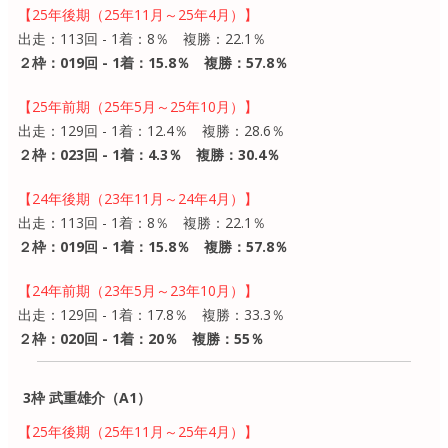
【25年後期（25年11月～25年4月）】
出走：113回 - 1着：8％ 複勝：22.1％
２枠：019回 - 1着：15.8％ 複勝：57.8％
【25年前期（25年5月～25年10月）】
出走：129回 - 1着：12.4％ 複勝：28.6％
２枠：023回 - 1着：4.3％ 複勝：30.4％
【24年後期（23年11月～24年4月）】
出走：113回 - 1着：8％ 複勝：22.1％
２枠：019回 - 1着：15.8％ 複勝：57.8％
【24年前期（23年5月～23年10月）】
出走：129回 - 1着：17.8％ 複勝：33.3％
２枠：020回 - 1着：20％ 複勝：55％
3枠 武重雄介（A1）
【25年後期（25年11月～25年4月）】