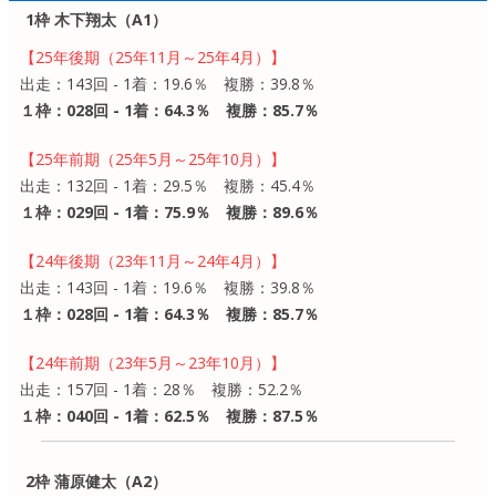
1枠 木下翔太（A1）
【25年後期（25年11月～25年4月）】
出走：143回 - 1着：19.6％ 複勝：39.8％
１枠：028回 - 1着：64.3％ 複勝：85.7％
【25年前期（25年5月～25年10月）】
出走：132回 - 1着：29.5％ 複勝：45.4％
１枠：029回 - 1着：75.9％ 複勝：89.6％
【24年後期（23年11月～24年4月）】
出走：143回 - 1着：19.6％ 複勝：39.8％
１枠：028回 - 1着：64.3％ 複勝：85.7％
【24年前期（23年5月～23年10月）】
出走：157回 - 1着：28％ 複勝：52.2％
１枠：040回 - 1着：62.5％ 複勝：87.5％
2枠 蒲原健太（A2）