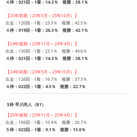
４枠：021回 - 1着：14.3％ 複勝：38.1％
【25年前期（25年5月～25年10月）】
出走：120回 - 1着：23.3％ 複勝：42.5％
４枠：019回 - 1着：26.3％ 複勝：42.1％
【24年後期（23年11月～24年4月）】
出走：130回 - 1着：23.1％ 複勝：44.6％
４枠：021回 - 1着：14.3％ 複勝：38.1％
【24年前期（23年5月～23年10月）】
出走：126回 - 1着：16.7％ 複勝：37.3％
４枠：022回 - 1着：4.5％ 複勝：22.7％
5枠 早川尚人（B1）
【25年後期（25年11月～25年4月）】
出走：106回 - 1着：10.4％ 複勝：20.7％
５枠：022回 - 1着：9.1％ 複勝：13.6％