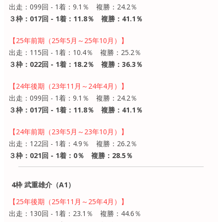
出走：099回 - 1着：9.1％ 複勝：24.2％
３枠：017回 - 1着：11.8％ 複勝：41.1％
【25年前期（25年5月～25年10月）】
出走：115回 - 1着：10.4％ 複勝：25.2％
３枠：022回 - 1着：18.2％ 複勝：36.3％
【24年後期（23年11月～24年4月）】
出走：099回 - 1着：9.1％ 複勝：24.2％
３枠：017回 - 1着：11.8％ 複勝：41.1％
【24年前期（23年5月～23年10月）】
出走：122回 - 1着：4.9％ 複勝：26.2％
３枠：021回 - 1着：0％ 複勝：28.5％
4枠 武重雄介（A1）
【25年後期（25年11月～25年4月）】
出走：130回 - 1着：23.1％ 複勝：44.6％