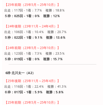
【25年前期（25年5月～25年10月）】
出走：117回 - 1着：7.7％ 複勝：18.8％
５枠：025回 - 1着：0％ 複勝：12％
【24年後期（23年11月～24年4月）】
出走：106回 - 1着：10.4％ 複勝：20.7％
５枠：022回 - 1着：9.1％ 複勝：13.6％
【24年前期（23年5月～23年10月）】
出走：123回 - 1着：7.3％ 複勝：23.5％
５枠：019回 - 1着：0％ 複勝：15.7％
6枠 北川太一（A2）
【25年後期（25年11月～25年4月）】
出走：116回 - 1着：22.4％ 複勝：41.3％
６枠：017回 - 1着：5.9％ 複勝：5.8％
【25年前期（25年5月～25年10月）】