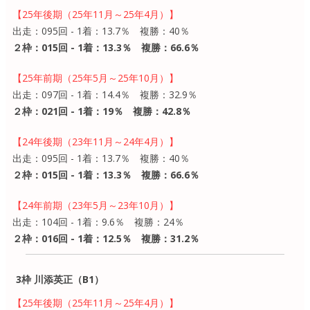
【25年後期（25年11月～25年4月）】
出走：095回 - 1着：13.7％ 複勝：40％
２枠：015回 - 1着：13.3％ 複勝：66.6％
【25年前期（25年5月～25年10月）】
出走：097回 - 1着：14.4％ 複勝：32.9％
２枠：021回 - 1着：19％ 複勝：42.8％
【24年後期（23年11月～24年4月）】
出走：095回 - 1着：13.7％ 複勝：40％
２枠：015回 - 1着：13.3％ 複勝：66.6％
【24年前期（23年5月～23年10月）】
出走：104回 - 1着：9.6％ 複勝：24％
２枠：016回 - 1着：12.5％ 複勝：31.2％
3枠 川添英正（B1）
【25年後期（25年11月～25年4月）】