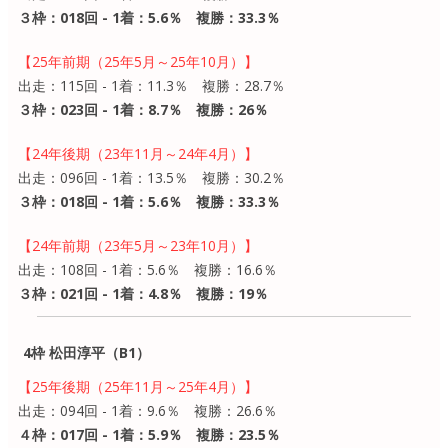
３枠：018回 - 1着：5.6％ 複勝：33.3％
【25年前期（25年5月～25年10月）】
出走：115回 - 1着：11.3％ 複勝：28.7％
３枠：023回 - 1着：8.7％ 複勝：26％
【24年後期（23年11月～24年4月）】
出走：096回 - 1着：13.5％ 複勝：30.2％
３枠：018回 - 1着：5.6％ 複勝：33.3％
【24年前期（23年5月～23年10月）】
出走：108回 - 1着：5.6％ 複勝：16.6％
３枠：021回 - 1着：4.8％ 複勝：19％
4枠 松田淳平（B1）
【25年後期（25年11月～25年4月）】
出走：094回 - 1着：9.6％ 複勝：26.6％
４枠：017回 - 1着：5.9％ 複勝：23.5％