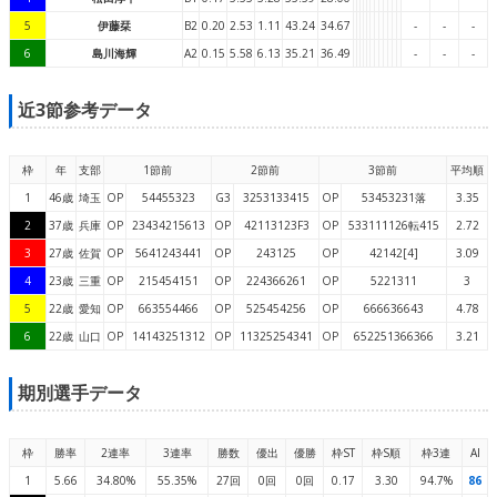
5
伊藤栞
B2
0.20
2.53
1.11
43.24
34.67
-
-
-
6
島川海輝
A2
0.15
5.58
6.13
35.21
36.49
-
-
-
近3節参考データ
枠
年
支部
1節前
2節前
3節前
平均順
1
46歳
埼玉
OP
54455323
G3
3253133415
OP
53453231落
3.35
2
37歳
兵庫
OP
23434215613
OP
42113123F3
OP
533111126転415
2.72
3
27歳
佐賀
OP
5641243441
OP
243125
OP
42142[4]
3.09
4
23歳
三重
OP
215454151
OP
224366261
OP
5221311
3
5
22歳
愛知
OP
663554466
OP
525454256
OP
666636643
4.78
6
22歳
山口
OP
14143251312
OP
11325254341
OP
652251366366
3.21
期別選手データ
枠
勝率
2連率
3連率
勝数
優出
優勝
枠ST
枠S順
枠3連
AI
1
5.66
34.80%
55.35%
27回
0回
0回
0.17
3.30
94.7%
86