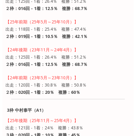
出走：125回 - 1着：26.4％ 複勝：51.2％
２枠：016回 - 1着：12.5％ 複勝：68.7％
【25年前期（25年5月～25年10月）】
出走：118回 - 1着：25.4％ 複勝：47.4％
２枠：019回 - 1着：10.5％ 複勝：42.1％
【24年後期（23年11月～24年4月）】
出走：125回 - 1着：26.4％ 複勝：51.2％
２枠：016回 - 1着：12.5％ 複勝：68.7％
【24年前期（23年5月～23年10月）】
出走：120回 - 1着：30.8％ 複勝：50.8％
２枠：020回 - 1着：20％ 複勝：60％
3枠 中村泰平（A1）
【25年後期（25年11月～25年4月）】
出走：121回 - 1着：24％ 複勝：43.8％
３枠：020回 - 1着：10％ 複勝：45％