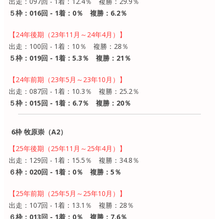
出走：097回 - 1着：12.4％ 複勝：29.9％
５枠：016回 - 1着：0％ 複勝：6.2％
【24年後期（23年11月～24年4月）】
出走：100回 - 1着：10％ 複勝：28％
５枠：019回 - 1着：5.3％ 複勝：21％
【24年前期（23年5月～23年10月）】
出走：087回 - 1着：10.3％ 複勝：25.2％
５枠：015回 - 1着：6.7％ 複勝：20％
6枠 牧原崇（A2）
【25年後期（25年11月～25年4月）】
出走：129回 - 1着：15.5％ 複勝：34.8％
６枠：020回 - 1着：0％ 複勝：5％
【25年前期（25年5月～25年10月）】
出走：107回 - 1着：13.1％ 複勝：28％
６枠：013回 - 1着：0％ 複勝：7.6％