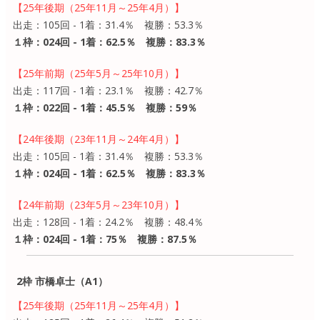
【25年後期（25年11月～25年4月）】
出走：105回 - 1着：31.4％ 複勝：53.3％
１枠：024回 - 1着：62.5％ 複勝：83.3％
【25年前期（25年5月～25年10月）】
出走：117回 - 1着：23.1％ 複勝：42.7％
１枠：022回 - 1着：45.5％ 複勝：59％
【24年後期（23年11月～24年4月）】
出走：105回 - 1着：31.4％ 複勝：53.3％
１枠：024回 - 1着：62.5％ 複勝：83.3％
【24年前期（23年5月～23年10月）】
出走：128回 - 1着：24.2％ 複勝：48.4％
１枠：024回 - 1着：75％ 複勝：87.5％
2枠 市橋卓士（A1）
【25年後期（25年11月～25年4月）】