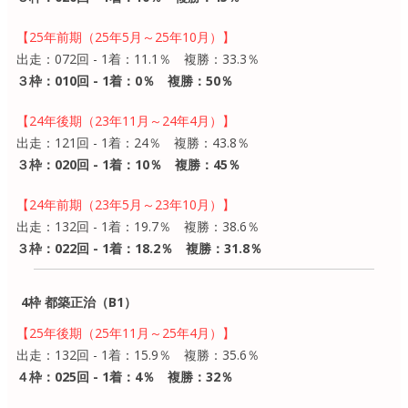
【25年前期（25年5月～25年10月）】
出走：072回 - 1着：11.1％ 複勝：33.3％
３枠：010回 - 1着：0％ 複勝：50％
【24年後期（23年11月～24年4月）】
出走：121回 - 1着：24％ 複勝：43.8％
３枠：020回 - 1着：10％ 複勝：45％
【24年前期（23年5月～23年10月）】
出走：132回 - 1着：19.7％ 複勝：38.6％
３枠：022回 - 1着：18.2％ 複勝：31.8％
4枠 都築正治（B1）
【25年後期（25年11月～25年4月）】
出走：132回 - 1着：15.9％ 複勝：35.6％
４枠：025回 - 1着：4％ 複勝：32％