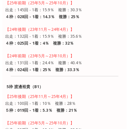
【25年前期（25年5月～25年10月）】
出走：145回 - 1着：15.9％ 複勝：30.3％
４枠：028回 - 1着：14.3％ 複勝：25％
【24年後期（23年11月～24年4月）】
出走：132回 - 1着：15.9％ 複勝：35.6％
４枠：025回 - 1着：4％ 複勝：32％
【24年前期（23年5月～23年10月）】
出走：131回 - 1着：24.4％ 複勝：40.4％
４枠：024回 - 1着：25％ 複勝：33.3％
5枠 渡邊裕貴（B1）
【25年後期（25年11月～25年4月）】
出走：100回 - 1着：10％ 複勝：28％
５枠：019回 - 1着：5.3％ 複勝：21％
【25年前期（25年5月～25年10月）】