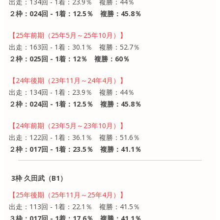
出走：134回 - 1着：23.9％ 複勝：44％
２枠：024回 - 1着：12.5％ 複勝：45.8％
【25年前期（25年5月～25年10月）】
出走：163回 - 1着：30.1％ 複勝：52.7％
２枠：025回 - 1着：12％ 複勝：60％
【24年後期（23年11月～24年4月）】
出走：134回 - 1着：23.9％ 複勝：44％
２枠：024回 - 1着：12.5％ 複勝：45.8％
【24年前期（23年5月～23年10月）】
出走：122回 - 1着：36.1％ 複勝：51.6％
２枠：017回 - 1着：23.5％ 複勝：41.1％
3枠 久田武（B1）
【25年後期（25年11月～25年4月）】
出走：113回 - 1着：22.1％ 複勝：41.5％
３枠：017回 - 1着：17.6％ 複勝：41.1％