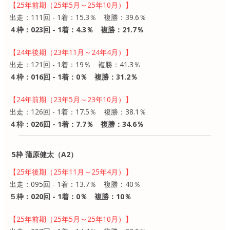
【25年前期（25年5月～25年10月）】
出走：111回 - 1着：15.3％ 複勝：39.6％
４枠：023回 - 1着：4.3％ 複勝：21.7％
【24年後期（23年11月～24年4月）】
出走：121回 - 1着：19％ 複勝：41.3％
４枠：016回 - 1着：0％ 複勝：31.2％
【24年前期（23年5月～23年10月）】
出走：126回 - 1着：17.5％ 複勝：38.1％
４枠：026回 - 1着：7.7％ 複勝：34.6％
5枠 蒲原健太（A2）
【25年後期（25年11月～25年4月）】
出走：095回 - 1着：13.7％ 複勝：40％
５枠：020回 - 1着：0％ 複勝：10％
【25年前期（25年5月～25年10月）】