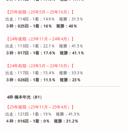
【25年前期（25年5月～25年10月）】
出走：114回 - 1着：14.9％ 複勝：31.5％
３枠：025回 - 1着：16％ 複勝：40％
【24年後期（23年11月～24年4月）】
出走：113回 - 1着：22.1％ 複勝：41.5％
３枠：017回 - 1着：17.6％ 複勝：41.1％
【24年前期（23年5月～23年10月）】
出走：117回 - 1着：15.4％ 複勝：33.3％
３枠：026回 - 1着：11.5％ 複勝：23％
4枠 橋本年光（B1）
【25年後期（25年11月～25年4月）】
出走：121回 - 1着：19％ 複勝：41.3％
４枠：016回 - 1着：0％ 複勝：31.2％