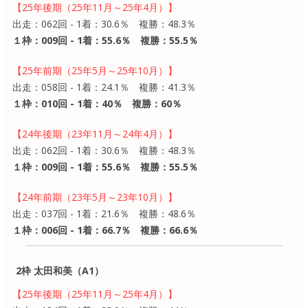
【25年後期（25年11月～25年4月）】
出走：062回 - 1着：30.6％ 複勝：48.3％
１枠：009回 - 1着：55.6％ 複勝：55.5％
【25年前期（25年5月～25年10月）】
出走：058回 - 1着：24.1％ 複勝：41.3％
１枠：010回 - 1着：40％ 複勝：60％
【24年後期（23年11月～24年4月）】
出走：062回 - 1着：30.6％ 複勝：48.3％
１枠：009回 - 1着：55.6％ 複勝：55.5％
【24年前期（23年5月～23年10月）】
出走：037回 - 1着：21.6％ 複勝：48.6％
１枠：006回 - 1着：66.7％ 複勝：66.6％
2枠 太田和美（A1）
【25年後期（25年11月～25年4月）】