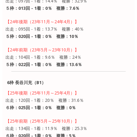
出走：097回 - 1着：14.4％ 複勝：32.9％
５枠：013回 - 1着：0％ 複勝：7.6％
【24年後期（23年11月～24年4月）】
出走：095回 - 1着：13.7％ 複勝：40％
５枠：020回 - 1着：0％ 複勝：10％
【24年前期（23年5月～23年10月）】
出走：104回 - 1着：9.6％ 複勝：24％
５枠：022回 - 1着：0％ 複勝：13.6％
6枠 長谷川充（B1）
【25年後期（25年11月～25年4月）】
出走：120回 - 1着：20％ 複勝：31.6％
６枠：025回 - 1着：0％ 複勝：0％
【25年前期（25年5月～25年10月）】
出走：134回 - 1着：11.9％ 複勝：25.3％
６枠：020回 - 1着：0％ 複勝：5％