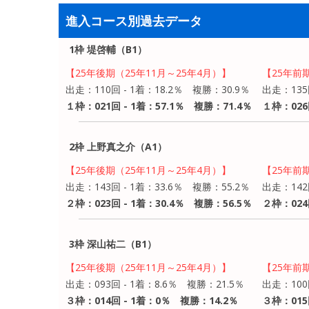
進入コース別過去データ
1枠 堤啓輔（B1）
【25年後期（25年11月～25年4月）】
【25年前
出走：110回 - 1着：18.2％ 複勝：30.9％
出走：135
１枠：021回 - 1着：57.1％ 複勝：71.4％
１枠：026
2枠 上野真之介（A1）
【25年後期（25年11月～25年4月）】
【25年前
出走：143回 - 1着：33.6％ 複勝：55.2％
出走：142
２枠：023回 - 1着：30.4％ 複勝：56.5％
２枠：024
3枠 深山祐二（B1）
【25年後期（25年11月～25年4月）】
【25年前
出走：093回 - 1着：8.6％ 複勝：21.5％
出走：100
３枠：014回 - 1着：0％ 複勝：14.2％
３枠：015