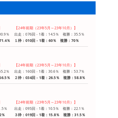
】
【24年前期（23年5月～23年10月）】
0.9％
出走：076回 - 1着：14.5％ 複勝：35.5％
1.4％
１枠：010回 - 1着：60％ 複勝：70％
】
【24年前期（23年5月～23年10月）】
5.2％
出走：160回 - 1着：30.6％ 複勝：53.7％
6.5％
２枠：034回 - 1着：26.5％ 複勝：58.8％
】
【24年前期（23年5月～23年10月）】
.5％
出走：095回 - 1着：10.5％ 複勝：22.1％
2％
３枠：019回 - 1着：15.8％ 複勝：31.5％