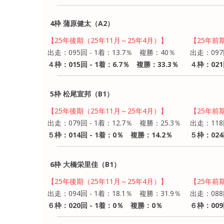
4枠 蒲原健太（A2）
【25年後期（25年11月～25年4月）】
【25年前
出走：095回 - 1着：13.7％ 複勝：40％
出走：097
４枠：015回 - 1着：6.7％ 複勝：33.3％
４枠：021
5枠 松尾宣邦（B1）
【25年後期（25年11月～25年4月）】
【25年前
出走：079回 - 1着：12.7％ 複勝：25.3％
出走：118
５枠：014回 - 1着：0％ 複勝：14.2％
５枠：024
6枠 大橋栄里佳（B1）
【25年後期（25年11月～25年4月）】
【25年前
出走：094回 - 1着：18.1％ 複勝：31.9％
出走：088
６枠：020回 - 1着：0％ 複勝：0％
６枠：009