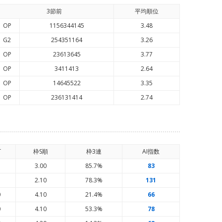
3節前
平均順
位
OP
1156344145
3.48
G2
254351164
3.26
OP
23613645
3.77
OP
3411413
2.64
OP
14645522
3.35
OP
236131414
2.74
T
枠S順
枠3連
AI
指数
5
3.00
85.7%
83
1
2.10
78.3%
131
0
4.10
21.4%
66
0
4.10
53.3%
78