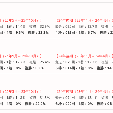
期（25年5月～25年10月）】
【24年後期（23年11月～24年4月）
回 - 1着：14.4％ 複勝：32.9％
出走：095回 - 1着：13.7％ 複勝：
回 - 1着：9.5％ 複勝：33.3％
４枠：015回 - 1着：6.7％ 複勝：3
期（25年5月～25年10月）】
【24年後期（23年11月～24年4月）
回 - 1着：12.7％ 複勝：25.4％
出走：079回 - 1着：12.7％ 複勝：2
回 - 1着：0％ 複勝：8.3％
５枠：014回 - 1着：0％ 複勝：14.
期（25年5月～25年10月）】
【24年後期（23年11月～24年4月）
回 - 1着：14.8％ 複勝：31.8％
出走：094回 - 1着：18.1％ 複勝：3
回 - 1着：0％ 複勝：22.2％
６枠：020回 - 1着：0％ 複勝：0％