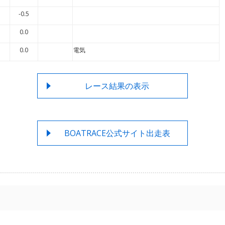
-0.5
0.0
0.0
電気
レース結果の表示
BOATRACE公式サイト出走表