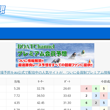
艇場予想をau公式で配信中の人気サイトが、ついに会員制プレミアム情
当地
ﾓｰﾀｰ
ﾎﾞｰﾄ
今節成
5.28
32.78
26.61
4
6
5
7.72
36.50
33.63
2
3
1
4.35
42.45
31.30
6
2
5
5.78
40.94
45.54
2
4