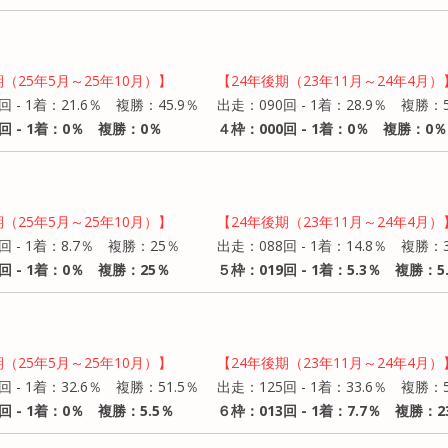
期（25年5月～25年10月）】
【24年後期（23年11月～24年4月）
回 - 1着：21.6％ 複勝：45.9％
出走：090回 - 1着：28.9％ 複勝：5
回 - 1着：0％ 複勝：0％
４枠：000回 - 1着：0％ 複勝：0％
期（25年5月～25年10月）】
【24年後期（23年11月～24年4月）
回 - 1着：8.7％ 複勝：25％
出走：088回 - 1着：14.8％ 複勝：3
回 - 1着：0％ 複勝：25％
５枠：019回 - 1着：5.3％ 複勝：5
期（25年5月～25年10月）】
【24年後期（23年11月～24年4月）
回 - 1着：32.6％ 複勝：51.5％
出走：125回 - 1着：33.6％ 複勝：5
回 - 1着：0％ 複勝：5.5％
６枠：013回 - 1着：7.7％ 複勝：2