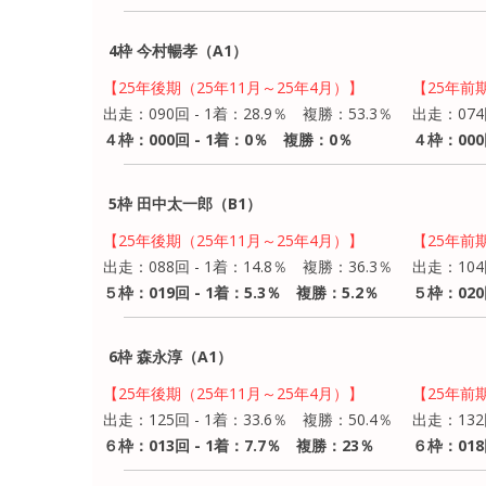
4枠 今村暢孝（A1）
【25年後期（25年11月～25年4月）】
【25年前
出走：090回 - 1着：28.9％ 複勝：53.3％
出走：074
４枠：000回 - 1着：0％ 複勝：0％
４枠：000
5枠 田中太一郎（B1）
【25年後期（25年11月～25年4月）】
【25年前
出走：088回 - 1着：14.8％ 複勝：36.3％
出走：104
５枠：019回 - 1着：5.3％ 複勝：5.2％
５枠：020
6枠 森永淳（A1）
【25年後期（25年11月～25年4月）】
【25年前
出走：125回 - 1着：33.6％ 複勝：50.4％
出走：132
６枠：013回 - 1着：7.7％ 複勝：23％
６枠：018