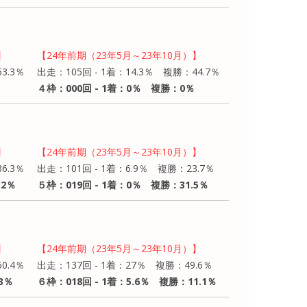
】
【24年前期（23年5月～23年10月）】
3.3％
出走：105回 - 1着：14.3％ 複勝：44.7％
４枠：000回 - 1着：0％ 複勝：0％
】
【24年前期（23年5月～23年10月）】
6.3％
出走：101回 - 1着：6.9％ 複勝：23.7％
.2％
５枠：019回 - 1着：0％ 複勝：31.5％
】
【24年前期（23年5月～23年10月）】
0.4％
出走：137回 - 1着：27％ 複勝：49.6％
3％
６枠：018回 - 1着：5.6％ 複勝：11.1％