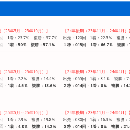
期（25年5月～25年10月）】
【24年後期（23年11月～24年4月）
回 - 1着：23.7％ 複勝：37.7％
出走：120回 - 1着：22.5％ 複勝：4
回 - 1着：50％ 複勝：57.1％
１枠：015回 - 1着：66.7％ 複勝：7
期（25年5月～25年10月）】
【24年後期（23年11月～24年4月）
回 - 1着：7.2％ 複勝：14.4％
出走：065回 - 1着：3.1％ 複勝：7.
回 - 1着：4.5％ 複勝：13.6％
２枠：014回 - 1着：0％ 複勝：14.
期（25年5月～25年10月）】
【24年後期（23年11月～24年4月）
回 - 1着：7.9％ 複勝：19.8％
出走：080回 - 1着：16.3％ 複勝：2
回 - 1着：4.8％ 複勝：14.2％
３枠：014回 - 1着：0％ 複勝：21.