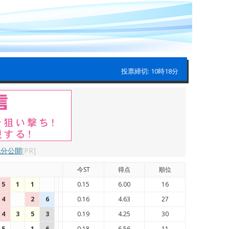
投票締切: 10時18分
配分公開
[PR]
今ST
得点
順位
5
1
1
0.15
6.00
16
4
2
6
0.16
4.63
27
4
3
5
3
0.19
4.25
30
5
1
6
0.18
6.56
11