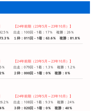
】
【24年前期（23年5月～23年10月）】
2.5％
出走：100回 - 1着：17％ 複勝：26％
3.3％
１枠：011回 - 1着：63.6％ 複勝：81.8％
】
【24年前期（23年5月～23年10月）】
6％
出走：079回 - 1着：1.3％ 複勝：1.2％
2％
２枠：000回 - 1着：0％ 複勝：0％
】
【24年前期（23年5月～23年10月）】
6.2％
出走：108回 - 1着：9.3％ 複勝：24％
4％
３枠：020回 - 1着：0％ 複勝：40％