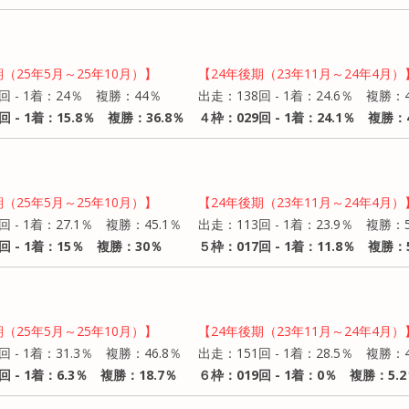
期（25年5月～25年10月）】
【24年後期（23年11月～24年4月）
回 - 1着：24％ 複勝：44％
出走：138回 - 1着：24.6％ 複勝：4
回 - 1着：15.8％ 複勝：36.8％
４枠：029回 - 1着：24.1％ 複勝：4
期（25年5月～25年10月）】
【24年後期（23年11月～24年4月）
回 - 1着：27.1％ 複勝：45.1％
出走：113回 - 1着：23.9％ 複勝：5
回 - 1着：15％ 複勝：30％
５枠：017回 - 1着：11.8％ 複勝：5
期（25年5月～25年10月）】
【24年後期（23年11月～24年4月）
回 - 1着：31.3％ 複勝：46.8％
出走：151回 - 1着：28.5％ 複勝：4
回 - 1着：6.3％ 複勝：18.7％
６枠：019回 - 1着：0％ 複勝：5.