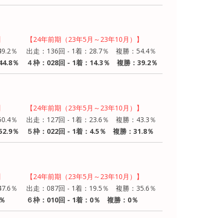
】
【24年前期（23年5月～23年10月）】
9.2％
出走：136回 - 1着：28.7％ 複勝：54.4％
4.8％
４枠：028回 - 1着：14.3％ 複勝：39.2％
】
【24年前期（23年5月～23年10月）】
0.4％
出走：127回 - 1着：23.6％ 複勝：43.3％
2.9％
５枠：022回 - 1着：4.5％ 複勝：31.8％
】
【24年前期（23年5月～23年10月）】
7.6％
出走：087回 - 1着：19.5％ 複勝：35.6％
2％
６枠：010回 - 1着：0％ 複勝：0％