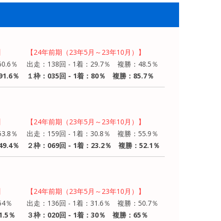
】
【24年前期（23年5月～23年10月）】
0.6％
出走：138回 - 1着：29.7％ 複勝：48.5％
1.6％
１枠：035回 - 1着：80％ 複勝：85.7％
】
【24年前期（23年5月～23年10月）】
3.8％
出走：159回 - 1着：30.8％ 複勝：55.9％
9.4％
２枠：069回 - 1着：23.2％ 複勝：52.1％
】
【24年前期（23年5月～23年10月）】
54％
出走：136回 - 1着：31.6％ 複勝：50.7％
1.5％
３枠：020回 - 1着：30％ 複勝：65％