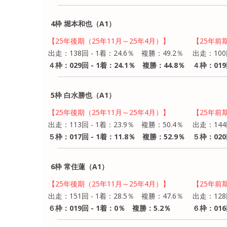
4枠 堀本和也（A1）
【25年後期（25年11月～25年4月）】
【25年前
出走：138回 - 1着：24.6％ 複勝：49.2％
出走：100
４枠：029回 - 1着：24.1％ 複勝：44.8％
４枠：019
5枠 白水勝也（A1）
【25年後期（25年11月～25年4月）】
【25年前
出走：113回 - 1着：23.9％ 複勝：50.4％
出走：144
５枠：017回 - 1着：11.8％ 複勝：52.9％
５枠：020
6枠 常住蓮（A1）
【25年後期（25年11月～25年4月）】
【25年前
出走：151回 - 1着：28.5％ 複勝：47.6％
出走：128
６枠：019回 - 1着：0％ 複勝：5.2％
６枠：016