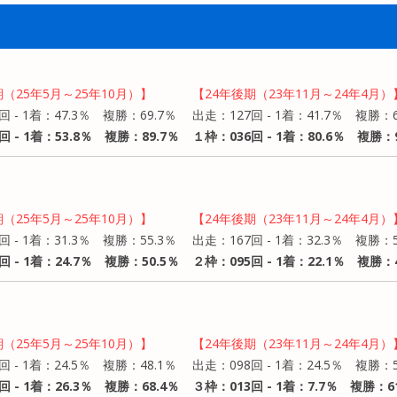
期（25年5月～25年10月）】
【24年後期（23年11月～24年4月）
回 - 1着：47.3％ 複勝：69.7％
出走：127回 - 1着：41.7％ 複勝：6
回 - 1着：53.8％ 複勝：89.7％
１枠：036回 - 1着：80.6％ 複勝：9
期（25年5月～25年10月）】
【24年後期（23年11月～24年4月）
回 - 1着：31.3％ 複勝：55.3％
出走：167回 - 1着：32.3％ 複勝：5
回 - 1着：24.7％ 複勝：50.5％
２枠：095回 - 1着：22.1％ 複勝：4
期（25年5月～25年10月）】
【24年後期（23年11月～24年4月）
回 - 1着：24.5％ 複勝：48.1％
出走：098回 - 1着：24.5％ 複勝：
回 - 1着：26.3％ 複勝：68.4％
３枠：013回 - 1着：7.7％ 複勝：6