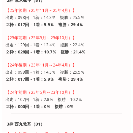
2枠 荒木颯斗（B1）
【25年後期（25年11月～25年4月）】
出走：098回 - 1着：14.3％ 複勝：25.5％
２枠：017回 - 1着：5.9％ 複勝：29.4％
【25年前期（25年5月～25年10月）】
出走：129回 - 1着：12.4％ 複勝：22.4％
２枠：028回 - 1着：10.7％ 複勝：21.4％
【24年後期（23年11月～24年4月）】
出走：098回 - 1着：14.3％ 複勝：25.5％
２枠：017回 - 1着：5.9％ 複勝：29.4％
【24年前期（23年5月～23年10月）】
出走：107回 - 1着：2.8％ 複勝：10.2％
２枠：000回 - 1着：0％ 複勝：0％
3枠 西丸敦基（B1）