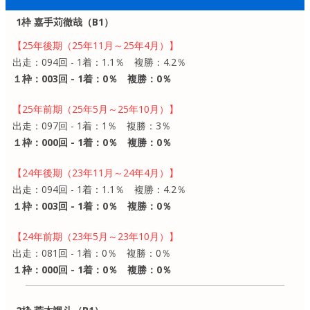
1枠 嘉手苅徹哉（B1）
【25年後期（25年11月～25年4月）】
出走：094回 - 1着：1.1％ 複勝：4.2％
１枠：003回 - 1着：0％ 複勝：0％
【25年前期（25年5月～25年10月）】
出走：097回 - 1着：1％ 複勝：3％
１枠：000回 - 1着：0％ 複勝：0％
【24年後期（23年11月～24年4月）】
出走：094回 - 1着：1.1％ 複勝：4.2％
１枠：003回 - 1着：0％ 複勝：0％
【24年前期（23年5月～23年10月）】
出走：081回 - 1着：0％ 複勝：0％
１枠：000回 - 1着：0％ 複勝：0％