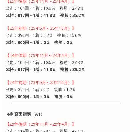
【25年後期（25年11月～25年4月）】
出走：104回 - 1着：10.6％ 複勝：27.8％
３枠：017回 - 1着：11.8％ 複勝：35.2％
【25年前期（25年5月～25年10月）】
出走：096回 - 1着：5.2％ 複勝：16.6％
３枠：000回 - 1着：0％ 複勝：0％
【24年後期（23年11月～24年4月）】
出走：104回 - 1着：10.6％ 複勝：27.8％
３枠：017回 - 1着：11.8％ 複勝：35.2％
【24年前期（23年5月～23年10月）】
出走：079回 - 1着：0％ 複勝：1.2％
３枠：000回 - 1着：0％ 複勝：0％
4枠 宮田龍馬（A1）
【25年後期（25年11月～25年4月）】
出走：114回 - 1着：28.1％ 複勝：42.1％