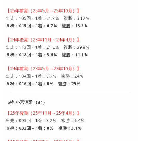
【25年前期（25年5月～25年10月）】
出走：105回 - 1着：21.9％ 複勝：34.2％
５枠：015回 - 1着：6.7％ 複勝：13.3％
【24年後期（23年11月～24年4月）】
出走：113回 - 1着：21.2％ 複勝：39.8％
５枠：018回 - 1着：5.6％ 複勝：11.1％
【24年前期（23年5月～23年10月）】
出走：104回 - 1着：8.7％ 複勝：24％
５枠：016回 - 1着：0％ 複勝：25％
6枠 小宮涼雅（B1）
【25年後期（25年11月～25年4月）】
出走：093回 - 1着：3.2％ 複勝：6.4％
６枠：032回 - 1着：0％ 複勝：3.1％