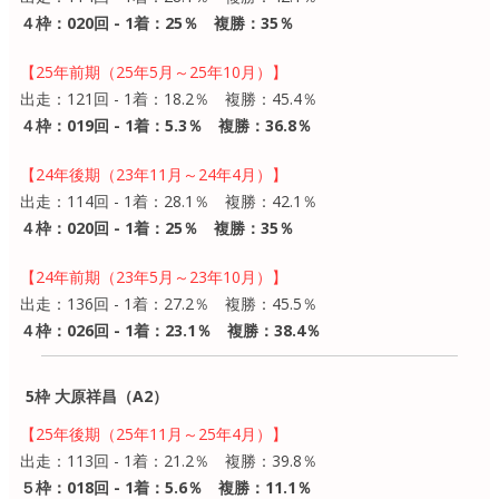
４枠：020回 - 1着：25％ 複勝：35％
【25年前期（25年5月～25年10月）】
出走：121回 - 1着：18.2％ 複勝：45.4％
４枠：019回 - 1着：5.3％ 複勝：36.8％
【24年後期（23年11月～24年4月）】
出走：114回 - 1着：28.1％ 複勝：42.1％
４枠：020回 - 1着：25％ 複勝：35％
【24年前期（23年5月～23年10月）】
出走：136回 - 1着：27.2％ 複勝：45.5％
４枠：026回 - 1着：23.1％ 複勝：38.4％
5枠 大原祥昌（A2）
【25年後期（25年11月～25年4月）】
出走：113回 - 1着：21.2％ 複勝：39.8％
５枠：018回 - 1着：5.6％ 複勝：11.1％