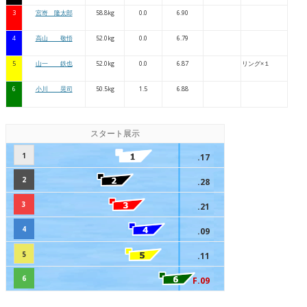
3
宮嵜 隆太郎
58.8kg
0.0
6.90
4
高山 敬悟
52.0kg
0.0
6.79
5
山一 鉄也
52.0kg
0.0
6.87
リング×１
6
小川 晃司
50.5kg
1.5
6.88
スタート展示
1
.17
2
.28
3
.21
4
.09
5
.11
6
F.09