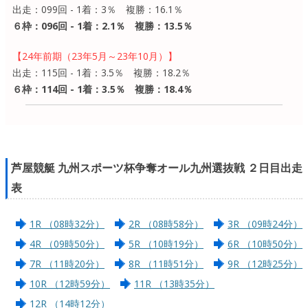
出走：099回 - 1着：3％ 複勝：16.1％
６枠：096回 - 1着：2.1％ 複勝：13.5％
【24年前期（23年5月～23年10月）】
出走：115回 - 1着：3.5％ 複勝：18.2％
６枠：114回 - 1着：3.5％ 複勝：18.4％
芦屋競艇 九州スポーツ杯争奪オール九州選抜戦 ２日目出走
表
1R （08時32分）
2R （08時58分）
3R （09時24分）
4R （09時50分）
5R （10時19分）
6R （10時50分）
7R （11時20分）
8R （11時51分）
9R （12時25分）
10R （12時59分）
11R （13時35分）
12R （14時12分）