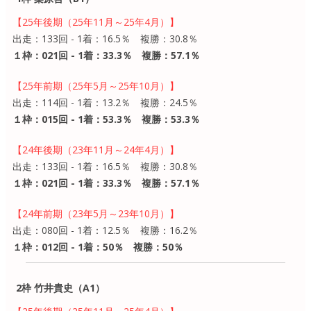
【25年後期（25年11月～25年4月）】
出走：133回 - 1着：16.5％ 複勝：30.8％
１枠：021回 - 1着：33.3％ 複勝：57.1％
【25年前期（25年5月～25年10月）】
出走：114回 - 1着：13.2％ 複勝：24.5％
１枠：015回 - 1着：53.3％ 複勝：53.3％
【24年後期（23年11月～24年4月）】
出走：133回 - 1着：16.5％ 複勝：30.8％
１枠：021回 - 1着：33.3％ 複勝：57.1％
【24年前期（23年5月～23年10月）】
出走：080回 - 1着：12.5％ 複勝：16.2％
１枠：012回 - 1着：50％ 複勝：50％
2枠 竹井貴史（A1）