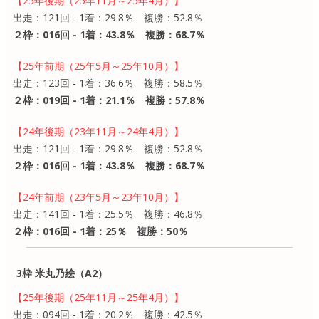
【25年後期（25年11月～25年4月）】
出走：121回 - 1着：29.8％ 複勝：52.8％
２枠：016回 - 1着：43.8％ 複勝：68.7％
【25年前期（25年5月～25年10月）】
出走：123回 - 1着：36.6％ 複勝：58.5％
２枠：019回 - 1着：21.1％ 複勝：57.8％
【24年後期（23年11月～24年4月）】
出走：121回 - 1着：29.8％ 複勝：52.8％
２枠：016回 - 1着：43.8％ 複勝：68.7％
【24年前期（23年5月～23年10月）】
出走：141回 - 1着：25.5％ 複勝：46.8％
２枠：016回 - 1着：25％ 複勝：50％
3枠 米丸乃絵（A2）
【25年後期（25年11月～25年4月）】
出走：094回 - 1着：20.2％ 複勝：42.5％