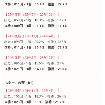
３枠：011回 - 1着：36.4％ 複勝：72.7％
【25年前期（25年5月～25年10月）】
出走：058回 - 1着：10.3％ 複勝：17.2％
３枠：009回 - 1着：11.1％ 複勝：11.1％
【24年後期（23年11月～24年4月）】
出走：094回 - 1着：20.2％ 複勝：42.5％
３枠：011回 - 1着：36.4％ 複勝：72.7％
【24年前期（23年5月～23年10月）】
出走：096回 - 1着：15.6％ 複勝：27％
３枠：021回 - 1着：14.3％ 複勝：28.5％
4枠 土井歩夢（B1）
【25年後期（25年11月～25年4月）】
出走：106回 - 1着：12.3％ 複勝：26.4％
４枠：023回 - 1着：13％ 複勝：21.7％