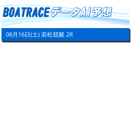
08月16日(土) 若松競艇 2R