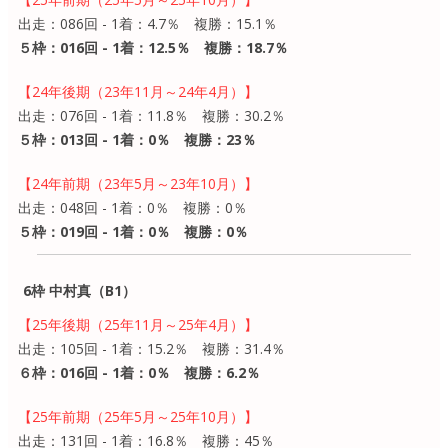
出走：086回 - 1着：4.7％ 複勝：15.1％
５枠：016回 - 1着：12.5％ 複勝：18.7％
【24年後期（23年11月～24年4月）】
出走：076回 - 1着：11.8％ 複勝：30.2％
５枠：013回 - 1着：0％ 複勝：23％
【24年前期（23年5月～23年10月）】
出走：048回 - 1着：0％ 複勝：0％
５枠：019回 - 1着：0％ 複勝：0％
6枠 中村真（B1）
【25年後期（25年11月～25年4月）】
出走：105回 - 1着：15.2％ 複勝：31.4％
６枠：016回 - 1着：0％ 複勝：6.2％
【25年前期（25年5月～25年10月）】
出走：131回 - 1着：16.8％ 複勝：45％