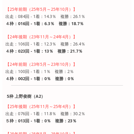
【25年前期（25年5月～25年10月）】
出走：084回 - 1着：14.3％ 複勝：26.1％
４枠：016回 - 1着：6.3％ 複勝：18.7％
【24年後期（23年11月～24年4月）】
出走：106回 - 1着：12.3％ 複勝：26.4％
４枠：023回 - 1着：13％ 複勝：21.7％
【24年前期（23年5月～23年10月）】
出走：100回 - 1着：1％ 複勝：2％
４枠：002回 - 1着：0％ 複勝：0％
5枠 上野俊樹（A2）
【25年後期（25年11月～25年4月）】
出走：076回 - 1着：11.8％ 複勝：30.2％
５枠：013回 - 1着：0％ 複勝：23％
【25年前期（25年5月～25年10月）】