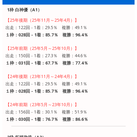
1枠 白神優（A1）
【25年後期（25年11月～25年4月）】
出走：122回 - 1着：29.5％ 複勝：49.1％
１枠：028回 - 1着：85.7％ 複勝：96.4％
【25年前期（25年5月～25年10月）】
出走：150回 - 1着：27.3％ 複勝：44.6％
１枠：031回 - 1着：67.7％ 複勝：77.4％
【24年後期（23年11月～24年4月）】
出走：122回 - 1着：29.5％ 複勝：49.1％
１枠：028回 - 1着：85.7％ 複勝：96.4％
【24年前期（23年5月～23年10月）】
出走：156回 - 1着：30.1％ 複勝：51.9％
１枠：030回 - 1着：76.7％ 複勝：86.6％