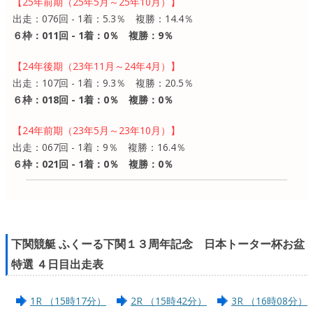
【25年前期（25年5月～25年10月）】
出走：076回 - 1着：5.3％ 複勝：14.4％
６枠：011回 - 1着：0％ 複勝：9％
【24年後期（23年11月～24年4月）】
出走：107回 - 1着：9.3％ 複勝：20.5％
６枠：018回 - 1着：0％ 複勝：0％
【24年前期（23年5月～23年10月）】
出走：067回 - 1着：9％ 複勝：16.4％
６枠：021回 - 1着：0％ 複勝：0％
下関競艇 ふくーる下関１３周年記念 日本トーター杯お盆
特選 ４日目出走表
1R （15時17分）
2R （15時42分）
3R （16時08分）