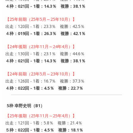
４枠：021回 - 1着：14.3％ 複勝：38.1％
【25年前期（25年5月～25年10月）】
出走：120回 - 1着：23.3％ 複勝：42.5％
４枠：019回 - 1着：26.3％ 複勝：42.1％
【24年後期（23年11月～24年4月）】
出走：130回 - 1着：23.1％ 複勝：44.6％
４枠：021回 - 1着：14.3％ 複勝：38.1％
【24年前期（23年5月～23年10月）】
出走：126回 - 1着：16.7％ 複勝：37.3％
４枠：022回 - 1着：4.5％ 複勝：22.7％
5枠 幸野史明（B1）
【25年後期（25年11月～25年4月）】
出走：121回 - 1着：5.8％ 複勝：21.4％
５枠：022回 - 1着：4.5％ 複勝：18.1％