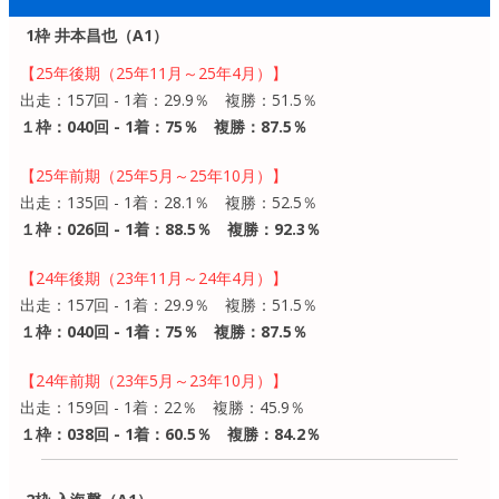
1枠 井本昌也（A1）
【25年後期（25年11月～25年4月）】
出走：157回 - 1着：29.9％ 複勝：51.5％
１枠：040回 - 1着：75％ 複勝：87.5％
【25年前期（25年5月～25年10月）】
出走：135回 - 1着：28.1％ 複勝：52.5％
１枠：026回 - 1着：88.5％ 複勝：92.3％
【24年後期（23年11月～24年4月）】
出走：157回 - 1着：29.9％ 複勝：51.5％
１枠：040回 - 1着：75％ 複勝：87.5％
【24年前期（23年5月～23年10月）】
出走：159回 - 1着：22％ 複勝：45.9％
１枠：038回 - 1着：60.5％ 複勝：84.2％