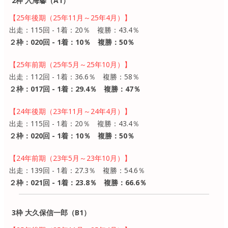
2枠 入海馨（A1）
【25年後期（25年11月～25年4月）】
出走：115回 - 1着：20％ 複勝：43.4％
２枠：020回 - 1着：10％ 複勝：50％
【25年前期（25年5月～25年10月）】
出走：112回 - 1着：36.6％ 複勝：58％
２枠：017回 - 1着：29.4％ 複勝：47％
【24年後期（23年11月～24年4月）】
出走：115回 - 1着：20％ 複勝：43.4％
２枠：020回 - 1着：10％ 複勝：50％
【24年前期（23年5月～23年10月）】
出走：139回 - 1着：27.3％ 複勝：54.6％
２枠：021回 - 1着：23.8％ 複勝：66.6％
3枠 大久保信一郎（B1）