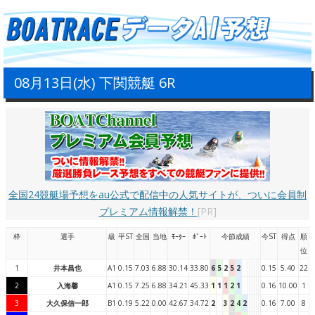
08月13日(水) 下関競艇 6R
全国24競艇場予想をau公式で配信中の人気サイトが、ついに会員制
プレミアム情報解禁！
[PR]
枠
選手
級
平ST
全国
当地
ﾓｰﾀｰ
ﾎﾞｰﾄ
今節成績
今ST
得点
順
位
1
井本昌也
A1
0.15
7.03
6.88
30.14
33.80
6
5
2
5
2
0.15
5.40
22
2
入海馨
A1
0.15
7.25
6.88
34.21
45.33
1
1
1
2
1
0.16
10.00
1
3
大久保信一郎
B1
0.19
5.22
0.00
42.67
34.72
2
3
2
4
2
0.16
7.00
8