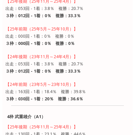
【25年後期（25年11月～25年4月）】
出走：053回 - 1着：3.8％ 複勝：20.7％
３枠：012回 - 1着：0％ 複勝：33.3％
【25年前期（25年5月～25年10月）】
出走：000回 - 1着：0％ 複勝：0％
３枠：000回 - 1着：0％ 複勝：0％
【24年後期（23年11月～24年4月）】
出走：053回 - 1着：3.8％ 複勝：20.7％
３枠：012回 - 1着：0％ 複勝：33.3％
【24年前期（23年5月～23年10月）】
出走：163回 - 1着：18.4％ 複勝：39.8％
３枠：030回 - 1着：20％ 複勝：36.6％
4枠 武重雄介（A1）
【25年後期（25年11月～25年4月）】
出走：130回 - 1着：23.1％ 複勝：44.6％