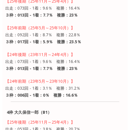
【25年後期（25年11月～25年4月）】
出走：073回 - 1着：9.6％ 複勝：16.4％
３枠：013回 - 1着：7.7％ 複勝：23％
【25年前期（25年5月～25年10月）】
出走：092回 - 1着：8.7％ 複勝：22.8％
３枠：017回 - 1着：5.9％ 複勝：23.5％
【24年後期（23年11月～24年4月）】
出走：073回 - 1着：9.6％ 複勝：16.4％
３枠：013回 - 1着：7.7％ 複勝：23％
【24年前期（23年5月～23年10月）】
出走：032回 - 1着：3.1％ 複勝：31.2％
３枠：006回 - 1着：0％ 複勝：16.6％
4枠 大久保信一郎（B1）
【25年後期（25年11月～25年4月）】
出走：053回 - 1着：3.8％ 複勝：20.7％