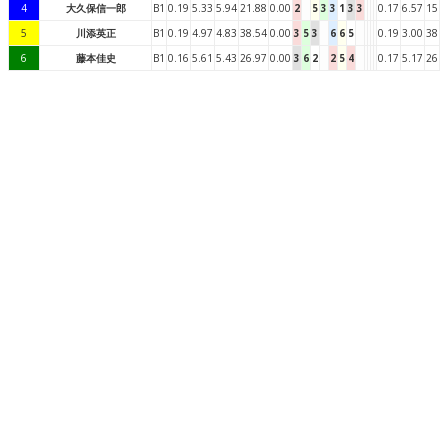
4
大久保信一郎
B1
0.19
5.33
5.94
21.88
0.00
2
5
3
3
1
3
3
0.17
6.57
15
5
川添英正
B1
0.19
4.97
4.83
38.54
0.00
3
5
3
6
6
5
0.19
3.00
38
6
藤本佳史
B1
0.16
5.61
5.43
26.97
0.00
3
6
2
2
5
4
0.17
5.17
26