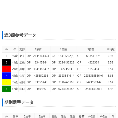
近3節参考データ
枠
年
支部
1節前
2節前
3節前
平均順
1
35歳
東京
OP
2144461323
G3
13314222[5]
OP
613511624
2.93
2
41歳
広島
OP
33445244
OP
3224453323
OP
4525354
3.52
3
29歳
兵庫
OP
3345163432
OP
4221533
OP
5255464
3.54
4
45歳
佐賀
OP
425652236
OP
2323341614
OP
223533556646
3.68
5
55歳
福岡
OP
33555443
OP
2346265265
OP
3443152142
3.64
6
57歳
山口
OP
455445
OP
6263123254
OP
24331312[6]
3.44
期別選手データ
枠
勝率
2連率
3連率
勝数
優出
優勝
枠ST
枠S順
枠3連
AI