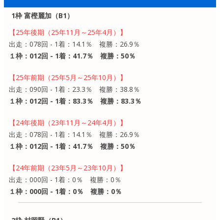
1枠 富樫麗加（B1）
【25年後期（25年11月～25年4月）】
出走：078回 - 1着：14.1％ 複勝：26.9％
１枠：012回 - 1着：41.7％ 複勝：50％
【25年前期（25年5月～25年10月）】
出走：090回 - 1着：23.3％ 複勝：38.8％
１枠：012回 - 1着：83.3％ 複勝：83.3％
【24年後期（23年11月～24年4月）】
出走：078回 - 1着：14.1％ 複勝：26.9％
１枠：012回 - 1着：41.7％ 複勝：50％
【24年前期（23年5月～23年10月）】
出走：000回 - 1着：0％ 複勝：0％
１枠：000回 - 1着：0％ 複勝：0％