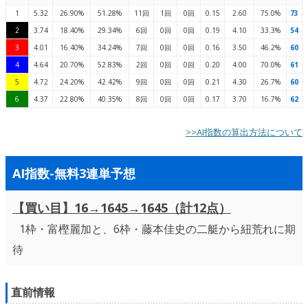
1
5.32
26.90%
51.28%
11回
1回
0回
0.15
2.60
75.0%
73
2
3.74
18.40%
29.34%
6回
0回
0回
0.19
4.10
33.3%
54
3
4.01
16.40%
34.24%
7回
0回
0回
0.16
3.50
46.2%
60
4
4.64
20.70%
52.83%
2回
0回
0回
0.20
4.00
70.0%
61
5
4.72
24.20%
42.42%
9回
0回
0回
0.21
4.30
26.7%
60
6
4.37
22.80%
40.35%
8回
0回
0回
0.17
3.70
16.7%
62
>>AI指数の算出方法について
AI指数-無料3連単予想
【買い目】16→1645→1645（計12点）
1枠・富樫麗加と、6枠・藤本佳史の二艇から紐荒れに期
待
直前情報