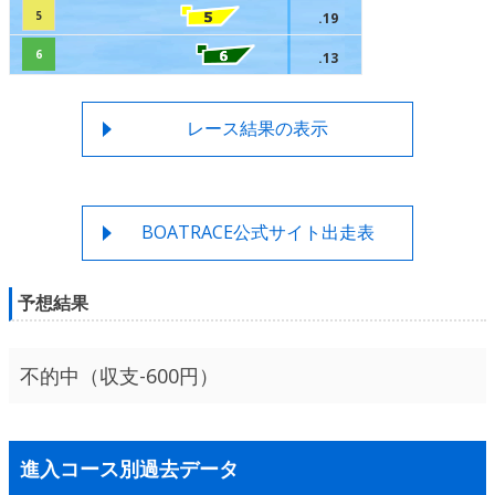
5
.19
6
.13
レース結果の表示
BOATRACE公式サイト出走表
予想結果
不的中（収支-600円）
進入コース別過去データ