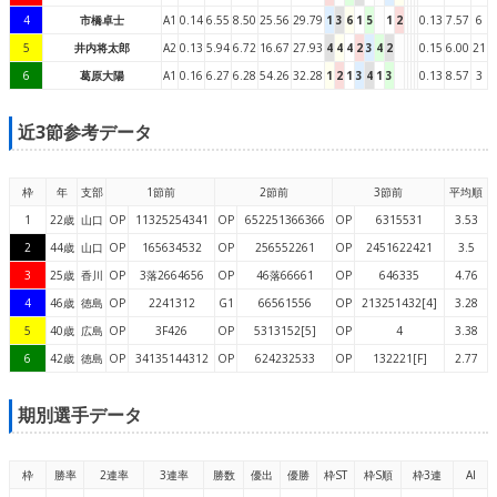
4
市橋卓士
A1
0.14
6.55
8.50
25.56
29.79
1
3
6
1
5
1
2
0.13
7.57
6
5
井内将太郎
A2
0.13
5.94
6.72
16.67
27.93
4
4
4
2
3
4
2
0.15
6.00
21
6
葛原大陽
A1
0.16
6.27
6.28
54.26
32.28
1
2
1
3
4
1
3
0.13
8.57
3
近3節参考データ
枠
年
支部
1節前
2節前
3節前
平均順
1
22歳
山口
OP
11325254341
OP
652251366366
OP
6315531
3.53
2
44歳
山口
OP
165634532
OP
256552261
OP
2451622421
3.5
3
25歳
香川
OP
3落2664656
OP
46落66661
OP
646335
4.76
4
46歳
徳島
OP
2241312
G1
66561556
OP
213251432[4]
3.28
5
40歳
広島
OP
3F426
OP
5313152[5]
OP
4
3.38
6
42歳
徳島
OP
34135144312
OP
624232533
OP
132221[F]
2.77
期別選手データ
枠
勝率
2連率
3連率
勝数
優出
優勝
枠ST
枠S順
枠3連
AI