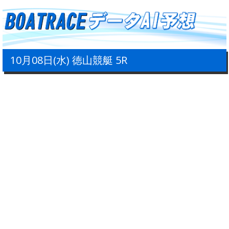
10月08日(水) 徳山競艇 5R