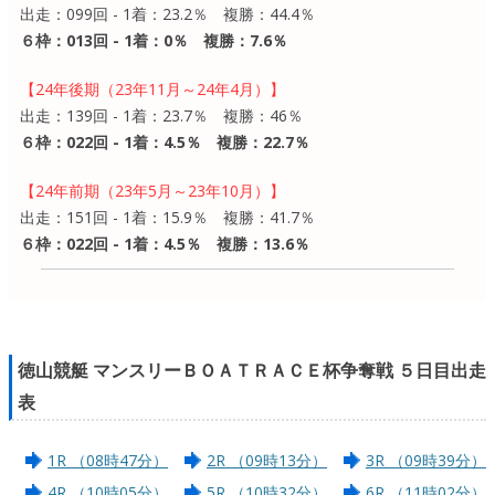
出走：099回 - 1着：23.2％ 複勝：44.4％
６枠：013回 - 1着：0％ 複勝：7.6％
【24年後期（23年11月～24年4月）】
出走：139回 - 1着：23.7％ 複勝：46％
６枠：022回 - 1着：4.5％ 複勝：22.7％
【24年前期（23年5月～23年10月）】
出走：151回 - 1着：15.9％ 複勝：41.7％
６枠：022回 - 1着：4.5％ 複勝：13.6％
徳山競艇 マンスリーＢＯＡＴＲＡＣＥ杯争奪戦 ５日目出走
表
1R （08時47分）
2R （09時13分）
3R （09時39分）
4R （10時05分）
5R （10時32分）
6R （11時02分）