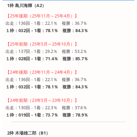
1枠 島川海輝（A2）
【25年後期（25年11月～25年4月）】
出走：136回 - 1着：22.1％ 複勝：36.7％
１枠：032回 - 1着：78.1％ 複勝：84.3％
【25年前期（25年5月～25年10月）】
出走：137回 - 1着：29.2％ 複勝：53.2％
１枠：028回 - 1着：71.4％ 複勝：85.7％
【24年後期（23年11月～24年4月）】
出走：136回 - 1着：22.1％ 複勝：36.7％
１枠：032回 - 1着：78.1％ 複勝：84.3％
【24年前期（23年5月～23年10月）】
出走：130回 - 1着：22.3％ 複勝：37.6％
１枠：019回 - 1着：73.7％ 複勝：78.9％
2枠 木場雄二郎（B1）