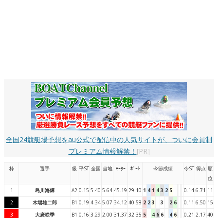
全国24競艇場予想をau公式で配信中の人気サイトが、ついに会員制
プレミアム情報解禁！
[PR]
枠
選手
級
平ST
全国
当地
ﾓｰﾀｰ
ﾎﾞｰﾄ
今節成績
今ST
得点
順
位
1
島川海輝
A2
0.15
5.40
5.64
45.19
29.10
1
4
1
4
3
2
5
0.14
6.71
11
2
木場雄二郎
B1
0.19
4.34
5.07
34.12
40.58
2
2
3
3
2
6
0.11
6.50
15
3
大廣咲季
B1
0.16
3.29
2.00
31.37
32.35
5
4
6
6
4
6
0.21
2.17
40