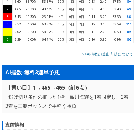
1
5.60
36.70%
53.67%
30回
1回
0回
0.13
2.40
87.5%
104
2
4.65
26.70%
43.10%
18回
0回
0回
0.21
4.30
52.4%
69
3
3.13
10.30%
23.01%
4回
0回
0回
0.14
3.00
33.3%
56
4
6.52
51.20%
63.20%
33回
5回
2回
0.15
3.00
43.5%
112
5
6.02
39.40%
58.39%
30回
4回
0回
0.11
2.00
56.5%
89
6
6.29
46.00%
64.74%
33回
5回
0回
0.16
3.90
40.9%
105
>>AI指数の算出方法について
AI指数-無料3連単予想
【買い目】1→465→465（計6点）
逃げ切り条件の揃った1枠・島川海輝を1着固定し、2着
3着を三艇ボックスで手堅く勝負
直前情報