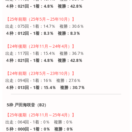
４枠：021回 - 1着：4.8％ 複勝：42.8％
【25年前期（25年5月～25年10月）】
出走：075回 - 1着：14.7％ 複勝：30.6％
４枠：012回 - 1着：8.3％ 複勝：8.3％
【24年後期（23年11月～24年4月）】
出走：117回 - 1着：15.4％ 複勝：36.7％
４枠：021回 - 1着：4.8％ 複勝：42.8％
【24年前期（23年5月～23年10月）】
出走：094回 - 1着：16％ 複勝：27.6％
４枠：013回 - 1着：15.4％ 複勝：30.7％
5枠 戸田海咲音（B2）
【25年後期（25年11月～25年4月）】
出走：064回 - 1着：0％ 複勝：0％
５枠：000回 - 1着：0％ 複勝：0％