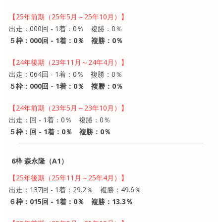
【25年前期（25年5月～25年10月）】
出走：000回 - 1着：0％ 複勝：0％
５枠：000回 - 1着：0％ 複勝：0％
【24年後期（23年11月～24年4月）】
出走：064回 - 1着：0％ 複勝：0％
５枠：000回 - 1着：0％ 複勝：0％
【24年前期（23年5月～23年10月）】
出走：回 - 1着：0％ 複勝：0％
５枠：回 - 1着：0％ 複勝：0％
6枠 森永隆（A1）
【25年後期（25年11月～25年4月）】
出走：137回 - 1着：29.2％ 複勝：49.6％
６枠：015回 - 1着：0％ 複勝：13.3％