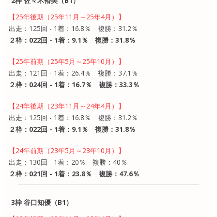
2枠 佐々木裕美（B1）
【25年後期（25年11月～25年4月）】
出走：125回 - 1着：16.8％ 複勝：31.2％
２枠：022回 - 1着：9.1％ 複勝：31.8％
【25年前期（25年5月～25年10月）】
出走：121回 - 1着：26.4％ 複勝：37.1％
２枠：024回 - 1着：16.7％ 複勝：33.3％
【24年後期（23年11月～24年4月）】
出走：125回 - 1着：16.8％ 複勝：31.2％
２枠：022回 - 1着：9.1％ 複勝：31.8％
【24年前期（23年5月～23年10月）】
出走：130回 - 1着：20％ 複勝：40％
２枠：021回 - 1着：23.8％ 複勝：47.6％
3枠 谷口知優（B1）