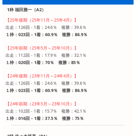
1枠 福田雅一（A2）
【25年後期（25年11月～25年4月）】
出走：126回 - 1着：24.6％ 複勝：39.6％
１枠：023回 - 1着：60.9％ 複勝：86.9％
【25年前期（25年5月～25年10月）】
出走：112回 - 1着：17.9％ 複勝：32.1％
１枠：020回 - 1着：70％ 複勝：85％
【24年後期（23年11月～24年4月）】
出走：126回 - 1着：24.6％ 複勝：39.6％
１枠：023回 - 1着：60.9％ 複勝：86.9％
【24年前期（23年5月～23年10月）】
出走：102回 - 1着：15.7％ 複勝：42.1％
１枠：016回 - 1着：37.5％ 複勝：75％