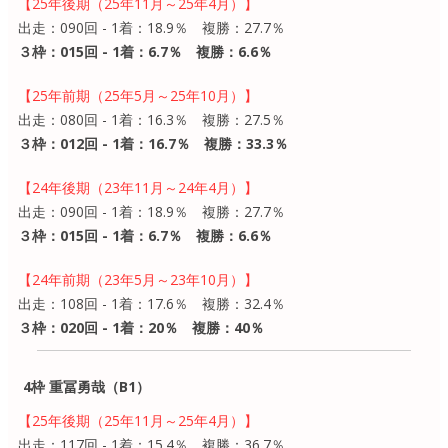
【25年後期（25年11月～25年4月）】
出走：090回 - 1着：18.9％ 複勝：27.7％
３枠：015回 - 1着：6.7％ 複勝：6.6％
【25年前期（25年5月～25年10月）】
出走：080回 - 1着：16.3％ 複勝：27.5％
３枠：012回 - 1着：16.7％ 複勝：33.3％
【24年後期（23年11月～24年4月）】
出走：090回 - 1着：18.9％ 複勝：27.7％
３枠：015回 - 1着：6.7％ 複勝：6.6％
【24年前期（23年5月～23年10月）】
出走：108回 - 1着：17.6％ 複勝：32.4％
３枠：020回 - 1着：20％ 複勝：40％
4枠 重冨勇哉（B1）
【25年後期（25年11月～25年4月）】
出走：117回 - 1着：15.4％ 複勝：36.7％