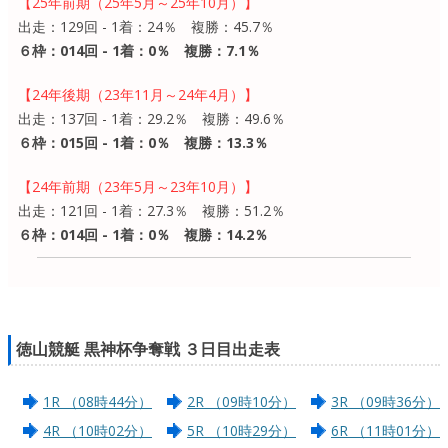
【25年前期（25年5月～25年10月）】
出走：129回 - 1着：24％ 複勝：45.7％
６枠：014回 - 1着：0％ 複勝：7.1％
【24年後期（23年11月～24年4月）】
出走：137回 - 1着：29.2％ 複勝：49.6％
６枠：015回 - 1着：0％ 複勝：13.3％
【24年前期（23年5月～23年10月）】
出走：121回 - 1着：27.3％ 複勝：51.2％
６枠：014回 - 1着：0％ 複勝：14.2％
徳山競艇 黒神杯争奪戦 ３日目出走表
1R （08時44分）
2R （09時10分）
3R （09時36分）
4R （10時02分）
5R （10時29分）
6R （11時01分）