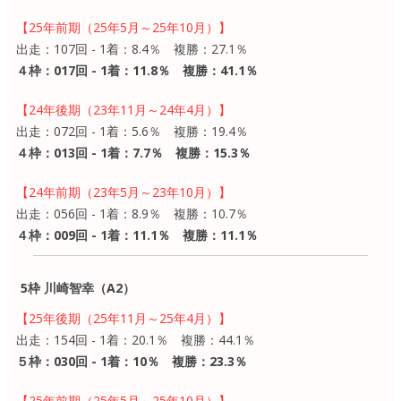
【25年前期（25年5月～25年10月）】
出走：107回 - 1着：8.4％ 複勝：27.1％
４枠：017回 - 1着：11.8％ 複勝：41.1％
【24年後期（23年11月～24年4月）】
出走：072回 - 1着：5.6％ 複勝：19.4％
４枠：013回 - 1着：7.7％ 複勝：15.3％
【24年前期（23年5月～23年10月）】
出走：056回 - 1着：8.9％ 複勝：10.7％
４枠：009回 - 1着：11.1％ 複勝：11.1％
5枠 川崎智幸（A2）
【25年後期（25年11月～25年4月）】
出走：154回 - 1着：20.1％ 複勝：44.1％
５枠：030回 - 1着：10％ 複勝：23.3％
【25年前期（25年5月～25年10月）】