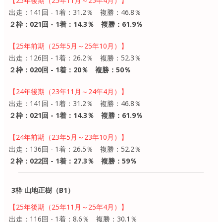
【25年後期（25年11月～25年4月）】
出走：141回 - 1着：31.2％ 複勝：46.8％
２枠：021回 - 1着：14.3％ 複勝：61.9％
【25年前期（25年5月～25年10月）】
出走：126回 - 1着：26.2％ 複勝：52.3％
２枠：020回 - 1着：20％ 複勝：50％
【24年後期（23年11月～24年4月）】
出走：141回 - 1着：31.2％ 複勝：46.8％
２枠：021回 - 1着：14.3％ 複勝：61.9％
【24年前期（23年5月～23年10月）】
出走：136回 - 1着：26.5％ 複勝：52.2％
２枠：022回 - 1着：27.3％ 複勝：59％
3枠 山地正樹（B1）
【25年後期（25年11月～25年4月）】
出走：116回 - 1着：8.6％ 複勝：30.1％