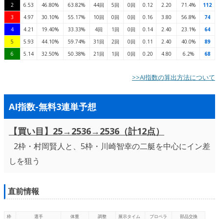
2
6.53
46.80%
63.82%
44回
5回
0回
0.12
2.20
71.4%
112
3
4.97
30.10%
55.17%
10回
0回
0回
0.16
3.80
56.8%
74
4
4.21
19.40%
33.33%
4回
1回
0回
0.14
2.40
23.1%
64
5
5.93
44.10%
59.74%
31回
2回
0回
0.11
2.40
40.0%
89
6
5.14
32.50%
50.38%
21回
1回
0回
0.20
4.80
6.2%
68
>>AI指数の算出方法について
AI指数-無料3連単予想
【買い目】25→2536→2536（計12点）
2枠・村岡賢人と、5枠・川崎智幸の二艇を中心にイン差
しを狙う
直前情報
枠
選手
体重
調整
展示タイム
プロペラ
部品交換