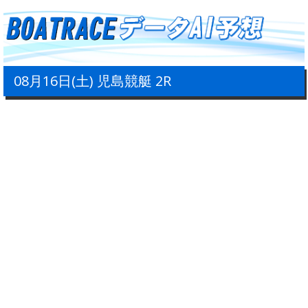
08月16日(土) 児島競艇 2R