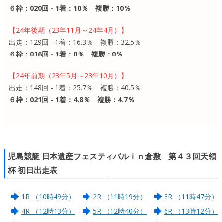
６枠：020回 - 1着：10％ 複勝：10％
【24年後期（23年11月～24年4月）】
出走：129回 - 1着：16.3％ 複勝：32.5％
６枠：016回 - 1着：0％ 複勝：0％
【24年前期（23年5月～23年10月）】
出走：148回 - 1着：25.7％ 複勝：40.5％
６枠：021回 - 1着：4.8％ 複勝：4.7％
児島競艇 日本遺産フェスティバルｉｎ倉敷 第４３回天領
杯 初日出走表
1R （10時49分）
2R （11時19分）
3R （11時47分）
4R （12時13分）
5R （12時40分）
6R （13時12分）