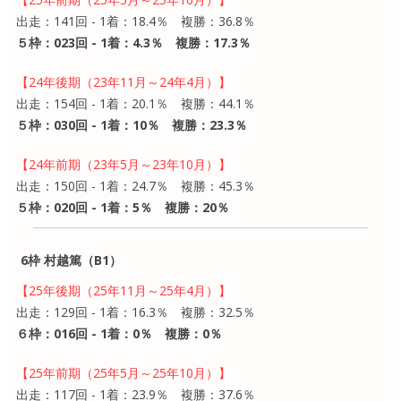
出走：141回 - 1着：18.4％ 複勝：36.8％
５枠：023回 - 1着：4.3％ 複勝：17.3％
【24年後期（23年11月～24年4月）】
出走：154回 - 1着：20.1％ 複勝：44.1％
５枠：030回 - 1着：10％ 複勝：23.3％
【24年前期（23年5月～23年10月）】
出走：150回 - 1着：24.7％ 複勝：45.3％
５枠：020回 - 1着：5％ 複勝：20％
6枠 村越篤（B1）
【25年後期（25年11月～25年4月）】
出走：129回 - 1着：16.3％ 複勝：32.5％
６枠：016回 - 1着：0％ 複勝：0％
【25年前期（25年5月～25年10月）】
出走：117回 - 1着：23.9％ 複勝：37.6％