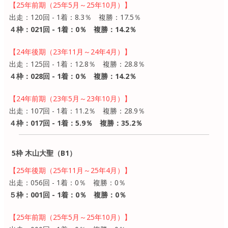
【25年前期（25年5月～25年10月）】
出走：120回 - 1着：8.3％ 複勝：17.5％
４枠：021回 - 1着：0％ 複勝：14.2％
【24年後期（23年11月～24年4月）】
出走：125回 - 1着：12.8％ 複勝：28.8％
４枠：028回 - 1着：0％ 複勝：14.2％
【24年前期（23年5月～23年10月）】
出走：107回 - 1着：11.2％ 複勝：28.9％
４枠：017回 - 1着：5.9％ 複勝：35.2％
5枠 木山大聖（B1）
【25年後期（25年11月～25年4月）】
出走：056回 - 1着：0％ 複勝：0％
５枠：001回 - 1着：0％ 複勝：0％
【25年前期（25年5月～25年10月）】