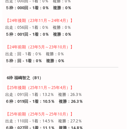
出走：000回 - 1着：0％ 複勝：0％
５枠：000回 - 1着：0％ 複勝：0％
【24年後期（23年11月～24年4月）】
出走：056回 - 1着：0％ 複勝：0％
５枠：001回 - 1着：0％ 複勝：0％
【24年前期（23年5月～23年10月）】
出走：回 - 1着：0％ 複勝：0％
５枠：回 - 1着：0％ 複勝：0％
6枠 福嶋智之（B1）
【25年後期（25年11月～25年4月）】
出走：091回 - 1着：13.2％ 複勝：26.3％
６枠：019回 - 1着：10.5％ 複勝：26.3％
【25年前期（25年5月～25年10月）】
出走：110回 - 1着：14.5％ 複勝：27.2％
６枠：027回 - 1着：11.1％ 複勝：14.8％