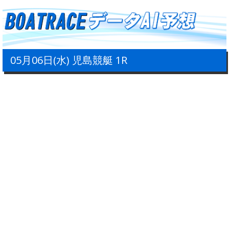
05月06日(水) 児島競艇 1R