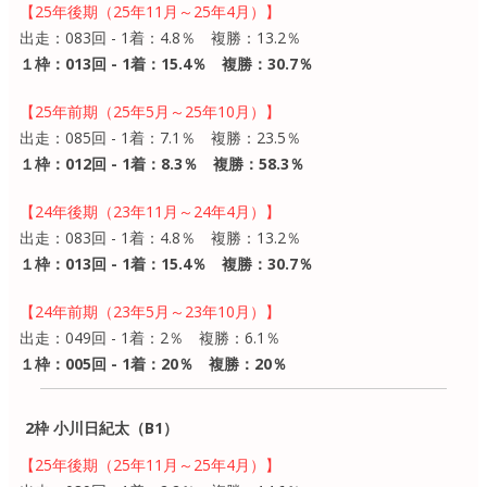
【25年後期（25年11月～25年4月）】
出走：083回 - 1着：4.8％ 複勝：13.2％
１枠：013回 - 1着：15.4％ 複勝：30.7％
【25年前期（25年5月～25年10月）】
出走：085回 - 1着：7.1％ 複勝：23.5％
１枠：012回 - 1着：8.3％ 複勝：58.3％
【24年後期（23年11月～24年4月）】
出走：083回 - 1着：4.8％ 複勝：13.2％
１枠：013回 - 1着：15.4％ 複勝：30.7％
【24年前期（23年5月～23年10月）】
出走：049回 - 1着：2％ 複勝：6.1％
１枠：005回 - 1着：20％ 複勝：20％
2枠 小川日紀太（B1）
【25年後期（25年11月～25年4月）】