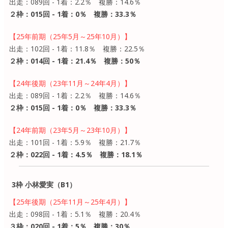
出走：089回 - 1着：2.2％ 複勝：14.6％
２枠：015回 - 1着：0％ 複勝：33.3％
【25年前期（25年5月～25年10月）】
出走：102回 - 1着：11.8％ 複勝：22.5％
２枠：014回 - 1着：21.4％ 複勝：50％
【24年後期（23年11月～24年4月）】
出走：089回 - 1着：2.2％ 複勝：14.6％
２枠：015回 - 1着：0％ 複勝：33.3％
【24年前期（23年5月～23年10月）】
出走：101回 - 1着：5.9％ 複勝：21.7％
２枠：022回 - 1着：4.5％ 複勝：18.1％
3枠 小林愛実（B1）
【25年後期（25年11月～25年4月）】
出走：098回 - 1着：5.1％ 複勝：20.4％
３枠：020回 - 1着：5％ 複勝：30％