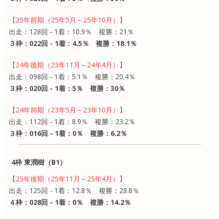
【25年前期（25年5月～25年10月）】
出走：128回 - 1着：10.9％ 複勝：21％
３枠：022回 - 1着：4.5％ 複勝：18.1％
【24年後期（23年11月～24年4月）】
出走：098回 - 1着：5.1％ 複勝：20.4％
３枠：020回 - 1着：5％ 複勝：30％
【24年前期（23年5月～23年10月）】
出走：112回 - 1着：8.9％ 複勝：23.2％
３枠：016回 - 1着：0％ 複勝：6.2％
4枠 東潤樹（B1）
【25年後期（25年11月～25年4月）】
出走：125回 - 1着：12.8％ 複勝：28.8％
４枠：028回 - 1着：0％ 複勝：14.2％