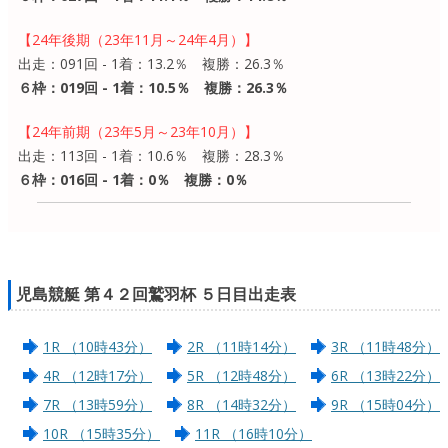
【24年後期（23年11月～24年4月）】
出走：091回 - 1着：13.2％ 複勝：26.3％
６枠：019回 - 1着：10.5％ 複勝：26.3％
【24年前期（23年5月～23年10月）】
出走：113回 - 1着：10.6％ 複勝：28.3％
６枠：016回 - 1着：0％ 複勝：0％
児島競艇 第４２回鷲羽杯 ５日目出走表
1R （10時43分）
2R （11時14分）
3R （11時48分）
4R （12時17分）
5R （12時48分）
6R （13時22分）
7R （13時59分）
8R （14時32分）
9R （15時04分）
10R （15時35分）
11R （16時10分）