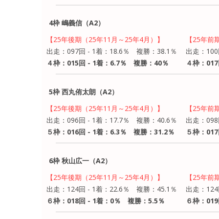
4枠 嶋義信（A2）
【25年後期（25年11月～25年4月）】
【25年前
出走：097回 - 1着：18.6％ 複勝：38.1％
出走：100
４枠：015回 - 1着：6.7％ 複勝：40％
４枠：017
5枠 西丸侑太朗（A2）
【25年後期（25年11月～25年4月）】
【25年前
出走：096回 - 1着：17.7％ 複勝：40.6％
出走：098
５枠：016回 - 1着：6.3％ 複勝：31.2％
５枠：017
6枠 秋山広一（A2）
【25年後期（25年11月～25年4月）】
【25年前
出走：124回 - 1着：22.6％ 複勝：45.1％
出走：124
６枠：018回 - 1着：0％ 複勝：5.5％
６枠：019