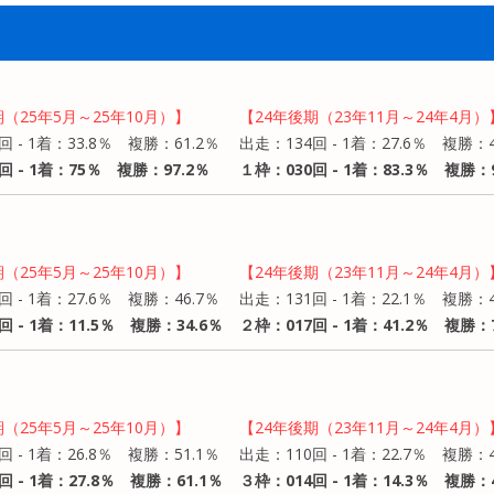
期（25年5月～25年10月）】
【24年後期（23年11月～24年4月）
回 - 1着：33.8％ 複勝：61.2％
出走：134回 - 1着：27.6％ 複勝：4
回 - 1着：75％ 複勝：97.2％
１枠：030回 - 1着：83.3％ 複勝：9
期（25年5月～25年10月）】
【24年後期（23年11月～24年4月）
回 - 1着：27.6％ 複勝：46.7％
出走：131回 - 1着：22.1％ 複勝：
回 - 1着：11.5％ 複勝：34.6％
２枠：017回 - 1着：41.2％ 複勝：7
期（25年5月～25年10月）】
【24年後期（23年11月～24年4月）
回 - 1着：26.8％ 複勝：51.1％
出走：110回 - 1着：22.7％ 複勝：4
回 - 1着：27.8％ 複勝：61.1％
３枠：014回 - 1着：14.3％ 複勝：4