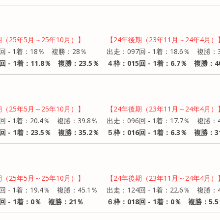
期（25年5月～25年10月）】
【24年後期（23年11月～24年4月）
回 - 1着：18％ 複勝：28％
出走：097回 - 1着：18.6％ 複勝：3
回 - 1着：11.8％ 複勝：23.5％
４枠：015回 - 1着：6.7％ 複勝：4
期（25年5月～25年10月）】
【24年後期（23年11月～24年4月）
回 - 1着：20.4％ 複勝：39.8％
出走：096回 - 1着：17.7％ 複勝：4
回 - 1着：23.5％ 複勝：35.2％
５枠：016回 - 1着：6.3％ 複勝：3
期（25年5月～25年10月）】
【24年後期（23年11月～24年4月）
回 - 1着：19.4％ 複勝：45.1％
出走：124回 - 1着：22.6％ 複勝：4
回 - 1着：0％ 複勝：21％
６枠：018回 - 1着：0％ 複勝：5.