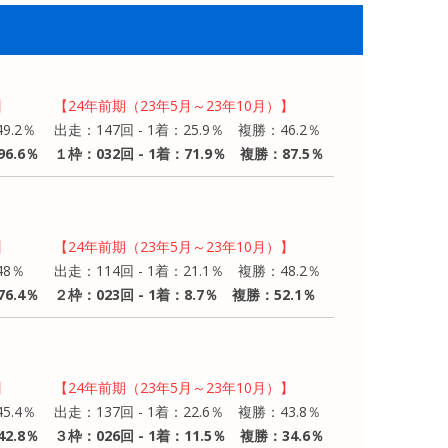
】
【24年前期（23年5月～23年10月）】
9.2％
出走：147回 - 1着：25.9％ 複勝：46.2％
6.6％
１枠：032回 - 1着：71.9％ 複勝：87.5％
】
【24年前期（23年5月～23年10月）】
48％
出走：114回 - 1着：21.1％ 複勝：48.2％
6.4％
２枠：023回 - 1着：8.7％ 複勝：52.1％
】
【24年前期（23年5月～23年10月）】
5.4％
出走：137回 - 1着：22.6％ 複勝：43.8％
2.8％
３枠：026回 - 1着：11.5％ 複勝：34.6％