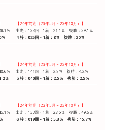
】
【24年前期（23年5月～23年10月）】
8.1％
出走：133回 - 1着：21.1％ 複勝：39.1％
0％
４枠：025回 - 1着：8％ 複勝：20％
】
【24年前期（23年5月～23年10月）】
0.6％
出走：141回 - 1着：2.8％ 複勝：4.2％
1.2％
５枠：040回 - 1着：2.5％ 複勝：2.5％
】
【24年前期（23年5月～23年10月）】
5.1％
出走：133回 - 1着：28.6％ 複勝：49.6％
5％
６枠：019回 - 1着：5.3％ 複勝：15.7％