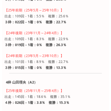
【25年前期（25年5月～25年10月）】
出走：109回 - 1着：5.5％ 複勝：25.6％
３枠：022回 - 1着：0％ 複勝：22.7％
【24年後期（23年11月～24年4月）】
出走：109回 - 1着：8.3％ 複勝：22.9％
３枠：019回 - 1着：0％ 複勝：26.3％
【24年前期（23年5月～23年10月）】
出走：101回 - 1着：8.9％ 複勝：22.7％
３枠：015回 - 1着：0％ 複勝：13.3％
4枠 山田理央（A2）
【25年後期（25年11月～25年4月）】
出走：145回 - 1着：18.6％ 複勝：35.1％
４枠：026回 - 1着：3.8％ 複勝：15.3％