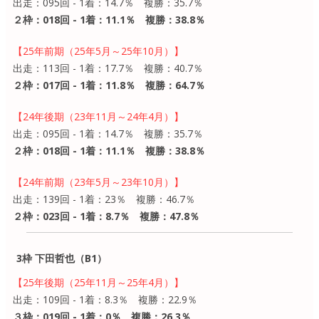
出走：095回 - 1着：14.7％ 複勝：35.7％
２枠：018回 - 1着：11.1％ 複勝：38.8％
【25年前期（25年5月～25年10月）】
出走：113回 - 1着：17.7％ 複勝：40.7％
２枠：017回 - 1着：11.8％ 複勝：64.7％
【24年後期（23年11月～24年4月）】
出走：095回 - 1着：14.7％ 複勝：35.7％
２枠：018回 - 1着：11.1％ 複勝：38.8％
【24年前期（23年5月～23年10月）】
出走：139回 - 1着：23％ 複勝：46.7％
２枠：023回 - 1着：8.7％ 複勝：47.8％
3枠 下田哲也（B1）
【25年後期（25年11月～25年4月）】
出走：109回 - 1着：8.3％ 複勝：22.9％
３枠：019回 - 1着：0％ 複勝：26.3％