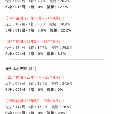
出走：099回 - 1着：7.1％ 複勝：20.2％
５枠：016回 - 1着：0％ 複勝：12.5％
【24年後期（23年11月～24年4月）】
出走：107回 - 1着：9.3％ 複勝：30.8％
５枠：018回 - 1着：5.6％ 複勝：22.2％
【24年前期（23年5月～23年10月）】
出走：134回 - 1着：12.7％ 複勝：29.8％
５枠：024回 - 1着：0％ 複勝：8.3％
6枠 木村光宏（B1）
【25年後期（25年11月～25年4月）】
出走：073回 - 1着：13.7％ 複勝：24.6％
６枠：007回 - 1着：0％ 複勝：0％
【25年前期（25年5月～25年10月）】
出走：117回 - 1着：16.2％ 複勝：26.5％
６枠：005回 - 1着：0％ 複勝：20％