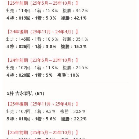
【25年前期（25年5月～25年10月）】
出走：114回 - 1着：15.8％ 複勝：34.2％
４枠：019回 - 1着：5.3％ 複勝：42.1％
【24年後期（23年11月～24年4月）】
出走：145回 - 1着：18.6％ 複勝：35.1％
４枠：026回 - 1着：3.8％ 複勝：15.3％
【24年前期（23年5月～23年10月）】
出走：102回 - 1着：11.8％ 複勝：24.5％
４枠：020回 - 1着：5％ 複勝：10％
5枠 吉永泰弘（B1）
【25年後期（25年11月～25年4月）】
出走：107回 - 1着：9.3％ 複勝：30.8％
５枠：018回 - 1着：5.6％ 複勝：22.2％
【25年前期（25年5月～25年10月）】