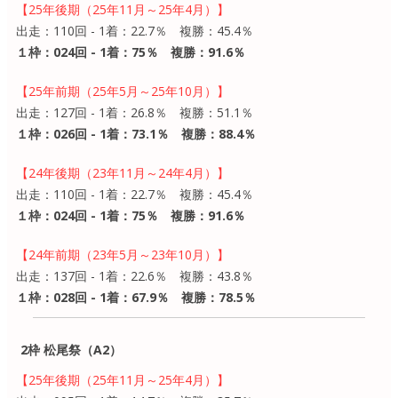
【25年後期（25年11月～25年4月）】
出走：110回 - 1着：22.7％ 複勝：45.4％
１枠：024回 - 1着：75％ 複勝：91.6％
【25年前期（25年5月～25年10月）】
出走：127回 - 1着：26.8％ 複勝：51.1％
１枠：026回 - 1着：73.1％ 複勝：88.4％
【24年後期（23年11月～24年4月）】
出走：110回 - 1着：22.7％ 複勝：45.4％
１枠：024回 - 1着：75％ 複勝：91.6％
【24年前期（23年5月～23年10月）】
出走：137回 - 1着：22.6％ 複勝：43.8％
１枠：028回 - 1着：67.9％ 複勝：78.5％
2枠 松尾祭（A2）
【25年後期（25年11月～25年4月）】