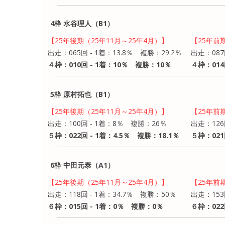
4枠 水谷理人（B1）
【25年後期（25年11月～25年4月）】
【25年前
出走：065回 - 1着：13.8％ 複勝：29.2％
出走：087
４枠：010回 - 1着：10％ 複勝：10％
４枠：014
5枠 原村拓也（B1）
【25年後期（25年11月～25年4月）】
【25年前
出走：100回 - 1着：8％ 複勝：26％
出走：126
５枠：022回 - 1着：4.5％ 複勝：18.1％
５枠：021
6枠 中田元泰（A1）
【25年後期（25年11月～25年4月）】
【25年前
出走：118回 - 1着：34.7％ 複勝：50％
出走：153
６枠：015回 - 1着：0％ 複勝：0％
６枠：022