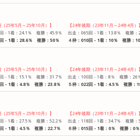
期（25年5月～25年10月）】
【24年後期（23年11月～24年4月）
回 - 1着：24.1％ 複勝：45.9％
出走：065回 - 1着：13.8％ 複勝：2
回 - 1着：28.6％ 複勝：50％
４枠：010回 - 1着：10％ 複勝：1
期（25年5月～25年10月）】
【24年後期（23年11月～24年4月）
回 - 1着：15.1％ 複勝：31.7％
出走：100回 - 1着：8％ 複勝：26
回 - 1着：4.8％ 複勝：23.8％
５枠：022回 - 1着：4.5％ 複勝：1
期（25年5月～25年10月）】
【24年後期（23年11月～24年4月）
回 - 1着：27.5％ 複勝：52.2％
出走：118回 - 1着：34.7％ 複勝：
回 - 1着：4.5％ 複勝：22.7％
６枠：015回 - 1着：0％ 複勝：0％