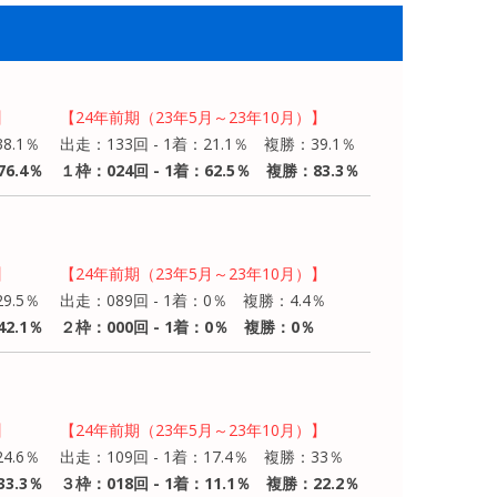
】
【24年前期（23年5月～23年10月）】
8.1％
出走：133回 - 1着：21.1％ 複勝：39.1％
6.4％
１枠：024回 - 1着：62.5％ 複勝：83.3％
】
【24年前期（23年5月～23年10月）】
9.5％
出走：089回 - 1着：0％ 複勝：4.4％
2.1％
２枠：000回 - 1着：0％ 複勝：0％
】
【24年前期（23年5月～23年10月）】
4.6％
出走：109回 - 1着：17.4％ 複勝：33％
3.3％
３枠：018回 - 1着：11.1％ 複勝：22.2％