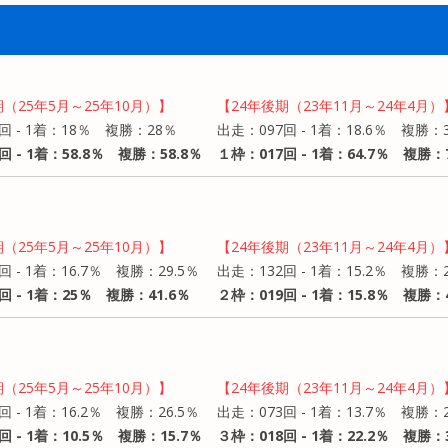
期（25年5月～25年10月）】
【24年後期（23年11月～24年4月）
回 - 1着：18％ 複勝：28％
出走：097回 - 1着：18.6％ 複勝：3
回 - 1着：58.8％ 複勝：58.8％
１枠：017回 - 1着：64.7％ 複勝：7
期（25年5月～25年10月）】
【24年後期（23年11月～24年4月）
回 - 1着：16.7％ 複勝：29.5％
出走：132回 - 1着：15.2％ 複勝：2
回 - 1着：25％ 複勝：41.6％
２枠：019回 - 1着：15.8％ 複勝：4
期（25年5月～25年10月）】
【24年後期（23年11月～24年4月）
回 - 1着：16.2％ 複勝：26.5％
出走：073回 - 1着：13.7％ 複勝：2
回 - 1着：10.5％ 複勝：15.7％
３枠：018回 - 1着：22.2％ 複勝：3