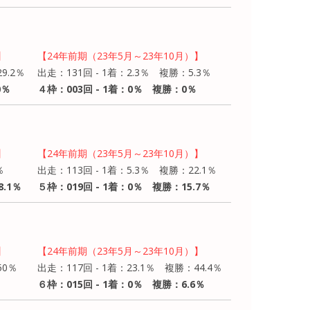
】
【24年前期（23年5月～23年10月）】
9.2％
出走：131回 - 1着：2.3％ 複勝：5.3％
0％
４枠：003回 - 1着：0％ 複勝：0％
】
【24年前期（23年5月～23年10月）】
％
出走：113回 - 1着：5.3％ 複勝：22.1％
8.1％
５枠：019回 - 1着：0％ 複勝：15.7％
】
【24年前期（23年5月～23年10月）】
50％
出走：117回 - 1着：23.1％ 複勝：44.4％
６枠：015回 - 1着：0％ 複勝：6.6％