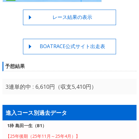
レース結果の表示
BOATRACE公式サイト出走表
予想結果
3連単的中 : 6,610円（収支5,410円）
進入コース別過去データ
1枠 島田一生（B1）
【25年後期（25年11月～25年4月）】