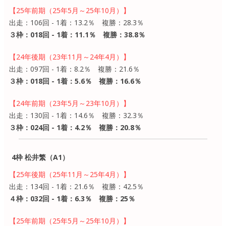
【25年前期（25年5月～25年10月）】
出走：106回 - 1着：13.2％ 複勝：28.3％
３枠：018回 - 1着：11.1％ 複勝：38.8％
【24年後期（23年11月～24年4月）】
出走：097回 - 1着：8.2％ 複勝：21.6％
３枠：018回 - 1着：5.6％ 複勝：16.6％
【24年前期（23年5月～23年10月）】
出走：130回 - 1着：14.6％ 複勝：32.3％
３枠：024回 - 1着：4.2％ 複勝：20.8％
4枠 松井繁（A1）
【25年後期（25年11月～25年4月）】
出走：134回 - 1着：21.6％ 複勝：42.5％
４枠：032回 - 1着：6.3％ 複勝：25％
【25年前期（25年5月～25年10月）】