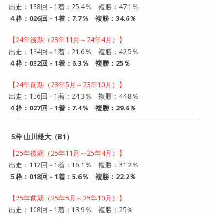
出走：138回 - 1着：25.4％ 複勝：47.1％
４枠：026回 - 1着：7.7％ 複勝：34.6％
【24年後期（23年11月～24年4月）】
出走：134回 - 1着：21.6％ 複勝：42.5％
４枠：032回 - 1着：6.3％ 複勝：25％
【24年前期（23年5月～23年10月）】
出走：136回 - 1着：24.3％ 複勝：44.8％
４枠：027回 - 1着：7.4％ 複勝：29.6％
5枠 山川雄大（B1）
【25年後期（25年11月～25年4月）】
出走：112回 - 1着：16.1％ 複勝：31.2％
５枠：018回 - 1着：5.6％ 複勝：22.2％
【25年前期（25年5月～25年10月）】
出走：108回 - 1着：13.9％ 複勝：25％