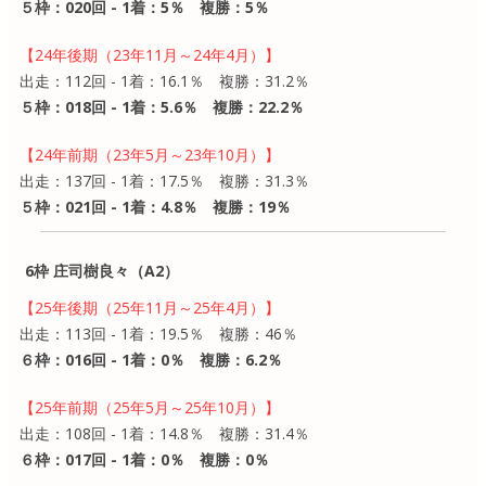
５枠：020回 - 1着：5％ 複勝：5％
【24年後期（23年11月～24年4月）】
出走：112回 - 1着：16.1％ 複勝：31.2％
５枠：018回 - 1着：5.6％ 複勝：22.2％
【24年前期（23年5月～23年10月）】
出走：137回 - 1着：17.5％ 複勝：31.3％
５枠：021回 - 1着：4.8％ 複勝：19％
6枠 庄司樹良々（A2）
【25年後期（25年11月～25年4月）】
出走：113回 - 1着：19.5％ 複勝：46％
６枠：016回 - 1着：0％ 複勝：6.2％
【25年前期（25年5月～25年10月）】
出走：108回 - 1着：14.8％ 複勝：31.4％
６枠：017回 - 1着：0％ 複勝：0％