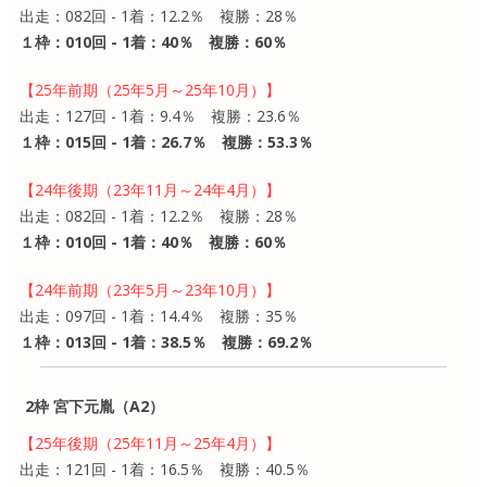
出走：082回 - 1着：12.2％ 複勝：28％
１枠：010回 - 1着：40％ 複勝：60％
【25年前期（25年5月～25年10月）】
出走：127回 - 1着：9.4％ 複勝：23.6％
１枠：015回 - 1着：26.7％ 複勝：53.3％
【24年後期（23年11月～24年4月）】
出走：082回 - 1着：12.2％ 複勝：28％
１枠：010回 - 1着：40％ 複勝：60％
【24年前期（23年5月～23年10月）】
出走：097回 - 1着：14.4％ 複勝：35％
１枠：013回 - 1着：38.5％ 複勝：69.2％
2枠 宮下元胤（A2）
【25年後期（25年11月～25年4月）】
出走：121回 - 1着：16.5％ 複勝：40.5％