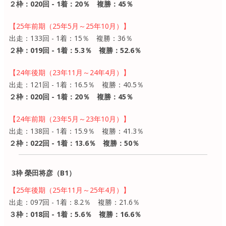
２枠：020回 - 1着：20％ 複勝：45％
【25年前期（25年5月～25年10月）】
出走：133回 - 1着：15％ 複勝：36％
２枠：019回 - 1着：5.3％ 複勝：52.6％
【24年後期（23年11月～24年4月）】
出走：121回 - 1着：16.5％ 複勝：40.5％
２枠：020回 - 1着：20％ 複勝：45％
【24年前期（23年5月～23年10月）】
出走：138回 - 1着：15.9％ 複勝：41.3％
２枠：022回 - 1着：13.6％ 複勝：50％
3枠 榮田将彦（B1）
【25年後期（25年11月～25年4月）】
出走：097回 - 1着：8.2％ 複勝：21.6％
３枠：018回 - 1着：5.6％ 複勝：16.6％