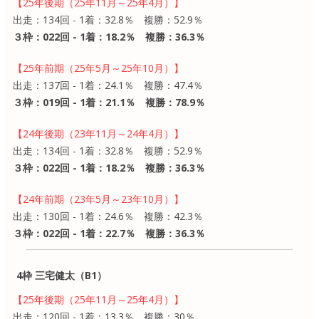
【25年後期（25年11月～25年4月）】
出走：134回 - 1着：32.8％ 複勝：52.9％
３枠：022回 - 1着：18.2％ 複勝：36.3％
【25年前期（25年5月～25年10月）】
出走：137回 - 1着：24.1％ 複勝：47.4％
３枠：019回 - 1着：21.1％ 複勝：78.9％
【24年後期（23年11月～24年4月）】
出走：134回 - 1着：32.8％ 複勝：52.9％
３枠：022回 - 1着：18.2％ 複勝：36.3％
【24年前期（23年5月～23年10月）】
出走：130回 - 1着：24.6％ 複勝：42.3％
３枠：022回 - 1着：22.7％ 複勝：36.3％
4枠 三宅健太（B1）
【25年後期（25年11月～25年4月）】
出走：120回 - 1着：13.3％ 複勝：30％