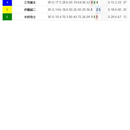
4
三宅健太
B1
0.17
5.28
6.05
19.64
36.52
5
6
4
0.15
2.33
37
5
伊藤誠二
B1
0.14
6.18
6.50
26.50
29.36
3
2
5
0.18
6.00
20
6
木村浩士
B1
0.19
4.70
3.90
43.75
26.09
1
5
3
0.29
6.67
12