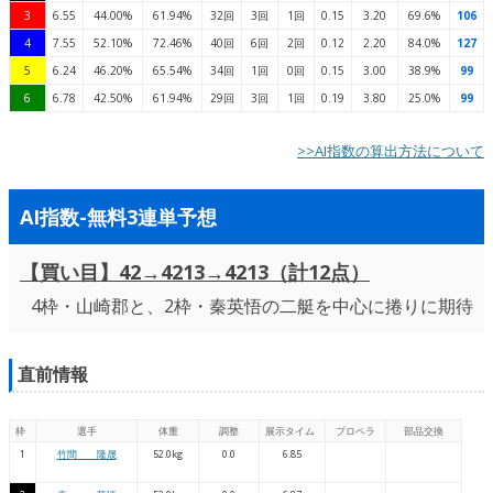
3
6.55
44.00%
61.94%
32回
3回
1回
0.15
3.20
69.6%
106
4
7.55
52.10%
72.46%
40回
6回
2回
0.12
2.20
84.0%
127
5
6.24
46.20%
65.54%
34回
1回
0回
0.15
3.00
38.9%
99
6
6.78
42.50%
61.94%
29回
3回
1回
0.19
3.80
25.0%
99
>>AI指数の算出方法について
AI指数-無料3連単予想
【買い目】42→4213→4213（計12点）
4枠・山崎郡と、2枠・秦英悟の二艇を中心に捲りに期待
直前情報
枠
選手
体重
調整
展示タイム
プロペラ
部品交換
1
竹間 隆晟
52.0kg
0.0
6.85