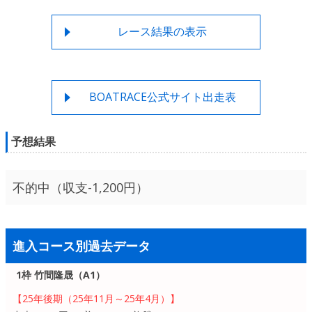
レース結果の表示
BOATRACE公式サイト出走表
予想結果
不的中（収支-1,200円）
進入コース別過去データ
1枠 竹間隆晟（A1）
【25年後期（25年11月～25年4月）】