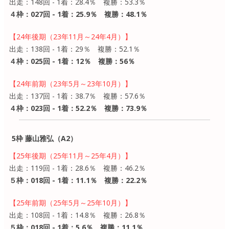
出走：148回 - 1着：28.4％ 複勝：53.3％
４枠：027回 - 1着：25.9％ 複勝：48.1％
【24年後期（23年11月～24年4月）】
出走：138回 - 1着：29％ 複勝：52.1％
４枠：025回 - 1着：12％ 複勝：56％
【24年前期（23年5月～23年10月）】
出走：137回 - 1着：38.7％ 複勝：57.6％
４枠：023回 - 1着：52.2％ 複勝：73.9％
5枠 藤山雅弘（A2）
【25年後期（25年11月～25年4月）】
出走：119回 - 1着：28.6％ 複勝：46.2％
５枠：018回 - 1着：11.1％ 複勝：22.2％
【25年前期（25年5月～25年10月）】
出走：108回 - 1着：14.8％ 複勝：26.8％
５枠：018回 - 1着：5.6％ 複勝：11.1％