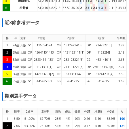
5
藤山雅弘
A2
0.16
6.57
6.31
51.32
46.75
3
1
1
5
3
4
3
3
5
0.14
5.89
17
6
松井繁
A1
0.16
6.82
7.21
37.50
36.00
2
2
3
5
2
3
1
3
6
0.11
6.33
13
近3節参考データ
枠
年
支部
1節前
2節前
3節前
平均順
1
24歳
大阪
G1
116654524
OP
131242141[6]
OP
2142322[3]
2.89
2
39歳
大阪
OP
13641151413
OP
1131123111[1]
OP
11522[4]
2.18
3
52歳
大阪
OP
232341411331
OP
232123221[6]
G2
463141615
2.68
4
35歳
大阪
OP
1121311[1]
OP
211111221[3]
OP
2461161322[6]
2.07
5
36歳
大阪
OP
142133251[2]
OP
613351142
OP
331241231[4]
2.55
6
55歳
大阪
G1
445435353
SG
26412353
SG
54145353
3.68
期別選手データ
枠
勝率
2連率
3連率
勝数
優出
優勝
枠ST
枠S順
枠3連
AI
1
6.50
51.00%
67.70%
23回
4回
0回
0.16
3.10
88.9%
106
2
7.06
53.10%
73.10%
51回
8回
2回
0.17
4.10
80.0%
121