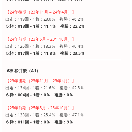
【24年後期（23年11月～24年4月）】
出走：119回 - 1着：28.6％ 複勝：46.2％
５枠：018回 - 1着：11.1％ 複勝：22.2％
【24年前期（23年5月～23年10月）】
出走：126回 - 1着：18.3％ 複勝：40.4％
５枠：017回 - 1着：11.8％ 複勝：23.5％
6枠 松井繁（A1）
【25年後期（25年11月～25年4月）】
出走：134回 - 1着：21.6％ 複勝：42.5％
６枠：004回 - 1着：0％ 複勝：0％
【25年前期（25年5月～25年10月）】
出走：138回 - 1着：25.4％ 複勝：47.1％
６枠：011回 - 1着：0％ 複勝：9％