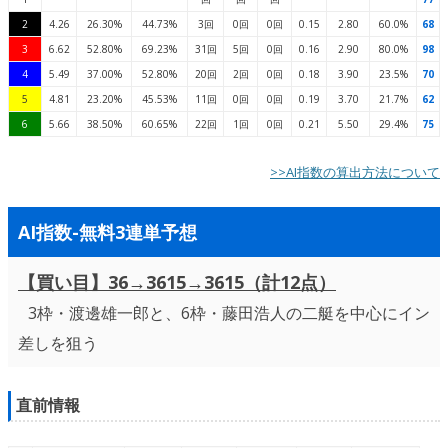
2
4.26
26.30%
44.73%
3回
0回
0回
0.15
2.80
60.0%
68
3
6.62
52.80%
69.23%
31回
5回
0回
0.16
2.90
80.0%
98
4
5.49
37.00%
52.80%
20回
2回
0回
0.18
3.90
23.5%
70
5
4.81
23.20%
45.53%
11回
0回
0回
0.19
3.70
21.7%
62
6
5.66
38.50%
60.65%
22回
1回
0回
0.21
5.50
29.4%
75
>>AI指数の算出方法について
AI指数-無料3連単予想
【買い目】36→3615→3615（計12点）
3枠・渡邊雄一郎と、6枠・藤田浩人の二艇を中心にイン
差しを狙う
直前情報