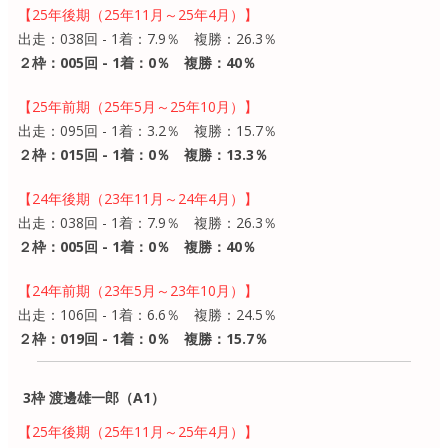
【25年後期（25年11月～25年4月）】
出走：038回 - 1着：7.9％ 複勝：26.3％
２枠：005回 - 1着：0％ 複勝：40％
【25年前期（25年5月～25年10月）】
出走：095回 - 1着：3.2％ 複勝：15.7％
２枠：015回 - 1着：0％ 複勝：13.3％
【24年後期（23年11月～24年4月）】
出走：038回 - 1着：7.9％ 複勝：26.3％
２枠：005回 - 1着：0％ 複勝：40％
【24年前期（23年5月～23年10月）】
出走：106回 - 1着：6.6％ 複勝：24.5％
２枠：019回 - 1着：0％ 複勝：15.7％
3枠 渡邊雄一郎（A1）
【25年後期（25年11月～25年4月）】