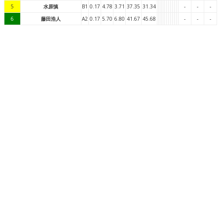
5
水原慎
B1
0.17
4.78
3.71
37.35
31.34
-
-
-
6
藤田浩人
A2
0.17
5.70
6.80
41.67
45.68
-
-
-