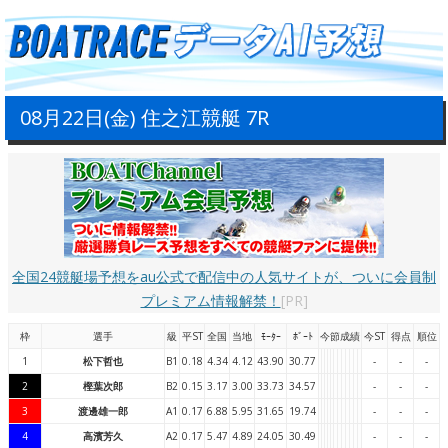
08月22日(金) 住之江競艇 7R
全国24競艇場予想をau公式で配信中の人気サイトが、ついに会員制
プレミアム情報解禁！
[PR]
枠
選手
級
平ST
全国
当地
ﾓｰﾀｰ
ﾎﾞｰﾄ
今節成績
今ST
得点
順位
1
松下哲也
B1
0.18
4.34
4.12
43.90
30.77
-
-
-
2
樫葉次郎
B2
0.15
3.17
3.00
33.73
34.57
-
-
-
3
渡邊雄一郎
A1
0.17
6.88
5.95
31.65
19.74
-
-
-
4
高濱芳久
A2
0.17
5.47
4.89
24.05
30.49
-
-
-