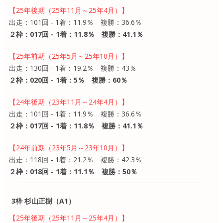
【25年後期（25年11月～25年4月）】
出走：101回 - 1着：11.9％ 複勝：36.6％
２枠：017回 - 1着：11.8％ 複勝：41.1％
【25年前期（25年5月～25年10月）】
出走：130回 - 1着：19.2％ 複勝：43％
２枠：020回 - 1着：5％ 複勝：60％
【24年後期（23年11月～24年4月）】
出走：101回 - 1着：11.9％ 複勝：36.6％
２枠：017回 - 1着：11.8％ 複勝：41.1％
【24年前期（23年5月～23年10月）】
出走：118回 - 1着：21.2％ 複勝：42.3％
２枠：018回 - 1着：11.1％ 複勝：50％
3枠 杉山正樹（A1）
【25年後期（25年11月～25年4月）】