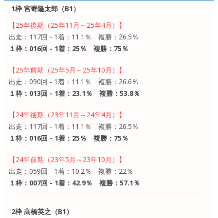
1枠 宮嵜隆太郎（B1）
【25年後期（25年11月～25年4月）】
出走：117回 - 1着：11.1％ 複勝：26.5％
１枠：016回 - 1着：25％ 複勝：75％
【25年前期（25年5月～25年10月）】
出走：090回 - 1着：11.1％ 複勝：26.6％
１枠：013回 - 1着：23.1％ 複勝：53.8％
【24年後期（23年11月～24年4月）】
出走：117回 - 1着：11.1％ 複勝：26.5％
１枠：016回 - 1着：25％ 複勝：75％
【24年前期（23年5月～23年10月）】
出走：059回 - 1着：10.2％ 複勝：22％
１枠：007回 - 1着：42.9％ 複勝：57.1％
2枠 高橋英之（B1）