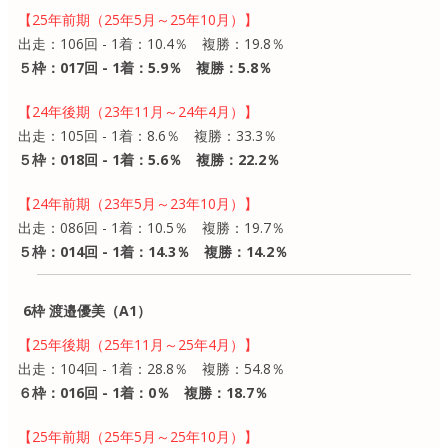
【25年前期（25年5月～25年10月）】
出走：106回 - 1着：10.4％ 複勝：19.8％
５枠：017回 - 1着：5.9％ 複勝：5.8％
【24年後期（23年11月～24年4月）】
出走：105回 - 1着：8.6％ 複勝：33.3％
５枠：018回 - 1着：5.6％ 複勝：22.2％
【24年前期（23年5月～23年10月）】
出走：086回 - 1着：10.5％ 複勝：19.7％
５枠：014回 - 1着：14.3％ 複勝：14.2％
6枠 渡邉優美（A1）
【25年後期（25年11月～25年4月）】
出走：104回 - 1着：28.8％ 複勝：54.8％
６枠：016回 - 1着：0％ 複勝：18.7％
【25年前期（25年5月～25年10月）】