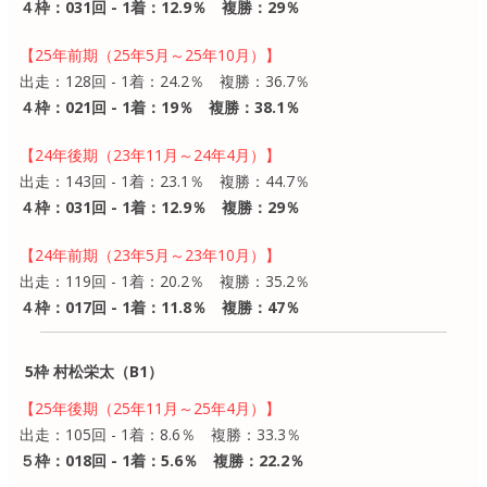
４枠：031回 - 1着：12.9％ 複勝：29％
【25年前期（25年5月～25年10月）】
出走：128回 - 1着：24.2％ 複勝：36.7％
４枠：021回 - 1着：19％ 複勝：38.1％
【24年後期（23年11月～24年4月）】
出走：143回 - 1着：23.1％ 複勝：44.7％
４枠：031回 - 1着：12.9％ 複勝：29％
【24年前期（23年5月～23年10月）】
出走：119回 - 1着：20.2％ 複勝：35.2％
４枠：017回 - 1着：11.8％ 複勝：47％
5枠 村松栄太（B1）
【25年後期（25年11月～25年4月）】
出走：105回 - 1着：8.6％ 複勝：33.3％
５枠：018回 - 1着：5.6％ 複勝：22.2％