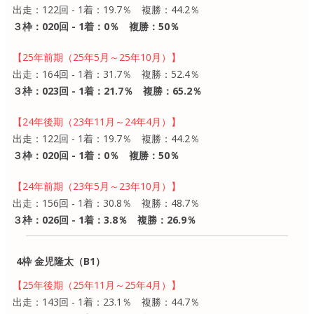
出走：122回 - 1着：19.7％ 複勝：44.2％
３枠：020回 - 1着：0％ 複勝：50％
【25年前期（25年5月～25年10月）】
出走：164回 - 1着：31.7％ 複勝：52.4％
３枠：023回 - 1着：21.7％ 複勝：65.2％
【24年後期（23年11月～24年4月）】
出走：122回 - 1着：19.7％ 複勝：44.2％
３枠：020回 - 1着：0％ 複勝：50％
【24年前期（23年5月～23年10月）】
出走：156回 - 1着：30.8％ 複勝：48.7％
３枠：026回 - 1着：3.8％ 複勝：26.9％
4枠 金児隆太（B1）
【25年後期（25年11月～25年4月）】
出走：143回 - 1着：23.1％ 複勝：44.7％