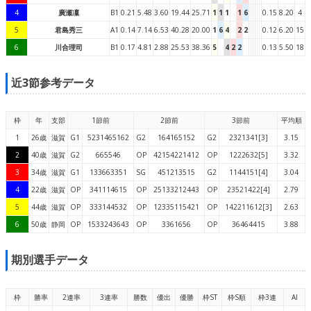
4
廣瀬凜
B1
0.21
5.48
3.60
19.44
25.71
1
1
1
1
6
0.15
8.20
4
5
君島秀三
A1
0.14
7.14
6.53
40.28
20.00
1
6
4
2
2
0.12
6.20
15
6
川合理司
B1
0.17
4.81
2.88
25.53
38.36
5
4
2
2
0.13
5.50
18
近3節参考データ
枠
年
支部
1節前
2節前
3節前
平均順
1
26歳
滋賀
G1
5231465162
G2
164165152
G2
2321341[3]
3.15
2
40歳
滋賀
G2
665546
OP
42154221412
OP
1222632[5]
3.32
3
34歳
滋賀
G1
133663351
SG
451213515
G2
1144151[4]
3.04
4
22歳
滋賀
OP
341114615
OP
25133212443
OP
23521422[4]
2.79
5
44歳
滋賀
OP
333144532
OP
12335115421
OP
142211612[3]
2.63
6
50歳
静岡
OP
1533243643
OP
3361656
OP
36464415
3.88
期別選手データ
枠
勝率
2連率
3連率
勝数
優出
優勝
枠ST
枠S順
枠3連
AI