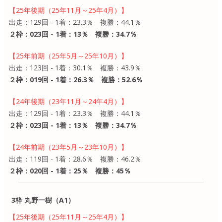
【25年後期（25年11月～25年4月）】
出走：129回 - 1着：23.3％ 複勝：44.1％
２枠：023回 - 1着：13％ 複勝：34.7％
【25年前期（25年5月～25年10月）】
出走：123回 - 1着：30.1％ 複勝：43.9％
２枠：019回 - 1着：26.3％ 複勝：52.6％
【24年後期（23年11月～24年4月）】
出走：129回 - 1着：23.3％ 複勝：44.1％
２枠：023回 - 1着：13％ 複勝：34.7％
【24年前期（23年5月～23年10月）】
出走：119回 - 1着：28.6％ 複勝：46.2％
２枠：020回 - 1着：25％ 複勝：45％
3枠 丸野一樹（A1）
【25年後期（25年11月～25年4月）】