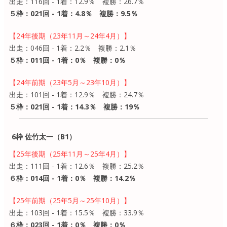
出走：116回 - 1着：12.9％ 複勝：26.7％
５枠：021回 - 1着：4.8％ 複勝：9.5％
【24年後期（23年11月～24年4月）】
出走：046回 - 1着：2.2％ 複勝：2.1％
５枠：011回 - 1着：0％ 複勝：0％
【24年前期（23年5月～23年10月）】
出走：101回 - 1着：12.9％ 複勝：24.7％
５枠：021回 - 1着：14.3％ 複勝：19％
6枠 佐竹太一（B1）
【25年後期（25年11月～25年4月）】
出走：111回 - 1着：12.6％ 複勝：25.2％
６枠：014回 - 1着：0％ 複勝：14.2％
【25年前期（25年5月～25年10月）】
出走：103回 - 1着：15.5％ 複勝：33.9％
６枠：023回 - 1着：0％ 複勝：0％