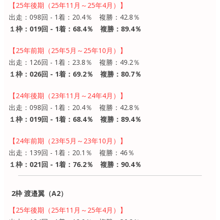
【25年後期（25年11月～25年4月）】
出走：098回 - 1着：20.4％ 複勝：42.8％
１枠：019回 - 1着：68.4％ 複勝：89.4％
【25年前期（25年5月～25年10月）】
出走：126回 - 1着：23.8％ 複勝：49.2％
１枠：026回 - 1着：69.2％ 複勝：80.7％
【24年後期（23年11月～24年4月）】
出走：098回 - 1着：20.4％ 複勝：42.8％
１枠：019回 - 1着：68.4％ 複勝：89.4％
【24年前期（23年5月～23年10月）】
出走：139回 - 1着：20.1％ 複勝：46％
１枠：021回 - 1着：76.2％ 複勝：90.4％
2枠 渡邉翼（A2）
【25年後期（25年11月～25年4月）】