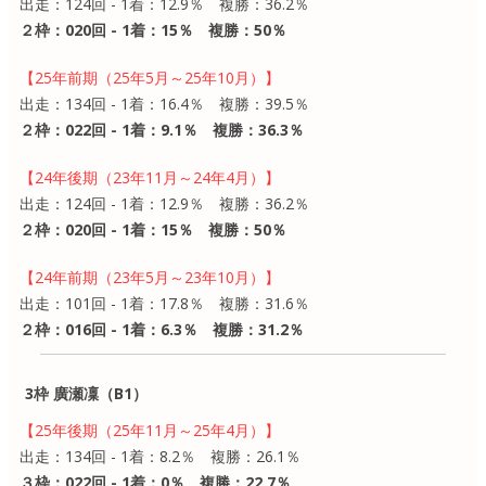
出走：124回 - 1着：12.9％ 複勝：36.2％
２枠：020回 - 1着：15％ 複勝：50％
【25年前期（25年5月～25年10月）】
出走：134回 - 1着：16.4％ 複勝：39.5％
２枠：022回 - 1着：9.1％ 複勝：36.3％
【24年後期（23年11月～24年4月）】
出走：124回 - 1着：12.9％ 複勝：36.2％
２枠：020回 - 1着：15％ 複勝：50％
【24年前期（23年5月～23年10月）】
出走：101回 - 1着：17.8％ 複勝：31.6％
２枠：016回 - 1着：6.3％ 複勝：31.2％
3枠 廣瀬凜（B1）
【25年後期（25年11月～25年4月）】
出走：134回 - 1着：8.2％ 複勝：26.1％
３枠：022回 - 1着：0％ 複勝：22.7％