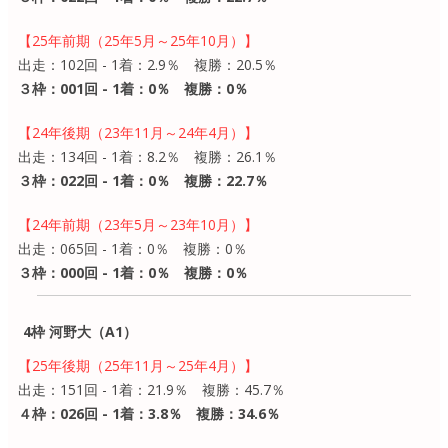
【25年前期（25年5月～25年10月）】
出走：102回 - 1着：2.9％ 複勝：20.5％
３枠：001回 - 1着：0％ 複勝：0％
【24年後期（23年11月～24年4月）】
出走：134回 - 1着：8.2％ 複勝：26.1％
３枠：022回 - 1着：0％ 複勝：22.7％
【24年前期（23年5月～23年10月）】
出走：065回 - 1着：0％ 複勝：0％
３枠：000回 - 1着：0％ 複勝：0％
4枠 河野大（A1）
【25年後期（25年11月～25年4月）】
出走：151回 - 1着：21.9％ 複勝：45.7％
４枠：026回 - 1着：3.8％ 複勝：34.6％