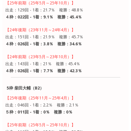
【25年前期（25年5月～25年10月）】
出走：129回 - 1着：21.7％ 複勝：48.8％
４枠：022回 - 1着：9.1％ 複勝：45.4％
【24年後期（23年11月～24年4月）】
出走：151回 - 1着：21.9％ 複勝：45.7％
４枠：026回 - 1着：3.8％ 複勝：34.6％
【24年前期（23年5月～23年10月）】
出走：143回 - 1着：21％ 複勝：45.4％
４枠：026回 - 1着：7.7％ 複勝：42.3％
5枠 柴田大輔（B2）
【25年後期（25年11月～25年4月）】
出走：046回 - 1着：2.2％ 複勝：2.1％
５枠：011回 - 1着：0％ 複勝：0％
【25年前期（25年5月～25年10月）】