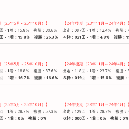
期（25年5月～25年10月）】
【24年後期（23年11月～24年4月）
回 - 1着：15.8％ 複勝：30.6％
出走：097回 - 1着：12.4％ 複勝：4
回 - 1着：15.8％ 複勝：26.3％
４枠：021回 - 1着：4.8％ 複勝：1
期（25年5月～25年10月）】
【24年後期（23年11月～24年4月）
回 - 1着：18.8％ 複勝：37.6％
出走：118回 - 1着：23.7％ 複勝：3
回 - 1着：16.7％ 複勝：16.6％
５枠：019回 - 1着：15.8％ 複勝：1
期（25年5月～25年10月）】
【24年後期（23年11月～24年4月）
回 - 1着：28.7％ 複勝：57.3％
出走：129回 - 1着：28.7％ 複勝：4
回 - 1着：0％ 複勝：0％
６枠：000回 - 1着：0％ 複勝：0％