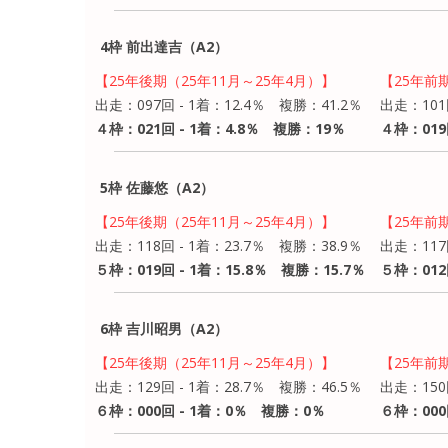
4枠 前出達吉（A2）
【25年後期（25年11月～25年4月）】
【25年前
出走：097回 - 1着：12.4％ 複勝：41.2％
出走：101
４枠：021回 - 1着：4.8％ 複勝：19％
４枠：019
5枠 佐藤悠（A2）
【25年後期（25年11月～25年4月）】
【25年前
出走：118回 - 1着：23.7％ 複勝：38.9％
出走：117
５枠：019回 - 1着：15.8％ 複勝：15.7％
５枠：012
6枠 吉川昭男（A2）
【25年後期（25年11月～25年4月）】
【25年前
出走：129回 - 1着：28.7％ 複勝：46.5％
出走：150
６枠：000回 - 1着：0％ 複勝：0％
６枠：000