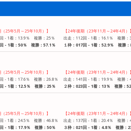
期（25年5月～25年10月）】
【24年後期（23年11月～24年4月）
回 - 1着：13.9％ 複勝：25％
出走：112回 - 1着：16.1％ 複勝：3
回 - 1着：50％ 複勝：57.1％
１枠：017回 - 1着：52.9％ 複勝：8
期（25年5月～25年10月）】
【24年後期（23年11月～24年4月）
回 - 1着：17.6％ 複勝：26.8％
出走：141回 - 1着：19.9％ 複勝：4
回 - 1着：12.5％ 複勝：25％
２枠：023回 - 1着：13％ 複勝：52
期（25年5月～25年10月）】
【24年後期（23年11月～24年4月）
回 - 1着：24.5％ 複勝：46.8％
出走：137回 - 1着：20.4％ 複勝：
回 - 1着：17.9％ 複勝：50％
３枠：021回 - 1着：4.8％ 複勝：2