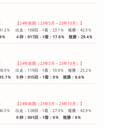
】
【24年前期（23年5月～23年10月）】
1.2％
出走：108回 - 1着：23.1％ 複勝：42.5％
9％
４枠：017回 - 1着：17.6％ 複勝：29.4％
】
【24年前期（23年5月～23年10月）】
8.9％
出走：119回 - 1着：10.9％ 複勝：25.2％
5.7％
５枠：015回 - 1着：0％ 複勝：6.6％
】
【24年前期（23年5月～23年10月）】
6.5％
出走：128回 - 1着：27.3％ 複勝：42.9％
６枠：001回 - 1着：0％ 複勝：0％