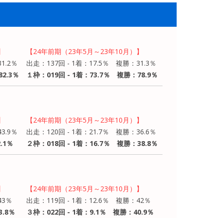
】
【24年前期（23年5月～23年10月）】
1.2％
出走：137回 - 1着：17.5％ 複勝：31.3％
2.3％
１枠：019回 - 1着：73.7％ 複勝：78.9％
】
【24年前期（23年5月～23年10月）】
3.9％
出走：120回 - 1着：21.7％ 複勝：36.6％
.1％
２枠：018回 - 1着：16.7％ 複勝：38.8％
】
【24年前期（23年5月～23年10月）】
43％
出走：119回 - 1着：12.6％ 複勝：42％
3.8％
３枠：022回 - 1着：9.1％ 複勝：40.9％