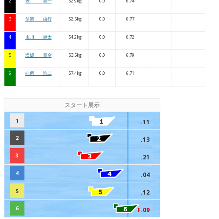
2
表 憲一
52.9kg
0.0
6.74
3
信濃 由行
52.5kg
0.0
6.77
4
市川 健太
54.2kg
0.0
6.72
5
塩嶋 泰空
53.5kg
0.0
6.79
6
向所 浩二
57.4kg
0.0
6.71
スタート展示
1
.11
2
.13
3
.21
4
.04
5
.12
6
F.09