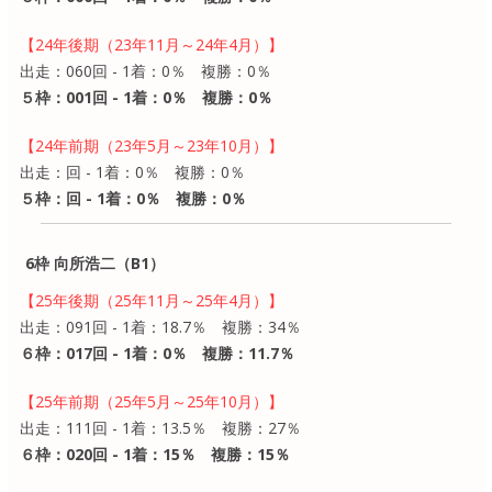
【24年後期（23年11月～24年4月）】
出走：060回 - 1着：0％ 複勝：0％
５枠：001回 - 1着：0％ 複勝：0％
【24年前期（23年5月～23年10月）】
出走：回 - 1着：0％ 複勝：0％
５枠：回 - 1着：0％ 複勝：0％
6枠 向所浩二（B1）
【25年後期（25年11月～25年4月）】
出走：091回 - 1着：18.7％ 複勝：34％
６枠：017回 - 1着：0％ 複勝：11.7％
【25年前期（25年5月～25年10月）】
出走：111回 - 1着：13.5％ 複勝：27％
６枠：020回 - 1着：15％ 複勝：15％