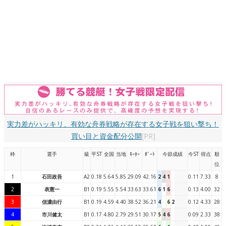
実力差がハッキリ、有効な舟券戦略が存在する女子戦を狙い撃ち！
買い目と資金配分公開
[PR]
枠
選手
級
平ST
全国
当地
ﾓｰﾀｰ
ﾎﾞｰﾄ
今節成績
今ST
得点
順
位
1
石田政吾
A2
0.18
5.64
5.85
29.09
42.16
2
4
1
0.11
7.33
8
2
表憲一
B1
0.19
5.55
5.54
33.63
33.61
6
1
6
0.13
4.00
32
3
信濃由行
B1
0.19
4.59
4.40
38.52
36.21
4
6
2
0.12
4.33
28
4
市川健太
B1
0.17
4.80
2.79
29.51
30.17
5
4
6
0.09
2.33
38