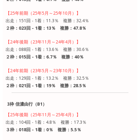
【25年前期（25年5月～25年10月）】
出走：151回 - 1着：11.3％ 複勝：32.4％
２枠：023回 - 1着：13％ 複勝：47.8％
【24年後期（23年11月～24年4月）】
出走：088回 - 1着：13.6％ 複勝：30.6％
２枠：015回 - 1着：6.7％ 複勝：40％
【24年前期（23年5月～23年10月）】
出走：129回 - 1着：13.2％ 複勝：32.5％
２枠：021回 - 1着：19％ 複勝：28.5％
3枠 信濃由行（B1）
【25年後期（25年11月～25年4月）】
出走：104回 - 1着：4.8％ 複勝：17.3％
３枠：018回 - 1着：0％ 複勝：5.5％