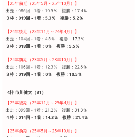
【25年前期（25年5月～25年10月）】
出走：086回 - 1着：10.5％ 複勝：17.4％
３枠：019回 - 1着：5.3％ 複勝：5.2％
【24年後期（23年11月～24年4月）】
出走：104回 - 1着：4.8％ 複勝：17.3％
３枠：018回 - 1着：0％ 複勝：5.5％
【24年前期（23年5月～23年10月）】
出走：106回 - 1着：12.3％ 複勝：22.6％
３枠：019回 - 1着：0％ 複勝：10.5％
4枠 市川健太（B1）
【25年後期（25年11月～25年4月）】
出走：099回 - 1着：21.2％ 複勝：31.3％
４枠：014回 - 1着：14.3％ 複勝：21.4％
【25年前期（25年5月～25年10月）】