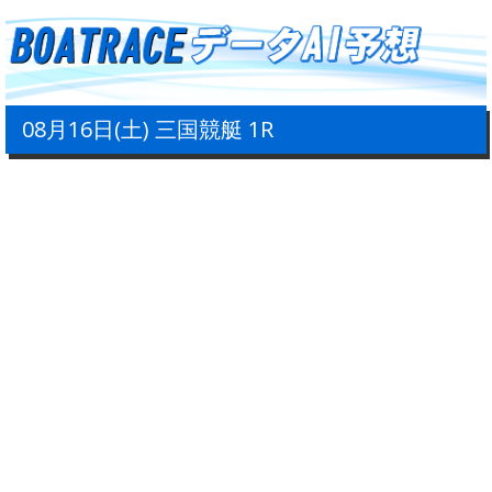
08月16日(土) 三国競艇 1R