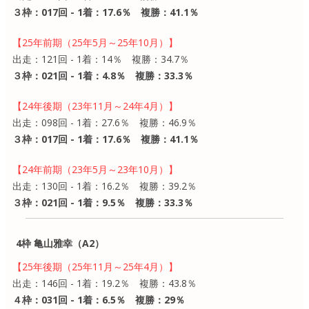
３枠：017回 - 1着：17.6％ 複勝：41.1％
【25年前期（25年5月～25年10月）】
出走：121回 - 1着：14％ 複勝：34.7％
３枠：021回 - 1着：4.8％ 複勝：33.3％
【24年後期（23年11月～24年4月）】
出走：098回 - 1着：27.6％ 複勝：46.9％
３枠：017回 - 1着：17.6％ 複勝：41.1％
【24年前期（23年5月～23年10月）】
出走：130回 - 1着：16.2％ 複勝：39.2％
３枠：021回 - 1着：9.5％ 複勝：33.3％
4枠 亀山雅幸（A2）
【25年後期（25年11月～25年4月）】
出走：146回 - 1着：19.2％ 複勝：43.8％
４枠：031回 - 1着：6.5％ 複勝：29％