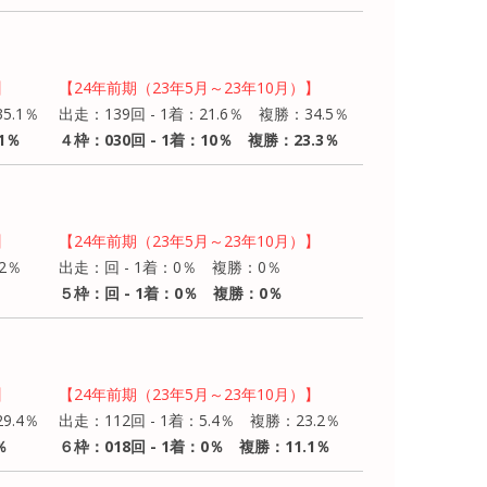
】
【24年前期（23年5月～23年10月）】
5.1％
出走：139回 - 1着：21.6％ 複勝：34.5％
1％
４枠：030回 - 1着：10％ 複勝：23.3％
】
【24年前期（23年5月～23年10月）】
2％
出走：回 - 1着：0％ 複勝：0％
５枠：回 - 1着：0％ 複勝：0％
】
【24年前期（23年5月～23年10月）】
9.4％
出走：112回 - 1着：5.4％ 複勝：23.2％
％
６枠：018回 - 1着：0％ 複勝：11.1％