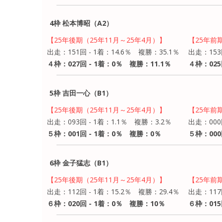
4枠 松本博昭（A2）
【25年後期（25年11月～25年4月）】
【25年前
出走：151回 - 1着：14.6％ 複勝：35.1％
出走：153
４枠：027回 - 1着：0％ 複勝：11.1％
４枠：025
5枠 吉田一心（B1）
【25年後期（25年11月～25年4月）】
【25年前
出走：093回 - 1着：1.1％ 複勝：3.2％
出走：000
５枠：001回 - 1着：0％ 複勝：0％
５枠：000
6枠 金子猛志（B1）
【25年後期（25年11月～25年4月）】
【25年前
出走：112回 - 1着：15.2％ 複勝：29.4％
出走：117
６枠：020回 - 1着：0％ 複勝：10％
６枠：015