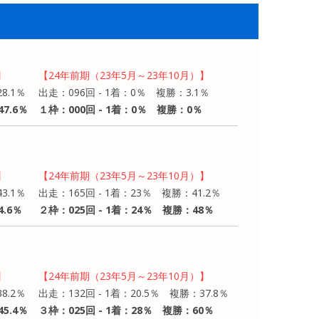
】
【24年前期（23年5月～23年10月）】
8.1％
出走：096回 - 1着：0％ 複勝：3.1％
7.6％
１枠：000回 - 1着：0％ 複勝：0％
】
【24年前期（23年5月～23年10月）】
3.1％
出走：165回 - 1着：23％ 複勝：41.2％
4.6％
２枠：025回 - 1着：24％ 複勝：48％
】
【24年前期（23年5月～23年10月）】
8.2％
出走：132回 - 1着：20.5％ 複勝：37.8％
5.4％
３枠：025回 - 1着：28％ 複勝：60％