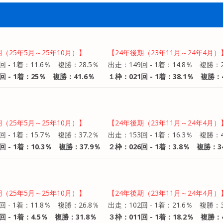
期（25年5月～25年10月）】
【24年後期（23年11月～24年4月）
回 - 1着：11.6％ 複勝：28.5％
出走：149回 - 1着：14.8％ 複勝：2
回 - 1着：25％ 複勝：41.6％
１枠：021回 - 1着：38.1％ 複勝：4
期（25年5月～25年10月）】
【24年後期（23年11月～24年4月）
回 - 1着：15.7％ 複勝：37.2％
出走：153回 - 1着：16.3％ 複勝：4
回 - 1着：10.3％ 複勝：37.9％
２枠：026回 - 1着：3.8％ 複勝：3
期（25年5月～25年10月）】
【24年後期（23年11月～24年4月）
回 - 1着：11.8％ 複勝：26.8％
出走：102回 - 1着：21.6％ 複勝：3
回 - 1着：4.5％ 複勝：31.8％
３枠：011回 - 1着：18.2％ 複勝：4