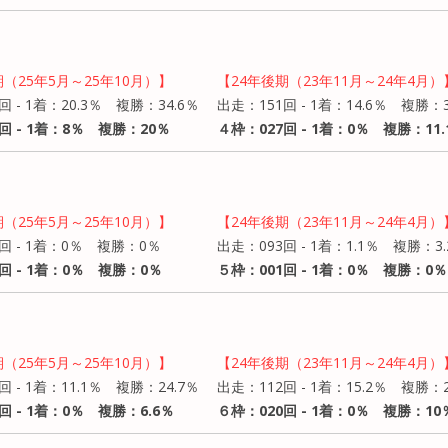
期（25年5月～25年10月）】
【24年後期（23年11月～24年4月）
回 - 1着：20.3％ 複勝：34.6％
出走：151回 - 1着：14.6％ 複勝：3
回 - 1着：8％ 複勝：20％
４枠：027回 - 1着：0％ 複勝：11.
期（25年5月～25年10月）】
【24年後期（23年11月～24年4月）
回 - 1着：0％ 複勝：0％
出走：093回 - 1着：1.1％ 複勝：3.
回 - 1着：0％ 複勝：0％
５枠：001回 - 1着：0％ 複勝：0％
期（25年5月～25年10月）】
【24年後期（23年11月～24年4月）
回 - 1着：11.1％ 複勝：24.7％
出走：112回 - 1着：15.2％ 複勝：2
回 - 1着：0％ 複勝：6.6％
６枠：020回 - 1着：0％ 複勝：10