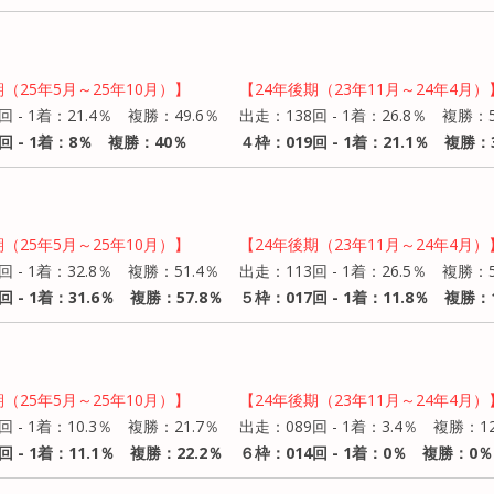
期（25年5月～25年10月）】
【24年後期（23年11月～24年4月）
回 - 1着：21.4％ 複勝：49.6％
出走：138回 - 1着：26.8％ 複勝：
回 - 1着：8％ 複勝：40％
４枠：019回 - 1着：21.1％ 複勝：3
期（25年5月～25年10月）】
【24年後期（23年11月～24年4月）
回 - 1着：32.8％ 複勝：51.4％
出走：113回 - 1着：26.5％ 複勝：5
回 - 1着：31.6％ 複勝：57.8％
５枠：017回 - 1着：11.8％ 複勝：1
期（25年5月～25年10月）】
【24年後期（23年11月～24年4月）
回 - 1着：10.3％ 複勝：21.7％
出走：089回 - 1着：3.4％ 複勝：12
回 - 1着：11.1％ 複勝：22.2％
６枠：014回 - 1着：0％ 複勝：0％