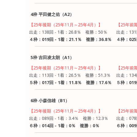
4枠 平田健之佑（A2）
【25年後期（25年11月～25年4月）】
【25年前
出走：138回 - 1着：26.8％ 複勝：50％
出走：131
４枠：019回 - 1着：21.1％ 複勝：36.8％
４枠：025
5枠 吉田凌太朗（A1）
【25年後期（25年11月～25年4月）】
【25年前
出走：113回 - 1着：26.5％ 複勝：51.3％
出走：134
５枠：017回 - 1着：11.8％ 複勝：17.6％
５枠：019
6枠 小森信雄（B1）
【25年後期（25年11月～25年4月）】
【25年前
出走：089回 - 1着：3.4％ 複勝：12.3％
出走：078
６枠：014回 - 1着：0％ 複勝：0％
６枠：009