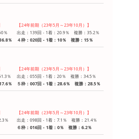
】
【24年前期（23年5月～23年10月）】
50％
出走：139回 - 1着：20.9％ 複勝：35.2％
6.8％
４枠：020回 - 1着：10％ 複勝：15％
】
【24年前期（23年5月～23年10月）】
1.3％
出走：055回 - 1着：20％ 複勝：34.5％
7.6％
５枠：007回 - 1着：28.6％ 複勝：28.5％
】
【24年前期（23年5月～23年10月）】
.3％
出走：098回 - 1着：7.1％ 複勝：21.4％
６枠：016回 - 1着：0％ 複勝：6.2％