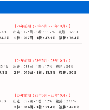
】
【24年前期（23年5月～23年10月）】
.4％
出走：125回 - 1着：11.2％ 複勝：32.8％
4.2％
１枠：017回 - 1着：47.1％ 複勝：76.4％
】
【24年前期（23年5月～23年10月）】
5.4％
出走：088回 - 1着：17％ 複勝：34％
7.8％
２枠：016回 - 1着：18.8％ 複勝：50％
】
【24年前期（23年5月～23年10月）】
.3％
出走：092回 - 1着：12％ 複勝：27.1％
３枠：014回 - 1着：21.4％ 複勝：42.8％