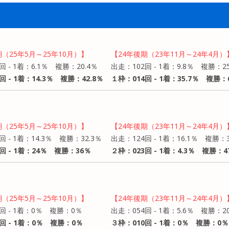
期（25年5月～25年10月）】
【24年後期（23年11月～24年4月）
回 - 1着：6.1％ 複勝：20.4％
出走：102回 - 1着：9.8％ 複勝：25
回 - 1着：14.3％ 複勝：42.8％
１枠：014回 - 1着：35.7％ 複勝：6
期（25年5月～25年10月）】
【24年後期（23年11月～24年4月）
回 - 1着：14.3％ 複勝：32.3％
出走：124回 - 1着：16.1％ 複勝：3
回 - 1着：24％ 複勝：36％
２枠：023回 - 1着：4.3％ 複勝：4
期（25年5月～25年10月）】
【24年後期（23年11月～24年4月）
回 - 1着：0％ 複勝：0％
出走：054回 - 1着：5.6％ 複勝：20
回 - 1着：0％ 複勝：0％
３枠：010回 - 1着：0％ 複勝：0％